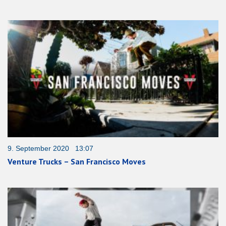
9. September 2020 13:07
Venture Trucks – San Francisco Moves