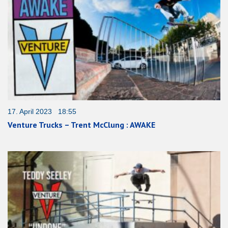
17. April 2023 18:55
Venture Trucks – Trent McClung : AWAKE