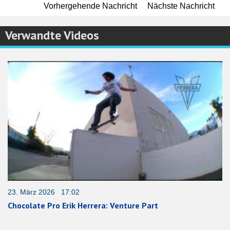
Vorhergehende Nachricht
Nächste Nachricht
Verwandte Videos
23. März 2026 17:02
Chocolate Pro Erik Herrera: Venture Part