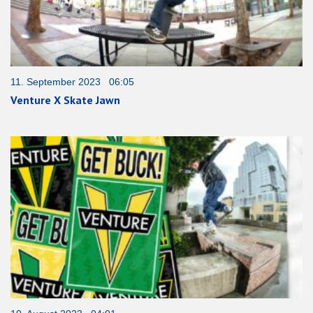
11. September 2023 06:05
Venture X Skate Jawn