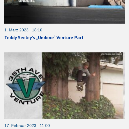
1. März 2023 18:10
Teddy Seeley’s „Undone“ Venture Part
17. Februar 2023 11:00