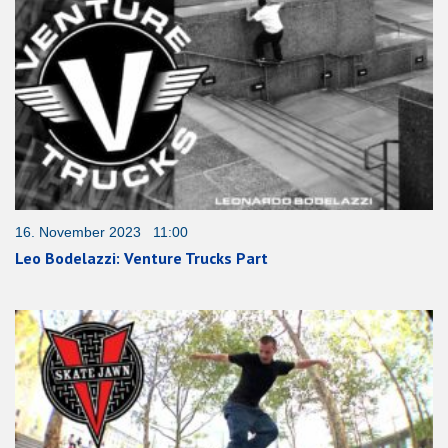
16. November 2023 11:00
Leo Bodelazzi: Venture Trucks Part