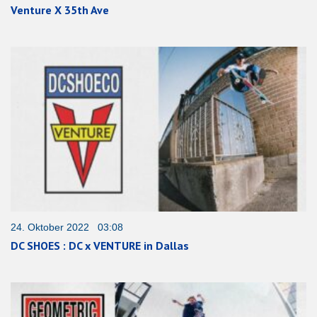
Venture X 35th Ave
24. Oktober 2022 03:08
DC SHOES : DC x VENTURE in Dallas