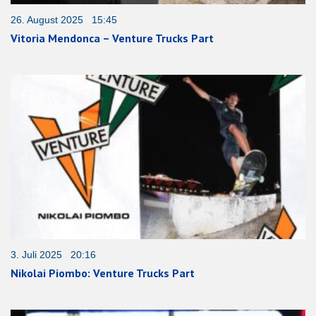
26. August 2025 15:45
Vitoria Mendonca – Venture Trucks Part
3. Juli 2025 20:16
Nikolai Piombo: Venture Trucks Part