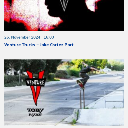
26. November 2024 16:00
Venture Trucks – Jake Cortez Part