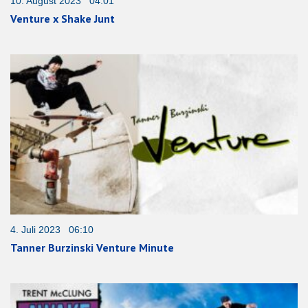
10. August 2023 04:01
Venture x Shake Junt
4. Juli 2023 06:10
Tanner Burzinski Venture Minute