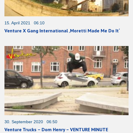
15. April 2021 06:10
Venture X Gang International ‚Moretti Made Me Do It‘
30. September 2020 06:50
Venture Trucks – Dom Henry – VENTURE MINUTE