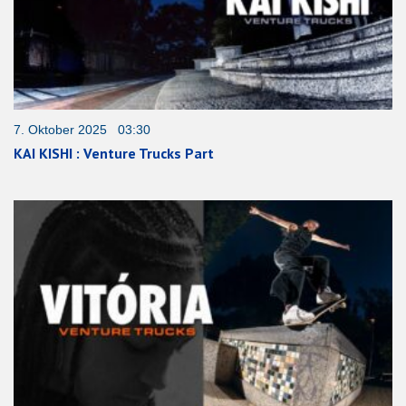
7. Oktober 2025 03:30
KAI KISHI : Venture Trucks Part