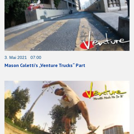
3. Mai 2021 07:00
Mason Coletti’s „Venture Trucks“ Part