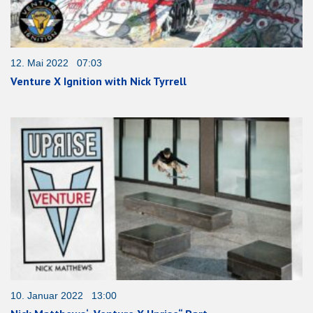
12. Mai 2022 07:03
Venture X Ignition with Nick Tyrrell
10. Januar 2022 13:00