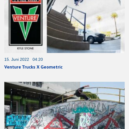
15. Juni 2022 04:20
Venture Trucks X Geometric