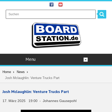
Menu
Home
News
Josh Mclaughlin: Venture Trucks Part
Josh Mclaughlin: Venture Trucks Part
17. März 2025 19:00 - Johannes Gausepohl