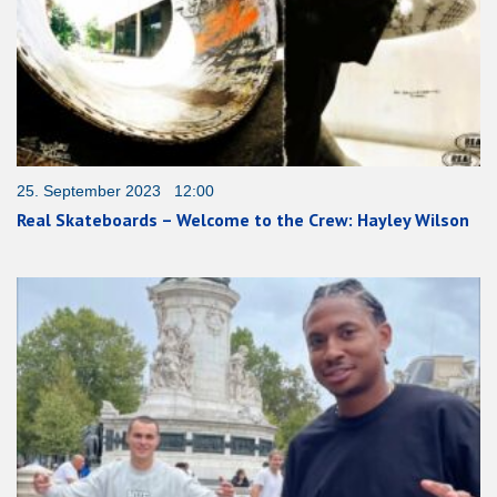
25. September 2023 12:00
Real Skateboards – Welcome to the Crew: Hayley Wilson