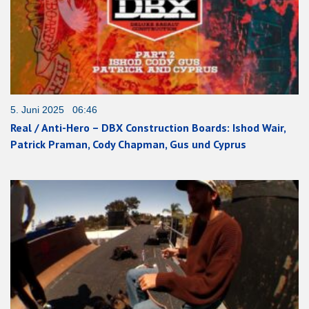
5. Juni 2025 06:46
Real / Anti-Hero – DBX Construction Boards: Ishod Wair,
Patrick Praman, Cody Chapman, Gus und Cyprus