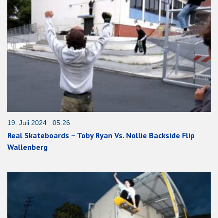
19. Juli 2024 05:26
Real Skateboards – Toby Ryan Vs. Nollie Backside Flip
Wallenberg