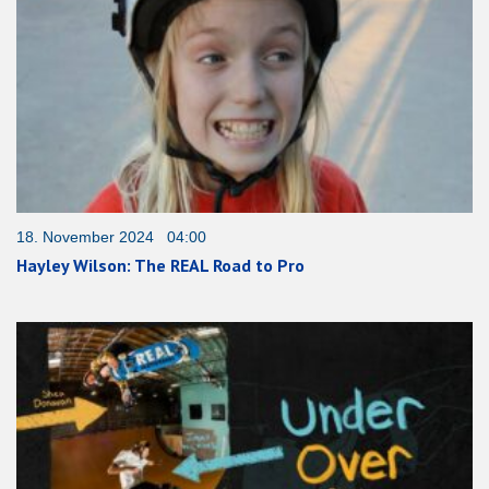
18. November 2024 04:00
Hayley Wilson: The REAL Road to Pro