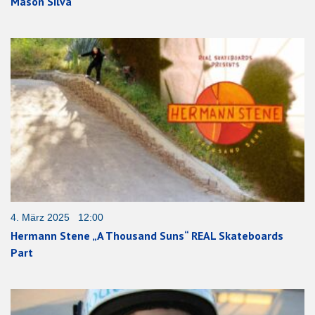
Mason Silva
4. März 2025 12:00
Hermann Stene „A Thousand Suns“ REAL Skateboards
Part