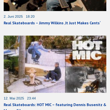
2. Juni 2025 18:20
Real Skateboards – Jimmy Wilkins ‚It Just Makes Cents‘
12. Mai 2025 23:44
Real Skateboards: HOT MIC – featuring Dennis Busenitz &