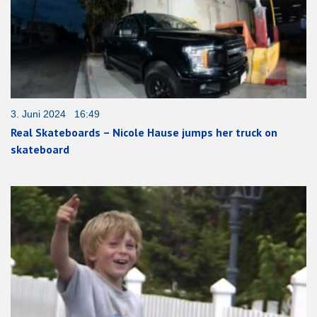
3. Juni 2024 16:49
Real Skateboards – Nicole Hause jumps her truck on
skateboard