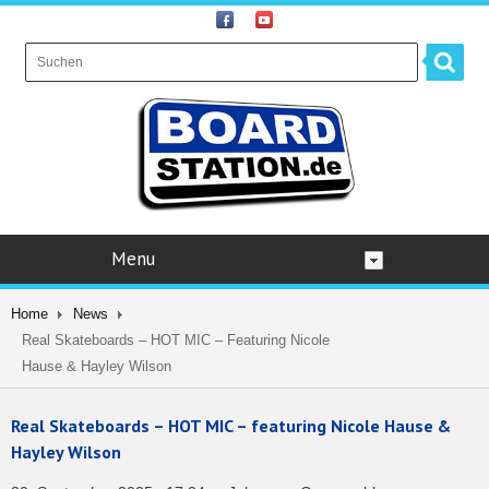
Menu
Home
News
Real Skateboards – HOT MIC – Featuring Nicole
Hause & Hayley Wilson
Real Skateboards – HOT MIC – featuring Nicole Hause &
Hayley Wilson