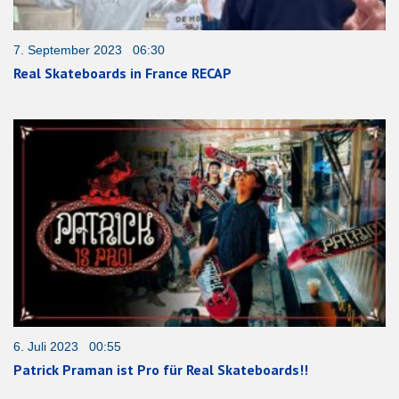
7. September 2023 06:30
Real Skateboards in France RECAP
6. Juli 2023 00:55
Patrick Praman ist Pro für Real Skateboards!!