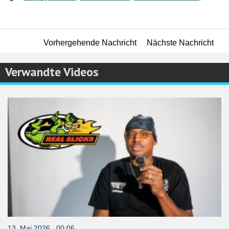
Vorhergehende Nachricht
Nächste Nachricht
Verwandte Videos
13. Mai 2026 00:06