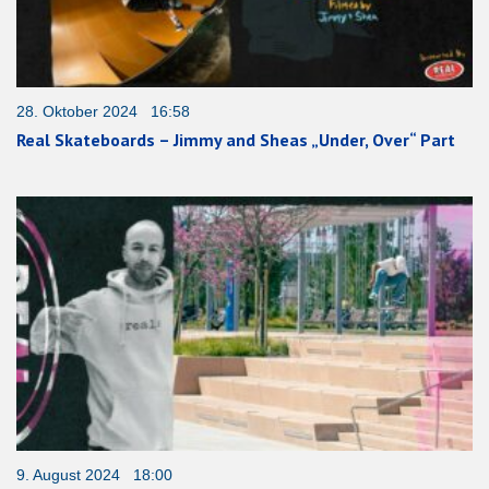
28. Oktober 2024 16:58
Real Skateboards – Jimmy and Sheas „Under, Over“ Part
9. August 2024 18:00