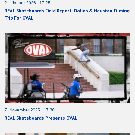
21. Januar 2026 17:25
REAL Skateboards Field Report: Dallas & Houston Filming
Trip For OVAL
7. November 2025 17:30
REAL Skateboards Presents OVAL