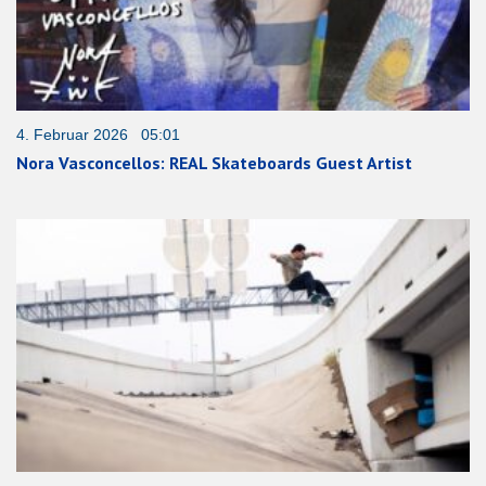
4. Februar 2026 05:01
Nora Vasconcellos: REAL Skateboards Guest Artist