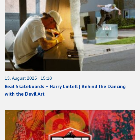
13. August 2025 15:18
Real Skateboards – Harry Lintell | Behind the Dancing
with the Devil Art