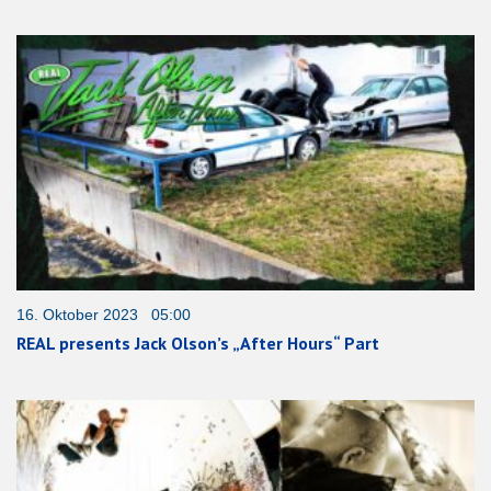
16. Oktober 2023 05:00
REAL presents Jack Olson’s „After Hours“ Part