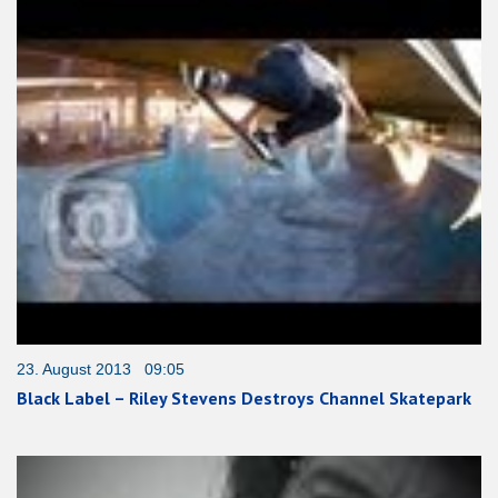
23. August 2013 09:05
Black Label – Riley Stevens Destroys Channel Skatepark