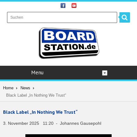
Menu
Home
News
Black Label „In Nothing We Trust“
Black Label „In Nothing We Trust“
3. November 2025 11:20 - Johannes Gausepohl