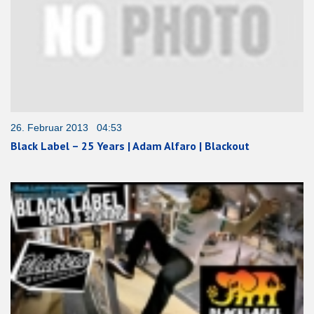
26. Februar 2013 04:53
Black Label – 25 Years | Adam Alfaro | Blackout