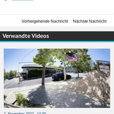
Vorhergehende Nachricht
Nächste Nachricht
Verwandte Videos
7. November 2022 14:00