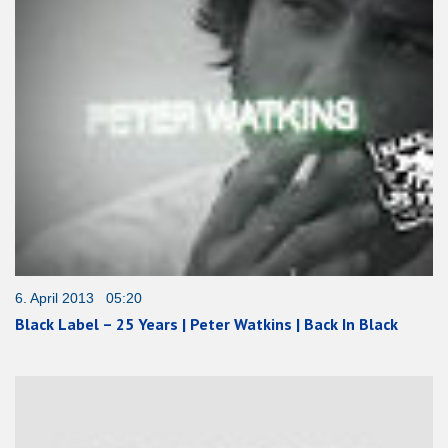
6. April 2013 05:20
Black Label – 25 Years | Peter Watkins | Back In Black