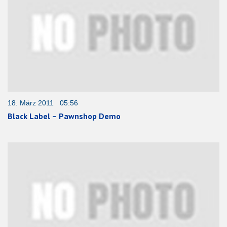
18. März 2011 05:56
Black Label – Pawnshop Demo