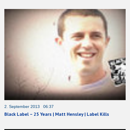
2. September 2013 06:37
Black Label – 25 Years | Matt Hensley | Label Kills