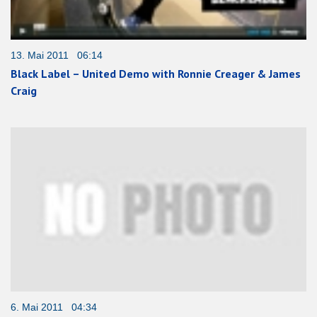
13. Mai 2011 06:14
Black Label – United Demo with Ronnie Creager & James
Craig
6. Mai 2011 04:34