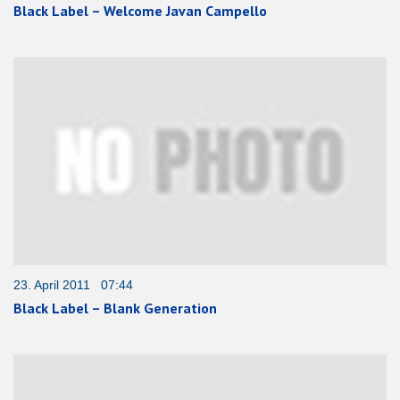
Black Label – Welcome Javan Campello
23. April 2011 07:44
Black Label – Blank Generation