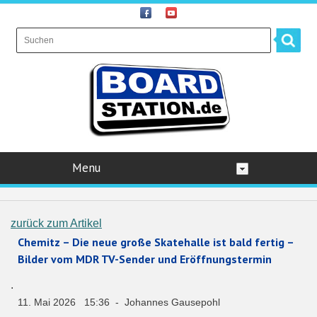
Menu
zurück zum Artikel
Chemitz – Die neue große Skatehalle ist bald fertig –
Bilder vom MDR TV-Sender und Eröffnungstermin
.
11. Mai 2026 15:36 - Johannes Gausepohl