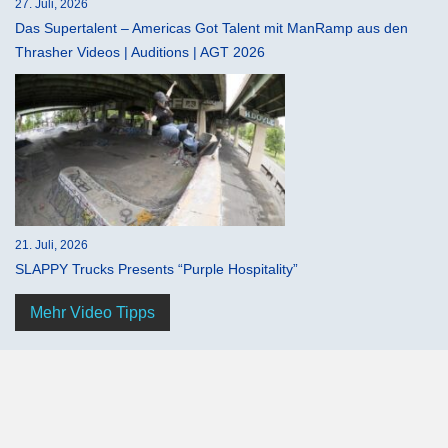
27. Juli, 2026
Das Supertalent – Americas Got Talent mit ManRamp aus den
Thrasher Videos | Auditions | AGT 2026
21. Juli, 2026
SLAPPY Trucks Presents “Purple Hospitality”
Mehr Video Tipps