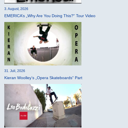
3. August, 2026
EMERICA’s „Why Are You Doing This?“ Tour Video
31. Juli, 2026
Kieran Woolley’s „Opera Skateboards“ Part