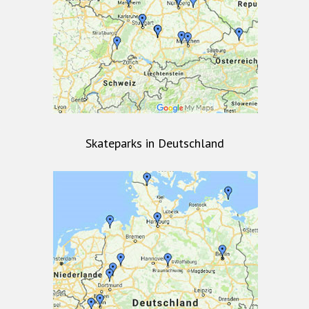
Skateparks in Deutschland