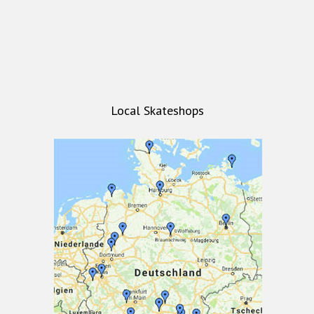
Local Skateshops