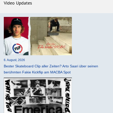
Video Updates
6. August, 2026
Bester Skateboard Clip aller Zeiten? Arto Saari über seinen
berühmten Fakie Kickflip am MACBA Spot