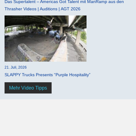
Das Supertalent – Americas Got Talent mit ManRamp aus den
Thrasher Videos | Auditions | AGT 2026
21. Juli, 2026
SLAPPY Trucks Presents “Purple Hospitality”
Mehr Video Tipps