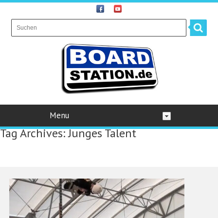
Menu
Tag Archives:
Junges Talent