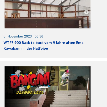
8. November 2023 06:36
WTF? 900 Back to back vom 9 Jahre alten Ema
Kawakami in der Halfpipe