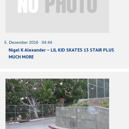
5. Dezember 2016 04:44
Nigel K Alexander – LIL KID SKATES 13 STAIR PLUS
MUCH MORE