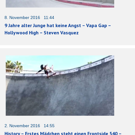
8. November 2016 11:44
9 Jahre alter Junge hat keine Angst – Vapa Gap –
Hollywood High – Steven Vasquez
2. November 2016 14:55
History – Erstes Mädchen steht einen Frontside 540 –