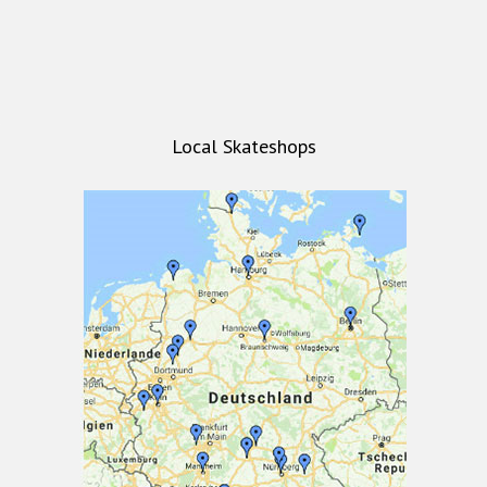
Local Skateshops