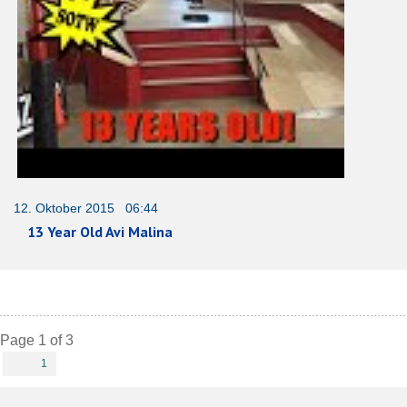
12. Oktober 2015 06:44
13 Year Old Avi Malina
Page 1 of 3
1