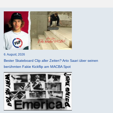
6. August, 2026
Bester Skateboard Clip aller Zeiten? Arto Saari über seinen
berühmten Fakie Kickflip am MACBA Spot