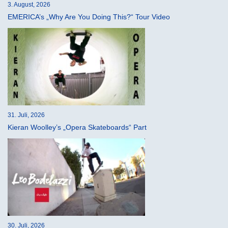
3. August, 2026
EMERICA’s „Why Are You Doing This?“ Tour Video
31. Juli, 2026
Kieran Woolley’s „Opera Skateboards“ Part
30. Juli, 2026