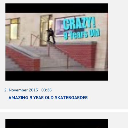
2. November 2015 03:36
AMAZING 9 YEAR OLD SKATEBOARDER