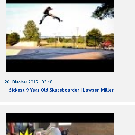
26. Oktober 2015 03:48
Sickest 9 Year Old Skateboarder | Lawsen Miller