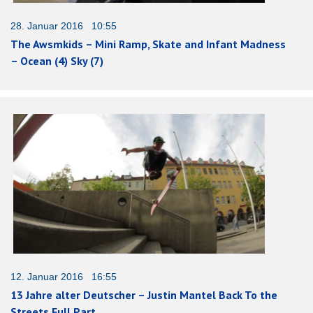
28. Januar 2016 10:55
The Awsmkids – Mini Ramp, Skate and Infant Madness
– Ocean (4) Sky (7)
12. Januar 2016 16:55
13 Jahre alter Deutscher – Justin Mantel Back To the
Streets Full Part