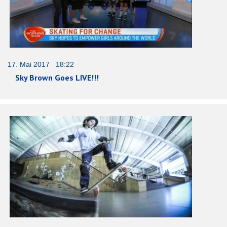
17. Mai 2017 18:22
Sky Brown Goes LIVE!!!