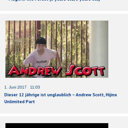
1. Juni 2017 11:03
Dieser 12 jährige ist unglaublich – Andrew Scott, Hijinx
Unlimited Part