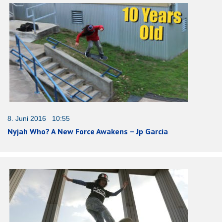
8. Juni 2016 10:55
Nyjah Who? A New Force Awakens – Jp Garcia