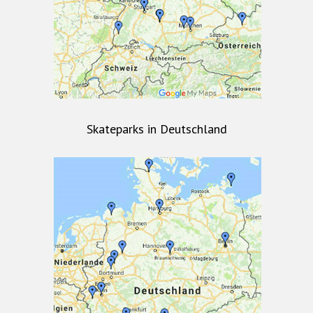
Skateparks in Deutschland