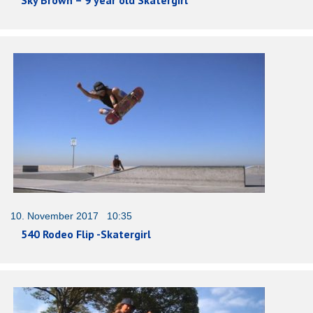
10. November 2017 10:35
540 Rodeo Flip -Skatergirl