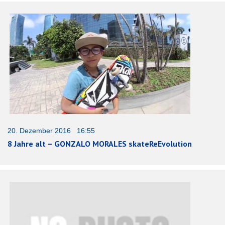
20. Dezember 2016 16:55
8 Jahre alt – GONZALO MORALES skateReEvolution