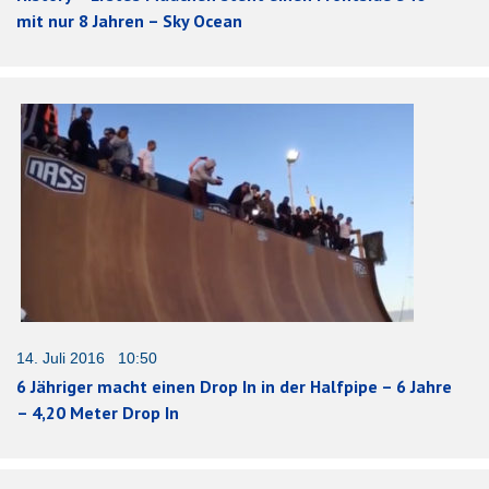
mit nur 8 Jahren – Sky Ocean
14. Juli 2016 10:50
6 Jähriger macht einen Drop In in der Halfpipe – 6 Jahre
– 4,20 Meter Drop In