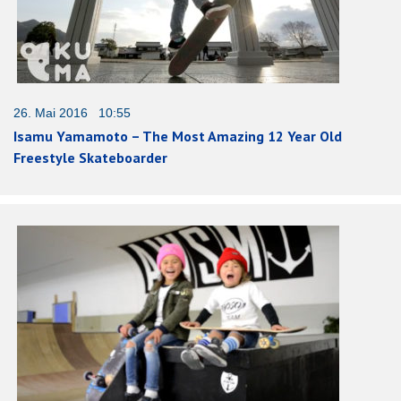
26. Mai 2016 10:55
Isamu Yamamoto – The Most Amazing 12 Year Old
Freestyle Skateboarder