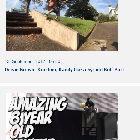
13. September 2017 05:50
Ocean Brown „Krushing Kandy like a 5yr old Kid“ Part