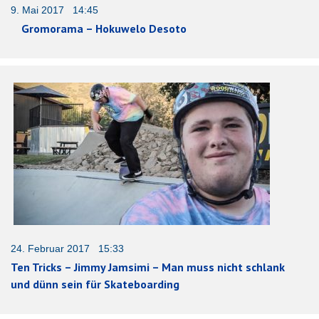
9. Mai 2017 14:45
Gromorama – Hokuwelo Desoto
24. Februar 2017 15:33
Ten Tricks – Jimmy Jamsimi – Man muss nicht schlank
und dünn sein für Skateboarding