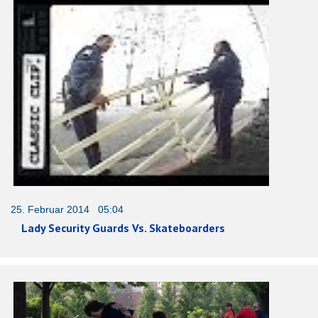
25. Februar 2014 05:04
Lady Security Guards Vs. Skateboarders