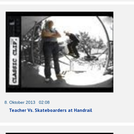
8. Oktober 2013 02:08
Teacher Vs. Skateboarders at Handrail