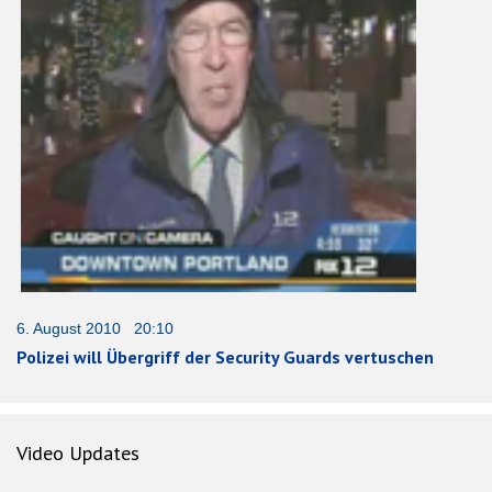
6. August 2010 20:10
Polizei will Übergriff der Security Guards vertuschen
Video Updates