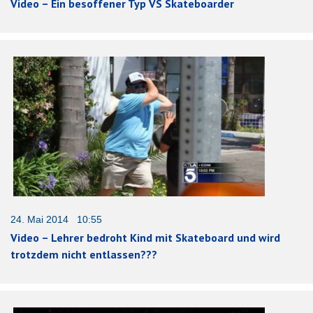
Video – Ein besoffener Typ VS Skateboarder
24. Mai 2014 10:55
Video – Lehrer bedroht Kind mit Skateboard und wird
trotzdem nicht entlassen???