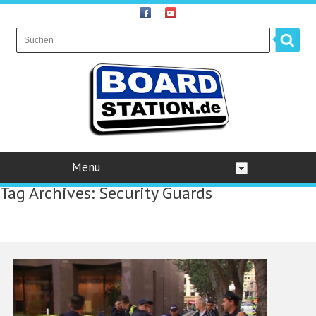
Menu
Tag Archives:
Security Guards