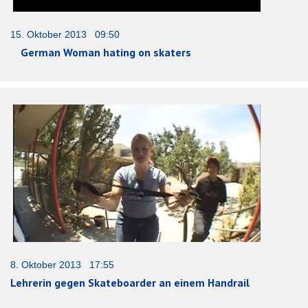
15. Oktober 2013 09:50
German Woman hating on skaters
8. Oktober 2013 17:55
Lehrerin gegen Skateboarder an einem Handrail