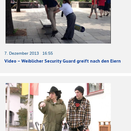
7. Dezember 2013 16:55
Video – Weiblicher Security Guard greift nach den Eiern