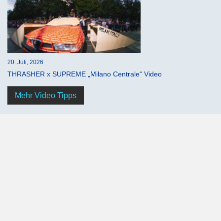
20. Juli, 2026
THRASHER x SUPREME „Milano Centrale“ Video
Mehr Video Tipps