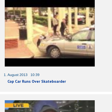
1. August 2013 10:39
Cop Car Runs Over Skateboarder