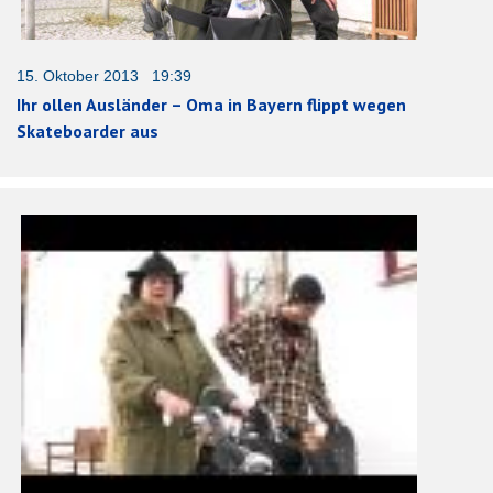
15. Oktober 2013 19:39
Ihr ollen Ausländer – Oma in Bayern flippt wegen
Skateboarder aus