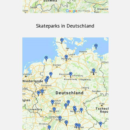
Skateparks in Deutschland