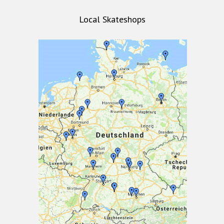
Local Skateshops