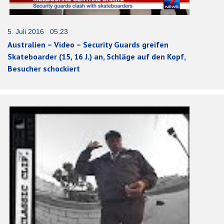
5. Juli 2016 05:23
Australien – Video – Security Guards greifen
Skateboarder (15, 16 J.) an, Schläge auf den Kopf,
Besucher schockiert