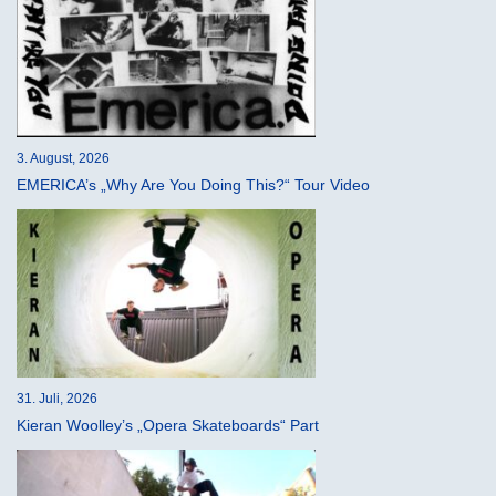
3. August, 2026
EMERICA’s „Why Are You Doing This?“ Tour Video
31. Juli, 2026
Kieran Woolley’s „Opera Skateboards“ Part