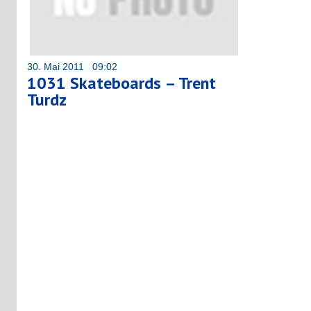
30. Mai 2011 09:02
1031 Skateboards – Trent
Turdz