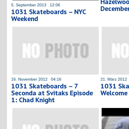
Hazelwoo
5. September 2013 12:06
December
1031 Skateboards – NYC
Weekend
16. November 2012 04:16
21. März 2012
1031 Skateboards – 7
1031 Ska
Seconda at Svitaks Episode
Welcome 
1: Chad Knight