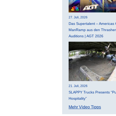
27. Juli, 2026
Das Supertalent – Americas 
ManRamp aus den Thrasher 
Auditions | AGT 2026
21. Juli, 2026
SLAPPY Trucks Presents “Pu
Hospitality”
Mehr Video Tipps