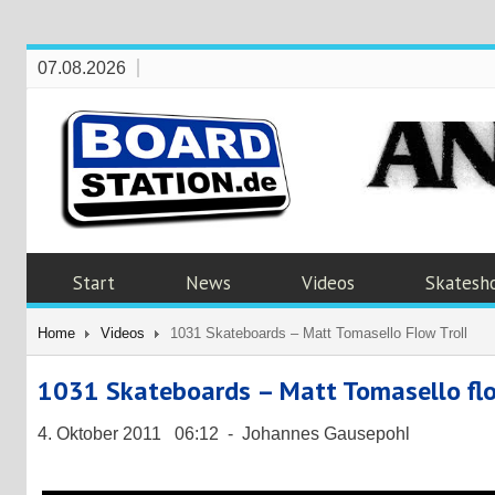
07.08.2026
Start
News
Videos
Skatesh
Home
Videos
1031 Skateboards – Matt Tomasello Flow Troll
1031 Skateboards – Matt Tomasello flo
4. Oktober 2011 06:12 - Johannes Gausepohl