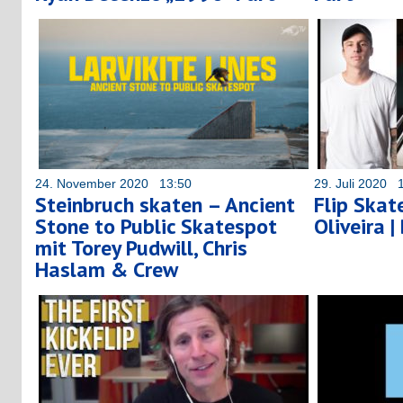
24. November 2020 13:50
29. Juli 2020 
Steinbruch skaten – Ancient
Flip Skat
Stone to Public Skatespot
Oliveira 
mit Torey Pudwill, Chris
Haslam & Crew