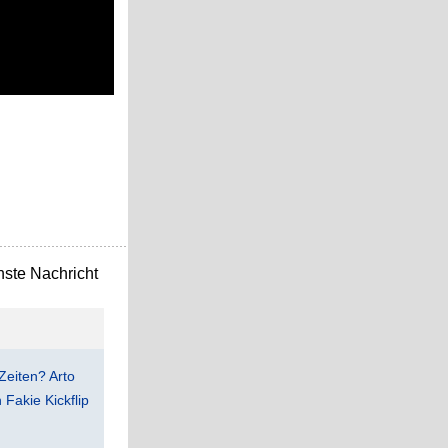
ste Nachricht
Zeiten? Arto
Fakie Kickflip