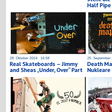
Half Pipe
28. Oktober 2024 16:58
25. September
Real Skateboards – Jimmy
Death Ma
and Sheas „Under, Over“ Part
Nukleare