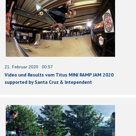
21. Februar 2020 00:57
Video und Results vom Titus MINI RAMP JAM 2020
supported by Santa Cruz & Intependent