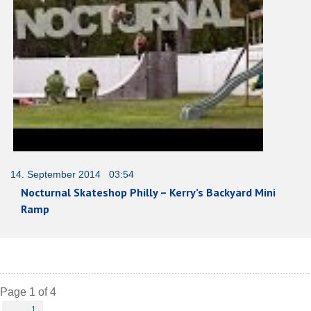
14. September 2014 03:54
Nocturnal Skateshop Philly – Kerry’s Backyard Mini
Ramp
Page 1 of 4
1