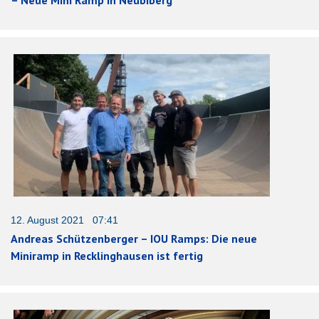
12. August 2021 07:41
Andreas Schützenberger – IOU Ramps: Die neue
Miniramp in Recklinghausen ist fertig