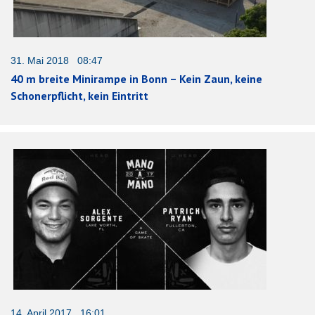
31. Mai 2018 08:47
40 m breite Minirampe in Bonn – Kein Zaun, keine
Schonerpflicht, kein Eintritt
14. April 2017 16:01