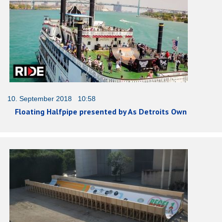
10. September 2018 10:58
Floating Halfpipe presented by As Detroits Own