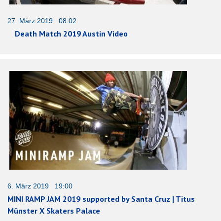
27. März 2019 08:02
Death Match 2019 Austin Video
6. März 2019 19:00
MINI RAMP JAM 2019 supported by Santa Cruz | Titus
Münster X Skaters Palace