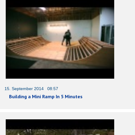
15. September 2014 08:57
Building a Mini Ramp In 5 Minutes