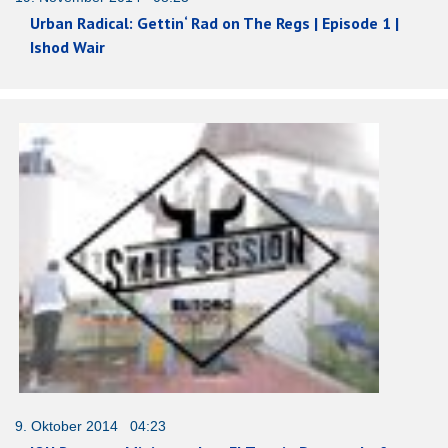
Urban Radical: Gettin‘ Rad on The Regs | Episode 1 |
Ishod Wair
9. Oktober 2014 04:23