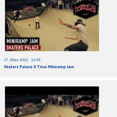
17. März 2015 14:55
Skaters Palace X Titus Miniramp Jam