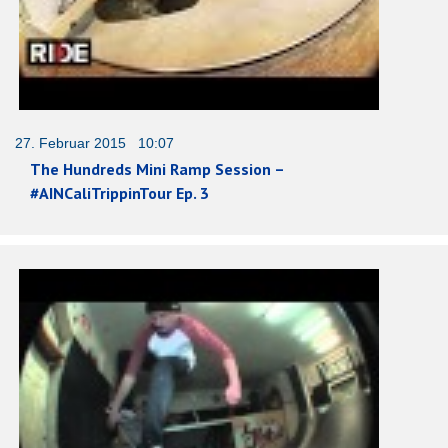
27. Februar 2015 10:07
The Hundreds Mini Ramp Session –
#AINCaliTrippinTour Ep. 3