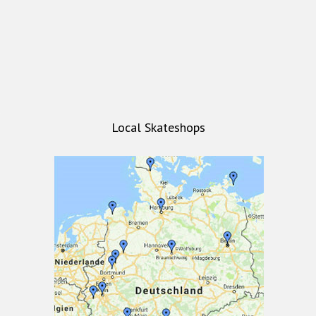
Local Skateshops