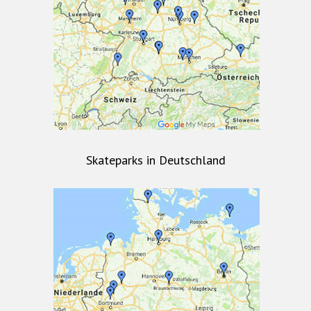
Skateparks in Deutschland