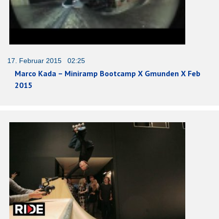
17. Februar 2015 02:25
Marco Kada – Miniramp Bootcamp X Gmunden X Feb
2015