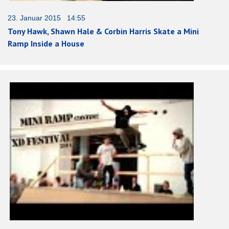
23. Januar 2015 14:55
Tony Hawk, Shawn Hale & Corbin Harris Skate a Mini
Ramp Inside a House