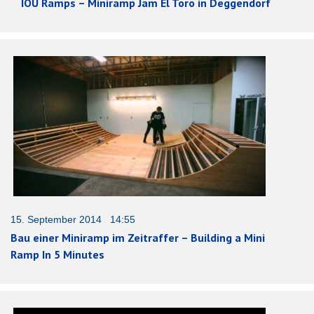
IOU Ramps – Miniramp Jam El Toro in Deggendorf
15. September 2014 14:55
Bau einer Miniramp im Zeitraffer – Building a Mini
Ramp In 5 Minutes