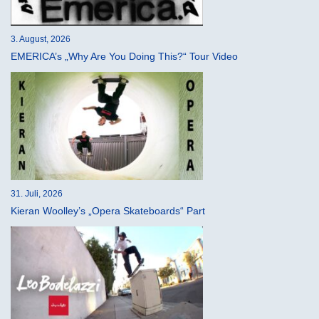
3. August, 2026
EMERICA’s „Why Are You Doing This?“ Tour Video
31. Juli, 2026
Kieran Woolley’s „Opera Skateboards“ Part