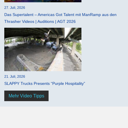
27. Juli, 2026
Das Supertalent – Americas Got Talent mit ManRamp aus den
Thrasher Videos | Auditions | AGT 2026
21. Juli, 2026
SLAPPY Trucks Presents “Purple Hospitality”
Mehr Video Tipps