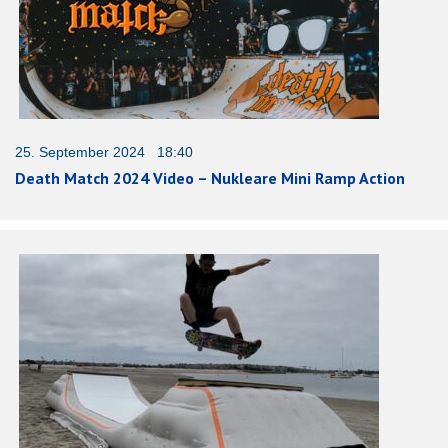
25. September 2024 18:40
Death Match 2024 Video – Nukleare Mini Ramp Action