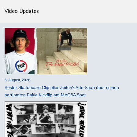
Video Updates
6. August, 2026
Bester Skateboard Clip aller Zeiten? Arto Saari über seinen
berühmten Fakie Kickflip am MACBA Spot