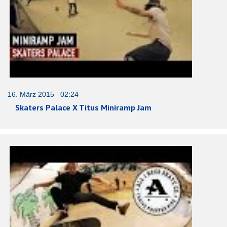
16. März 2015 02:24
Skaters Palace X Titus Miniramp Jam