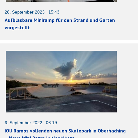
28. September 2023 15:43
Aufblasbare Miniramp für den Strand und Garten
vorgestellt
6. September 2022 06:19
IOU Ramps vollenden neuen Skatepark in Oberhaching
– Neue Mini Ramp in Neubiberg