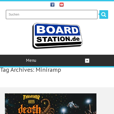
Menu
Tag Archives:
Miniramp