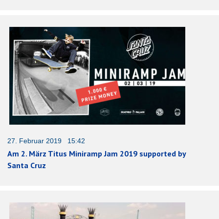
27. Februar 2019 15:42
Am 2. März Titus Miniramp Jam 2019 supported by
Santa Cruz