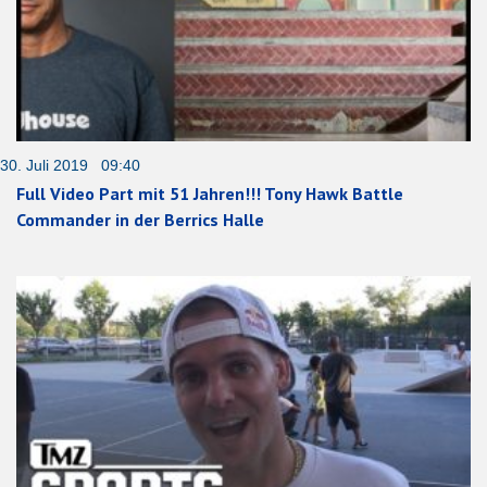
30. Juli 2019 09:40
Full Video Part mit 51 Jahren!!! Tony Hawk Battle
Commander in der Berrics Halle