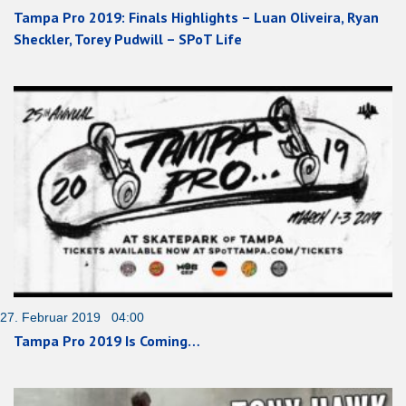
Tampa Pro 2019: Finals Highlights – Luan Oliveira, Ryan
Sheckler, Torey Pudwill – SPoT Life
27. Februar 2019 04:00
Tampa Pro 2019 Is Coming…