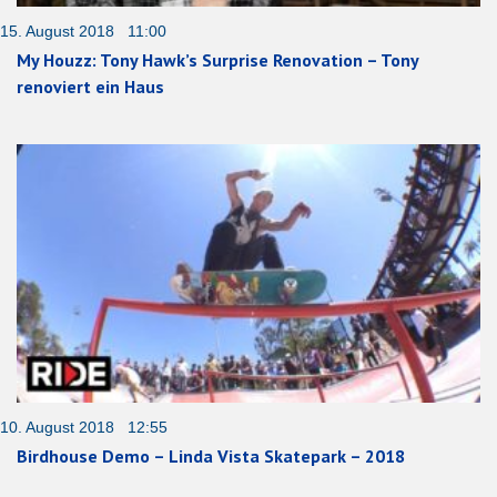
15. August 2018 11:00
My Houzz: Tony Hawk’s Surprise Renovation – Tony
renoviert ein Haus
10. August 2018 12:55
Birdhouse Demo – Linda Vista Skatepark – 2018