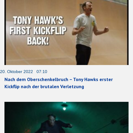
20. Oktober 2022 07:10
Nach dem Oberschenkelbruch – Tony Hawks erster
Kickflip nach der brutalen Verletzung