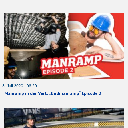
13. Juli 2020 06:20
Manramp in der Vert: „Birdmanramp“ Episode 2