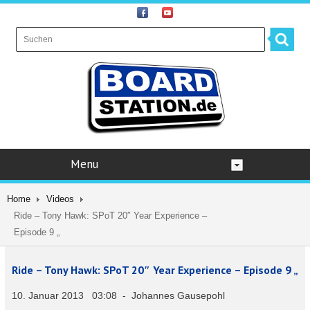
Menu
Home
Videos
Ride – Tony Hawk: SPoT 20″ Year Experience –
Episode 9 „
Ride – Tony Hawk: SPoT 20″ Year Experience – Episode 9 „
10. Januar 2013 03:08 - Johannes Gausepohl