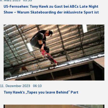
US-Fernsehen: Tony Hawk zu Gast bei ABCs Late Night
Show – Warum Skateboarding der inklusivste Sport ist
11. Dezember 2023 06:10
Tony Hawk’s „Tapes you leave Behind“ Part