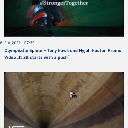
8. Juli 2021 07:39
Olympische Spiele – Tony Hawk und Nyjah Huston Promo
Video „It all starts with a push“