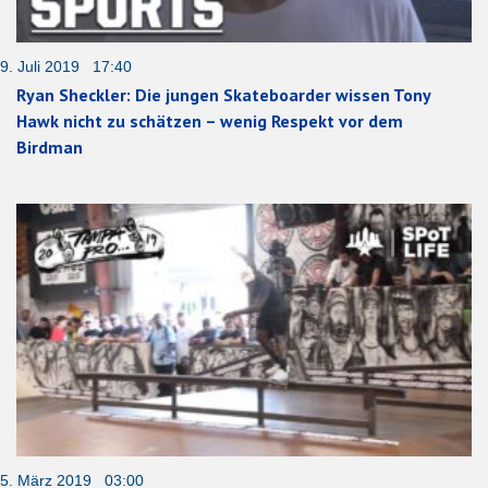
9. Juli 2019 17:40
Ryan Sheckler: Die jungen Skateboarder wissen Tony
Hawk nicht zu schätzen – wenig Respekt vor dem
Birdman
5. März 2019 03:00