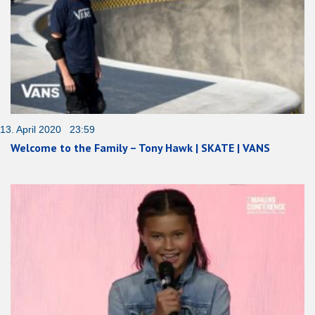
13. April 2020 23:59
Welcome to the Family – Tony Hawk | SKATE | VANS