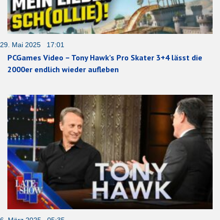
29. Mai 2025 17:01
PCGames Video – Tony Hawk’s Pro Skater 3+4 lässt die
2000er endlich wieder aufleben
6. März 2025 05:35