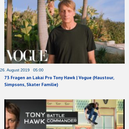
26. August 2019 05:00
73 Fragen an Lakai Pro Tony Hawk | Vogue (Haustour,
Simpsons, Skater Familie)