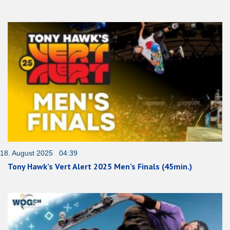
18. August 2025 04:39
Tony Hawk’s Vert Alert 2025 Men’s Finals (45min.)