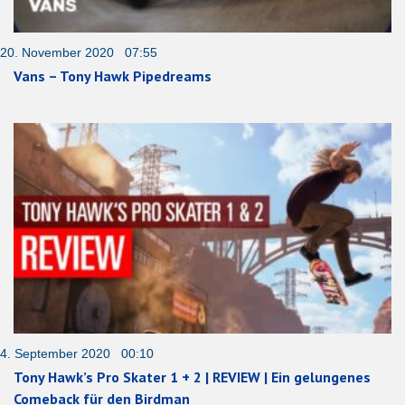
20. November 2020 07:55
Vans – Tony Hawk Pipedreams
4. September 2020 00:10
Tony Hawk’s Pro Skater 1 + 2 | REVIEW | Ein gelungenes
Comeback für den Birdman