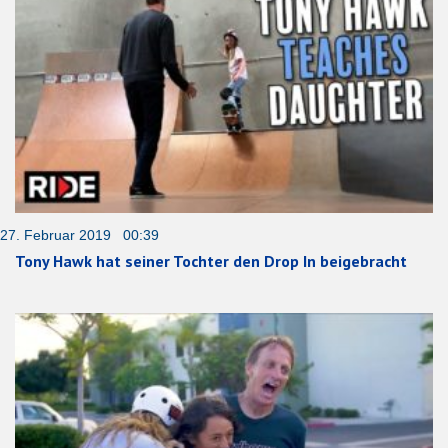
27. Februar 2019 00:39
Tony Hawk hat seiner Tochter den Drop In beigebracht