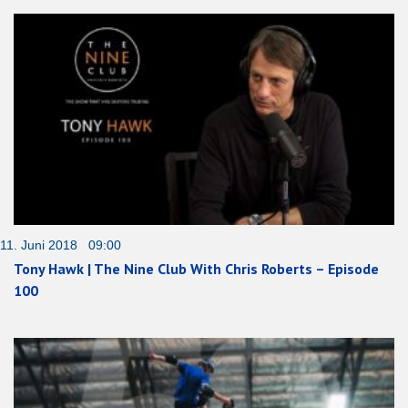
11. Juni 2018 09:00
Tony Hawk | The Nine Club With Chris Roberts – Episode
100