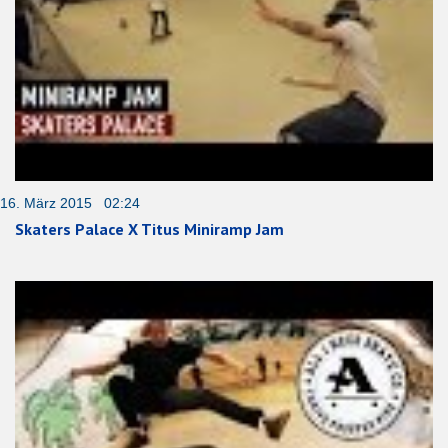
16. März 2015 02:24
Skaters Palace X Titus Miniramp Jam