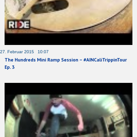
27. Februar 2015 10:07
The Hundreds Mini Ramp Session – #AINCaliTrippinTour
Ep. 3