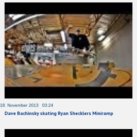
18. November 2013 03:24
Dave Bachinsky skating Ryan Shecklers Miniramp