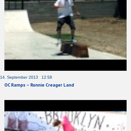
14. September 2013 12:58
OC Ramps – Ronnie Creager Land