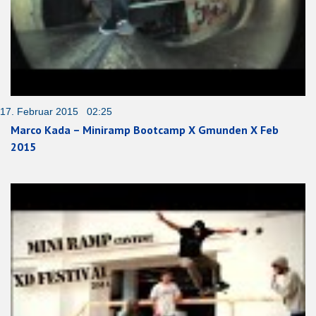
17. Februar 2015 02:25
Marco Kada – Miniramp Bootcamp X Gmunden X Feb
2015