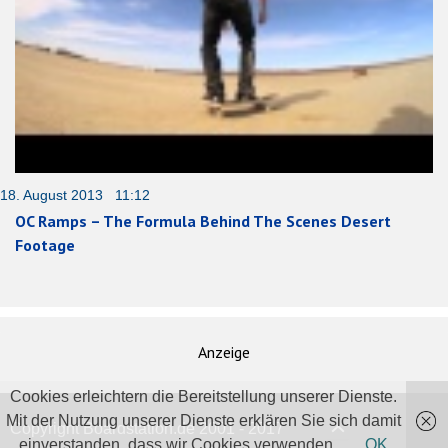
18. August 2013 11:12
OC Ramps – The Formula Behind The Scenes Desert
Footage
Anzeige
Cookies erleichtern die Bereitstellung unserer Dienste.
Mit der Nutzung unserer Dienste erklären Sie sich damit
Copyright Boardstation.de 2001 - 2017
einverstanden, dass wir Cookies verwenden.
OK