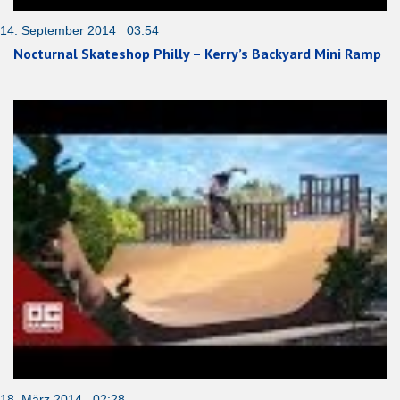
14. September 2014 03:54
Nocturnal Skateshop Philly – Kerry’s Backyard Mini Ramp
18. März 2014 02:28