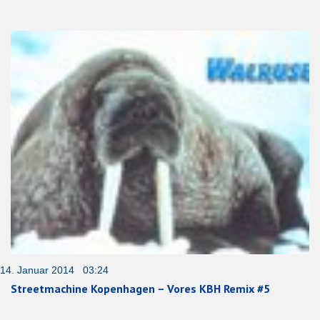
14. Januar 2014 03:24
Streetmachine Kopenhagen – Vores KBH Remix #5