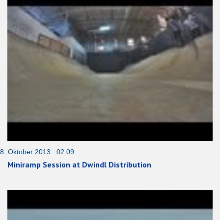
8. Oktober 2013 02:09
Miniramp Session at Dwindl Distribution