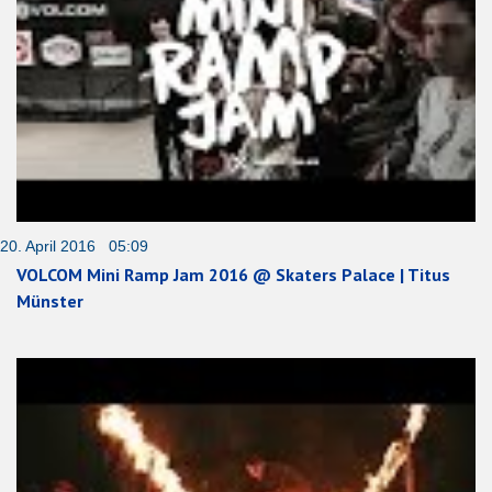
20. April 2016 05:09
VOLCOM Mini Ramp Jam 2016 @ Skaters Palace | Titus
Münster