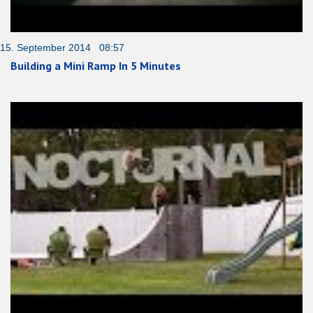
15. September 2014 08:57
Building a Mini Ramp In 5 Minutes