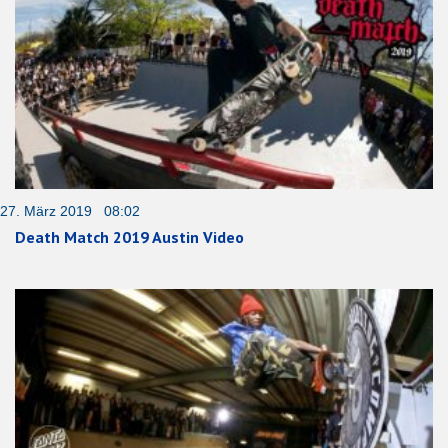
27. März 2019 08:02
Death Match 2019 Austin Video