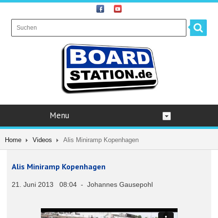
Menu
Home
Videos
Alis Miniramp Kopenhagen
Alis Miniramp Kopenhagen
21. Juni 2013 08:04 - Johannes Gausepohl