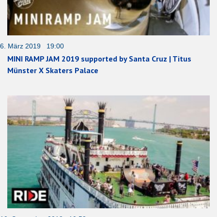
6. März 2019 19:00
MINI RAMP JAM 2019 supported by Santa Cruz | Titus
Münster X Skaters Palace