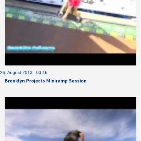
26. August 2013 03:16
Brooklyn Projects Miniramp Session