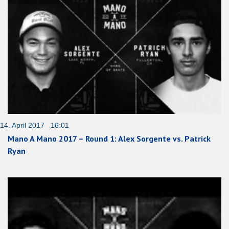
14. April 2017 16:01
Mano A Mano 2017 – Round 1: Alex Sorgente vs. Patrick
Ryan