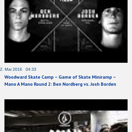
2. Mai 2016 04:33
Woodward Skate Camp – Game of Skate Miniramp –
Mano A Mano Round 2: Ben Nordberg vs. Josh Borden