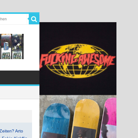
Zeiten? Arto