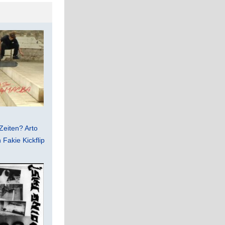
Zeiten? Arto
Fakie Kickflip