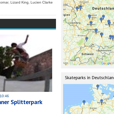
mar, Lizard King, Lucien Clarke
Skateparks in Deutschlan
10:46
nner Splitterpark