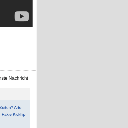
ste Nachricht
Zeiten? Arto
Fakie Kickflip