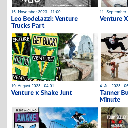
16. November 2023 11:00
11. September
Leo Bodelazzi: Venture
Venture X
Trucks Part
10. August 2023 04:01
4. Juli 2023 0
Venture x Shake Junt
Tanner Bu
Minute