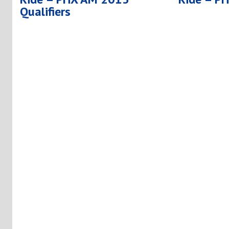
Qualifiers