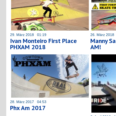
29. März 2018 01:19
26. März 2018
Ivan Monteiro First Place
Manny Sa
PHXAM 2018
AM!
28. März 2017 04:53
Phx Am 2017