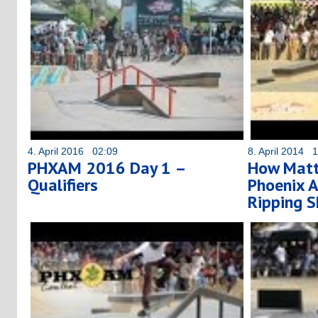
4. April 2016 02:09
8. April 2014 
PHXAM 2016 Day 1 –
How Matt
Qualifiers
Phoenix 
Ripping 