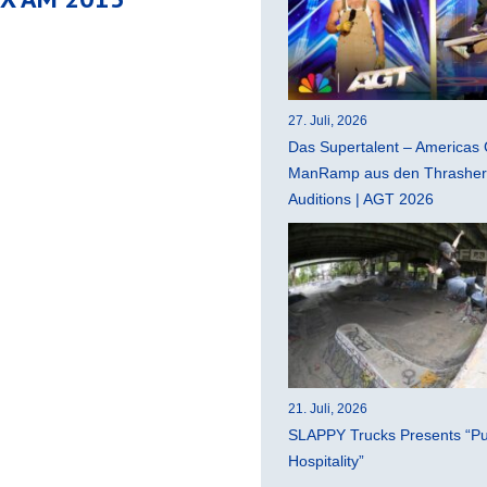
27. Juli, 2026
Das Supertalent – Americas 
ManRamp aus den Thrasher 
Auditions | AGT 2026
21. Juli, 2026
SLAPPY Trucks Presents “Pu
Hospitality”