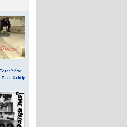
Zeiten? Arto
Fakie Kickflip