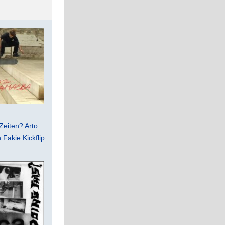
Zeiten? Arto
Fakie Kickflip