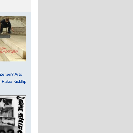
Zeiten? Arto
Fakie Kickflip