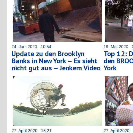
24. Juni 2020 10:54
19. Mai 2020 
Update zu den Brooklyn
Top 12: D
Banks in New York – Es sieht
den BRO
nicht gut aus – Jenkem Video
York
27. April 2020 15:21
27. April 2020