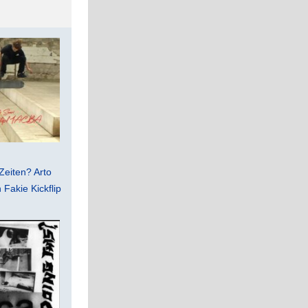
Zeiten? Arto
Fakie Kickflip