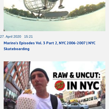
27. April 2020 15:21
Marino’s Episodes Vol. 3 Part 2, NYC 2006-2007 | NYC
Skateboarding