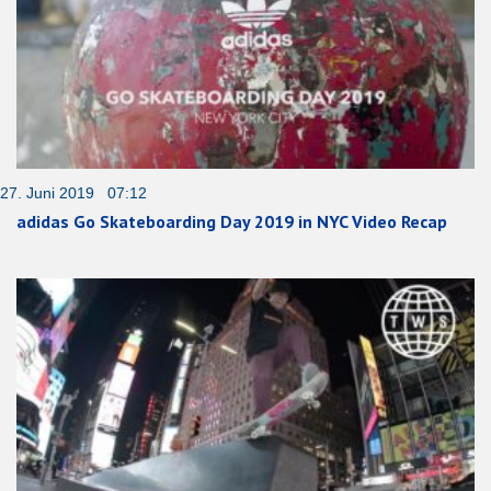
27. Juni 2019 07:12
adidas Go Skateboarding Day 2019 in NYC Video Recap