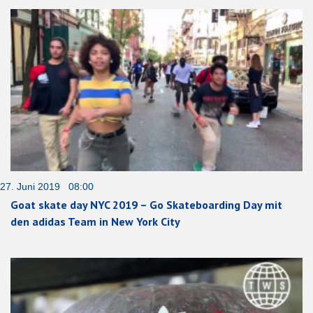
27. Juni 2019 08:00
Goat skate day NYC 2019 – Go Skateboarding Day mit
den adidas Team in New York City