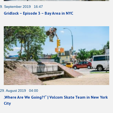
9. September 2019 16:47
Gridlock – Episode 3 – Bay Area in NYC
29. August 2019 04:00
‚Where Are We Going?!“ | Volcom Skate Team in New York
City