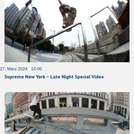
27. März 2024 10:00
Supreme New York – Late Night Special Video