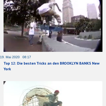
19. Mai 2020 08:17
Top 12: Die besten Tricks an den BROOKLYN BANKS New
York