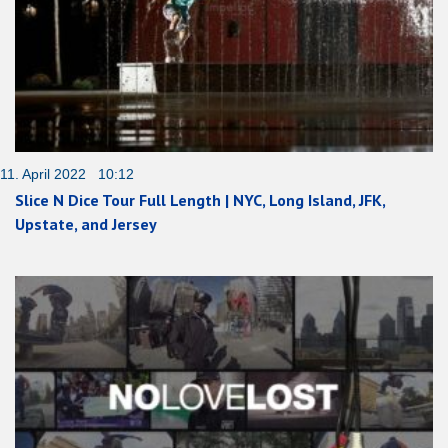
11. April 2022 10:12
Slice N Dice Tour Full Length | NYC, Long Island, JFK,
Upstate, and Jersey