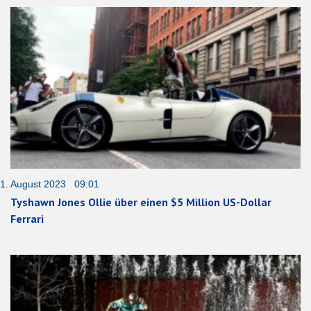
1. August 2023 09:01
Tyshawn Jones Ollie über einen $5 Million US-Dollar
Ferrari