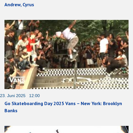
Andrew, Cyrus
23. Juni 2025 12:00
Go Skateboarding Day 2025 Vans – New York: Brooklyn
Banks