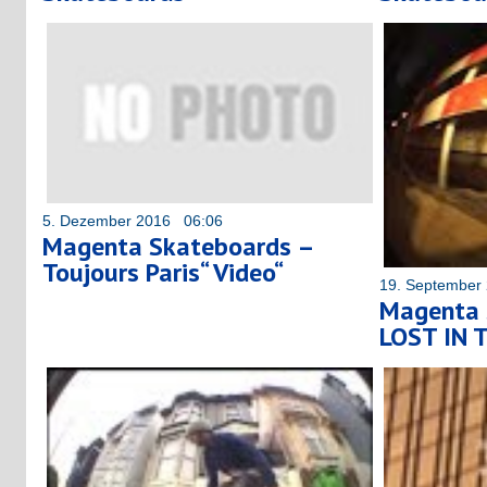
5. Dezember 2016 06:06
Magenta Skateboards –
Toujours Paris“ Video“
19. September
Magenta 
LOST IN 