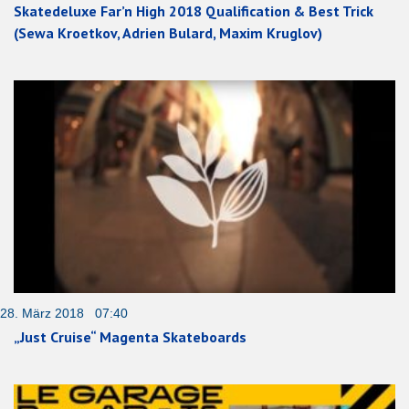
Skatedeluxe Far’n High 2018 Qualification & Best Trick
(Sewa Kroetkov, Adrien Bulard, Maxim Kruglov)
28. März 2018 07:40
„Just Cruise“ Magenta Skateboards