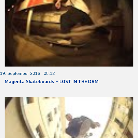
19. September 2016 08:12
Magenta Skateboards – LOST IN THE DAM