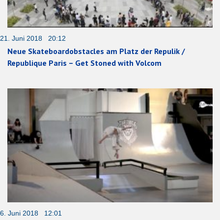
21. Juni 2018 20:12
Neue Skateboardobstacles am Platz der Repulik /
Republique Paris – Get Stoned with Volcom
6. Juni 2018 12:01