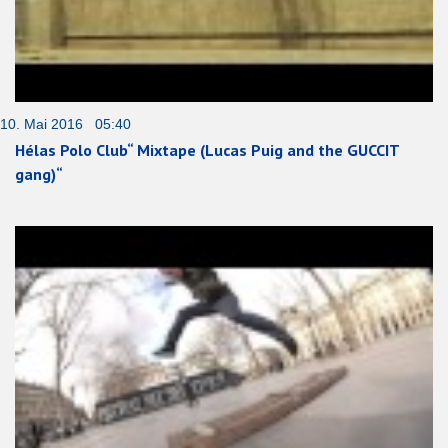
10. Mai 2016 05:40
Hélas Polo Club“ Mixtape (Lucas Puig and the GUCCIT
gang)“