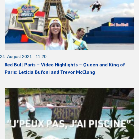
24. August 2021 11:20
Red Bull Paris – Video Highlights – Queen and King of
Paris: Leticia Bufoni and Trevor McClung