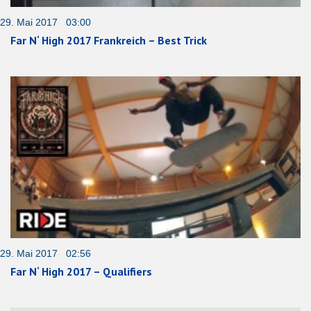
29. Mai 2017 03:00
Far N‘ High 2017 Frankreich – Best Trick
29. Mai 2017 02:56
Far N‘ High 2017 – Qualifiers