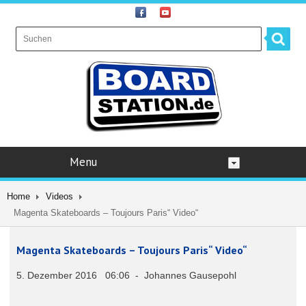
Menu
Home
Videos
Magenta Skateboards – Toujours Paris“ Video“
Magenta Skateboards – Toujours Paris“ Video“
5. Dezember 2016 06:06 - Johannes Gausepohl