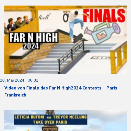
10. Mai 2024 06:01
Video von Finale des Far N High2024 Contests – Paris –
Frankreich