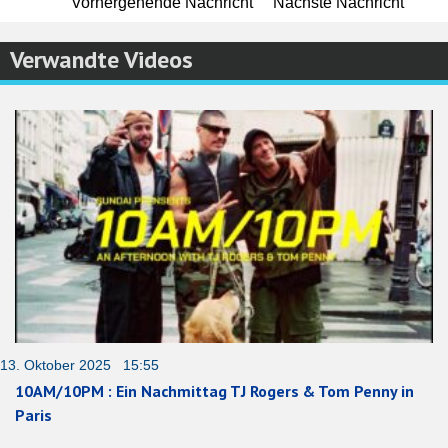
Vorhergehende Nachricht
Nächste Nachricht
Verwandte Videos
13. Oktober 2025 15:55
10AM/10PM : Ein Nachmittag TJ Rogers & Tom Penny in
Paris