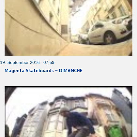
19. September 2016 07:59
Magenta Skateboards – DIMANCHE