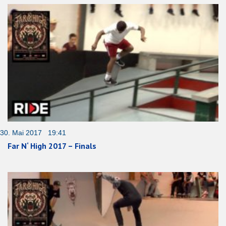
30. Mai 2017 19:41
Far N‘ High 2017 – Finals