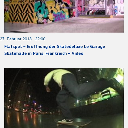
27. Februar 2018 22:00
Flatspot – Eröffnung der Skatedeluxe Le Garage
Skatehalle in Paris, Frankreich – Video