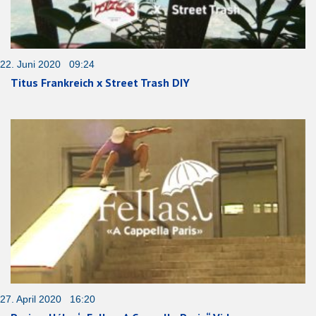
22. Juni 2020 09:24
Titus Frankreich x Street Trash DIY
27. April 2020 16:20