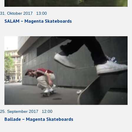
31. Oktober 2017 13:00
SALAM – Magenta Skateboards
25. September 2017 12:00
Ballade – Magenta Skateboards