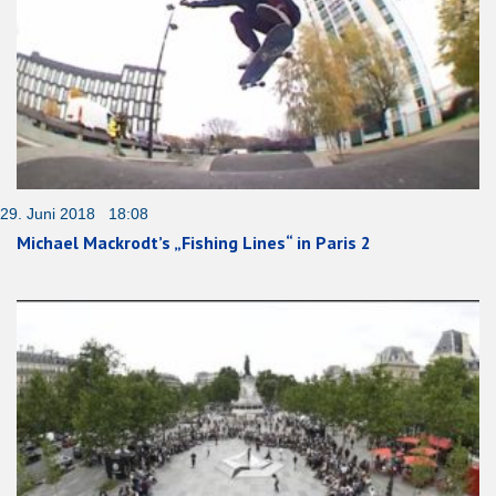
29. Juni 2018 18:08
Michael Mackrodt’s „Fishing Lines“ in Paris 2