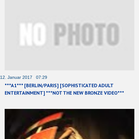
12. Januar 2017 07:29
***A1*** [BERLIN/PARIS] [SOPHISTICATED ADULT
ENTERTAINMENT] ***NOT THE NEW BRONZE VIDEO***