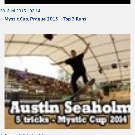
29. Juni 2015 02:14
Mystic Cup, Prague 2015 – Top 3 Runs