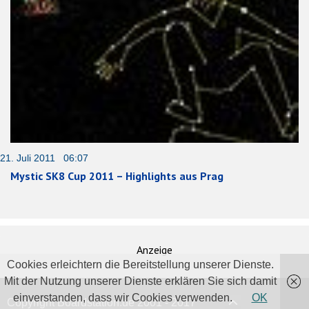
21. Juli 2011 06:07
Mystic SK8 Cup 2011 – Highlights aus Prag
Anzeige
Cookies erleichtern die Bereitstellung unserer Dienste.
Mit der Nutzung unserer Dienste erklären Sie sich damit
einverstanden, dass wir Cookies verwenden.
OK
Copyright Boardstation.de 2001 - 2017