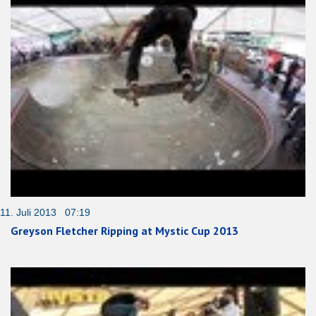
11. Juli 2013 07:19
Greyson Fletcher Ripping at Mystic Cup 2013