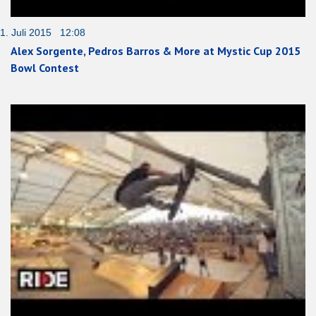
1. Juli 2015 12:08
Alex Sorgente, Pedros Barros & More at Mystic Cup 2015
Bowl Contest