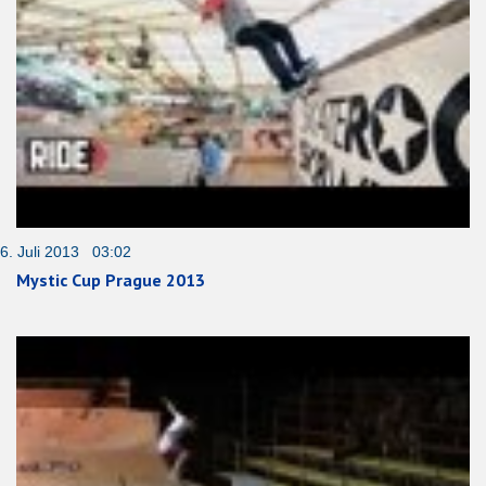
6. Juli 2013 03:02
Mystic Cup Prague 2013