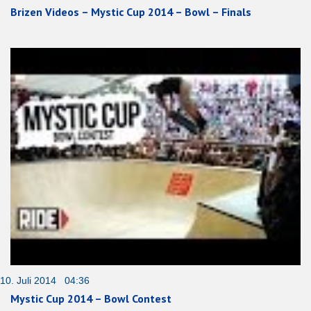
Brizen Videos – Mystic Cup 2014 – Bowl – Finals
10. Juli 2014 04:36
Mystic Cup 2014 – Bowl Contest