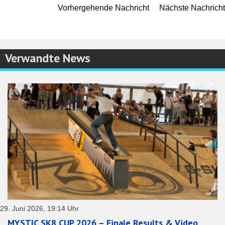
Vorhergehende Nachricht
Nächste Nachricht
Verwandte News
29. Juni 2026, 19:14 Uhr
MYSTIC SK8 CUP 2026 – Finale Results & Video