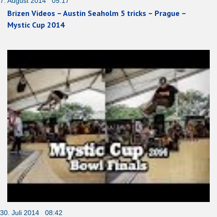
7. August 2014 05:17
Brizen Videos – Austin Seaholm 5 tricks – Prague –
Mystic Cup 2014
30. Juli 2014 08:42