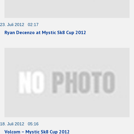
23. Juli 2012 02:17
Ryan Decenzo at Mystic Sk8 Cup 2012
18. Juli 2012 05:16
Volcom – Mystic Sk8 Cup 2012