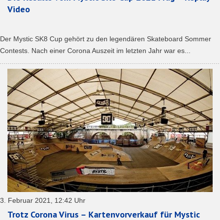
Video
Der Mystic SK8 Cup gehört zu den legendären Skateboard Sommer
Contests. Nach einer Corona Auszeit im letzten Jahr war es...
3. Februar 2021, 12:42 Uhr
Trotz Corona Virus – Kartenvorverkauf für Mystic