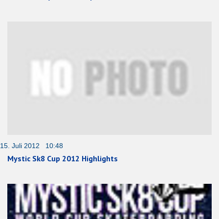
15. Juli 2012 10:48
Mystic Sk8 Cup 2012 Highlights