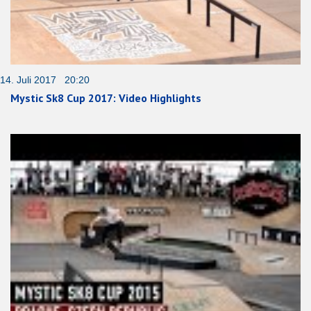
14. Juli 2017 20:20
Mystic Sk8 Cup 2017: Video Highlights