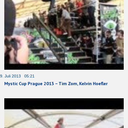
9. Juli 2013 05:21
Mystic Cup Prague 2013 – Tim Zom, Kelvin Hoefler