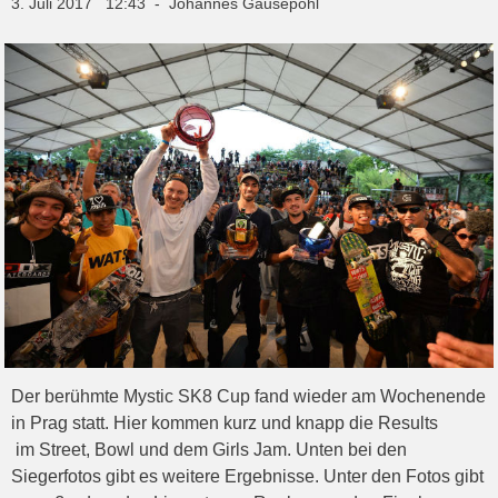
3. Juli 2017 12:43 - Johannes Gausepohl
Der berühmte Mystic SK8 Cup fand wieder am Wochenende
in Prag statt. Hier kommen kurz und knapp die Results
im Street, Bowl und dem Girls Jam. Unten bei den
Siegerfotos gibt es weitere Ergebnisse. Unter den Fotos gibt