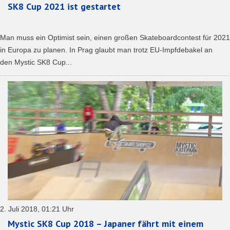
SK8 Cup 2021 ist gestartet
Man muss ein Optimist sein, einen großen Skateboardcontest für 2021
in Europa zu planen. In Prag glaubt man trotz EU-Impfdebakel an
den Mystic SK8 Cup...
2. Juli 2018, 01:21 Uhr
Mystic SK8 Cup 2018 – Japaner fährt mit einem