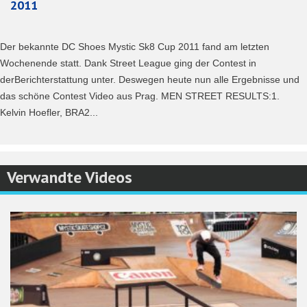
2011
Der bekannte DC Shoes Mystic Sk8 Cup 2011 fand am letzten
Wochenende statt. Dank Street League ging der Contest in
derBerichterstattung unter. Deswegen heute nun alle Ergebnisse und
das schöne Contest Video aus Prag. MEN STREET RESULTS:1.
Kelvin Hoefler, BRA2...
Verwandte Videos