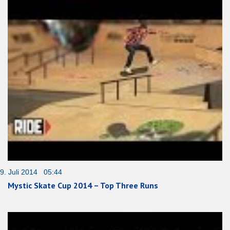
9. Juli 2014 05:44
Mystic Skate Cup 2014 – Top Three Runs