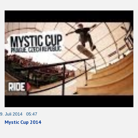
9. Juli 2014 05:47
Mystic Cup 2014