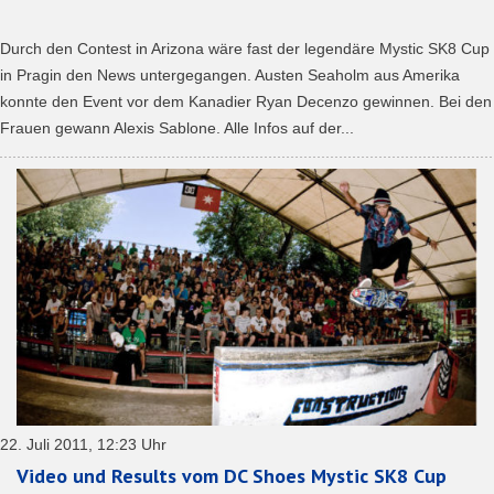
Durch den Contest in Arizona wäre fast der legendäre Mystic SK8 Cup
in Pragin den News untergegangen. Austen Seaholm aus Amerika
konnte den Event vor dem Kanadier Ryan Decenzo gewinnen. Bei den
Frauen gewann Alexis Sablone. Alle Infos auf der...
22. Juli 2011, 12:23 Uhr
Video und Results vom DC Shoes Mystic SK8 Cup