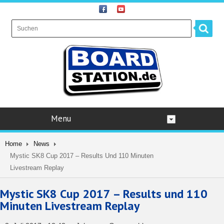
Menu
Home
News
Mystic SK8 Cup 2017 – Results Und 110 Minuten
Livestream Replay
Mystic SK8 Cup 2017 – Results und 110
Minuten Livestream Replay