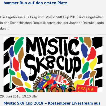
hammer Run auf den ersten Platz
Die Ergebnisse aus Prag vom Mystic SK8 Cup 2018 sind eingetroffen.
In der Tschechischen Republik setzte sich der Japaner Daisuke Ikeda
durch...
29. Juni 2018, 19:10 Uhr
Mystic SK8 Cup 2018 – Kostenloser Livestream aus