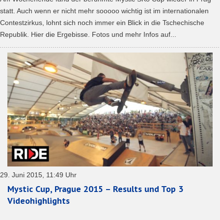
statt. Auch wenn er nicht mehr sooooo wichtig ist im internationalen
Contestzirkus, lohnt sich noch immer ein Blick in die Tschechische
Republik. Hier die Ergebisse. Fotos und mehr Infos auf...
29. Juni 2015, 11:49 Uhr
Mystic Cup, Prague 2015 – Results und Top 3
Videohighlights