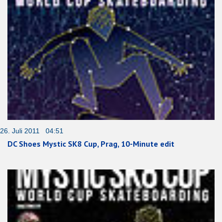
26. Juli 2011 04:51
DC Shoes Mystic SK8 Cup, Prag, 10-Minute edit