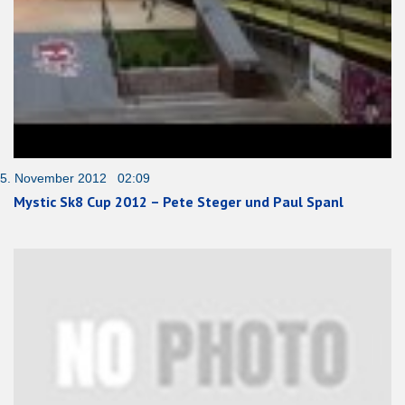
5. November 2012 02:09
Mystic Sk8 Cup 2012 – Pete Steger und Paul Spanl