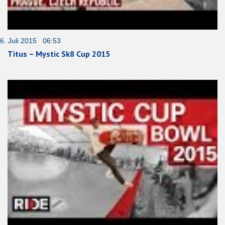
6. Juli 2015 06:53
Titus – Mystic Sk8 Cup 2015