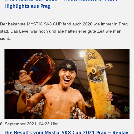
Highlights aus Prag
Der bekannte MYSTIC SK8 CUP fand auch 2026 wie immer in Prag
statt. Das Level war hoch und alle hatten eine gute Zeit wie man
sieht...
6. September 2021, 04:23 Uhr
Die Results vom Mystic SK8 Cup 2021 Prag – Replay