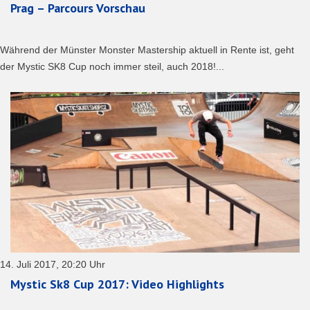
Prag – Parcours Vorschau
Während der Münster Monster Mastership aktuell in Rente ist, geht
der Mystic SK8 Cup noch immer steil, auch 2018!...
14. Juli 2017, 20:20 Uhr
Mystic Sk8 Cup 2017: Video Highlights