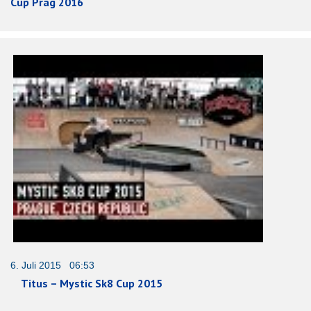
Cup Prag 2016
6. Juli 2015 06:53
Titus – Mystic Sk8 Cup 2015