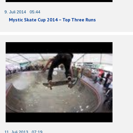
9. Juli 2014 05:44
Mystic Skate Cup 2014 – Top Three Runs
11. Juli 2013 07:19