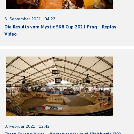
6. September 2021 04:23
Die Results vom Mystic SK8 Cup 2021 Prag – Replay
Video
3. Februar 2021 12:42
Trotz Corona Virus – Kartenvorverkauf für Mystic SK8