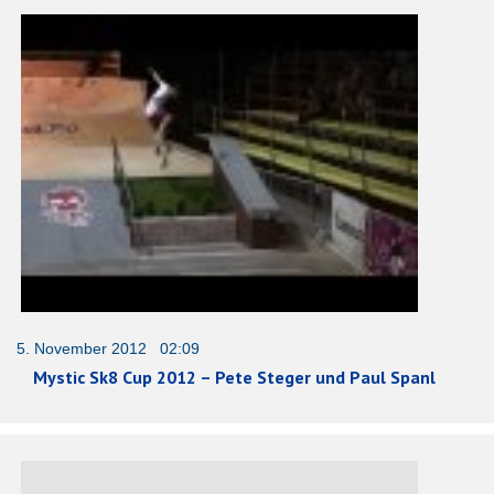
5. November 2012 02:09
Mystic Sk8 Cup 2012 – Pete Steger und Paul Spanl