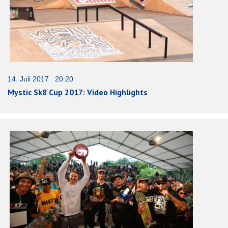
14. Juli 2017 20:20
Mystic Sk8 Cup 2017: Video Highlights