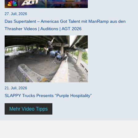
27. Juli, 2026
Das Supertalent – Americas Got Talent mit ManRamp aus den
Thrasher Videos | Auditions | AGT 2026
21. Juli, 2026
SLAPPY Trucks Presents “Purple Hospitality”
Mehr Video Tipps