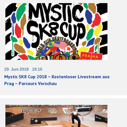
29. Juni 2018 19:10
Mystic SK8 Cup 2018 – Kostenloser Livestream aus
Prag – Parcours Vorschau