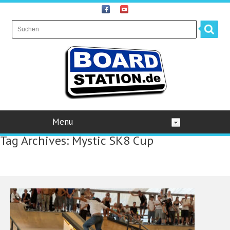
Menu
Tag Archives:
Mystic SK8 Cup