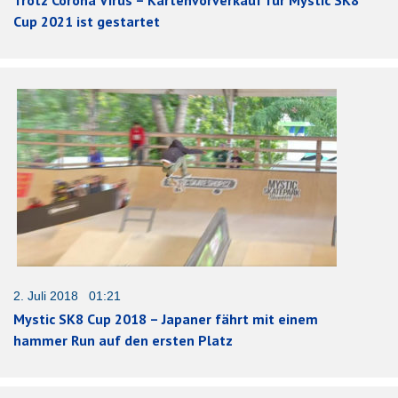
Cup 2021 ist gestartet
2. Juli 2018 01:21
Mystic SK8 Cup 2018 – Japaner fährt mit einem
hammer Run auf den ersten Platz