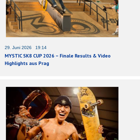
29. Juni 2026 19:14
MYSTIC SK8 CUP 2026 – Finale Results & Video
Highlights aus Prag