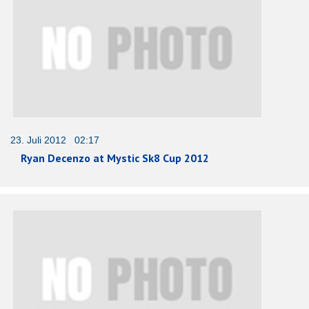
23. Juli 2012 02:17
Ryan Decenzo at Mystic Sk8 Cup 2012