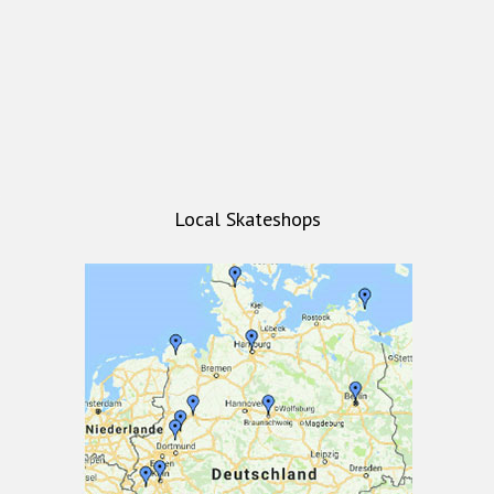
Local Skateshops