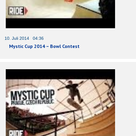
10. Juli 2014 04:36
Mystic Cup 2014 – Bowl Contest