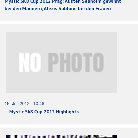
Mystic SK8 Cup 2012 Prag: Austen Seaholm gewinnt
bei den Männern, Alexis Sablone bei den Frauen
15. Juli 2012 10:48
Mystic Sk8 Cup 2012 Highlights