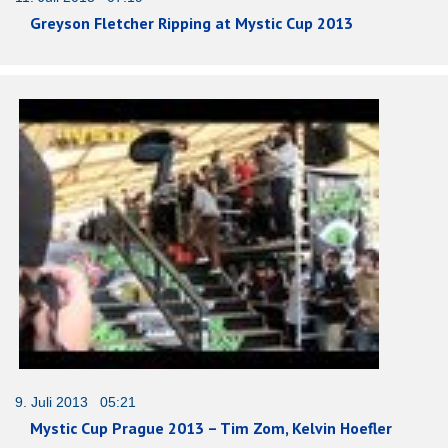
Greyson Fletcher Ripping at Mystic Cup 2013
9. Juli 2013 05:21
Mystic Cup Prague 2013 – Tim Zom, Kelvin Hoefler