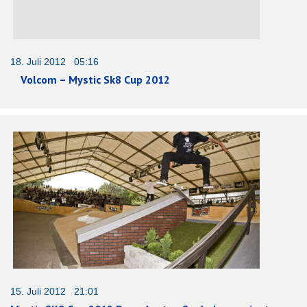
18. Juli 2012 05:16
Volcom – Mystic Sk8 Cup 2012
15. Juli 2012 21:01