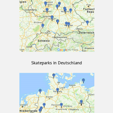
Skateparks in Deutschland