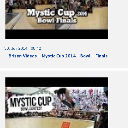
30. Juli 2014 08:42
Brizen Videos – Mystic Cup 2014 – Bowl – Finals