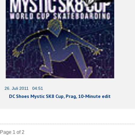
26. Juli 2011 04:51
DC Shoes Mystic SK8 Cup, Prag, 10-Minute edit
Page 1 of 2