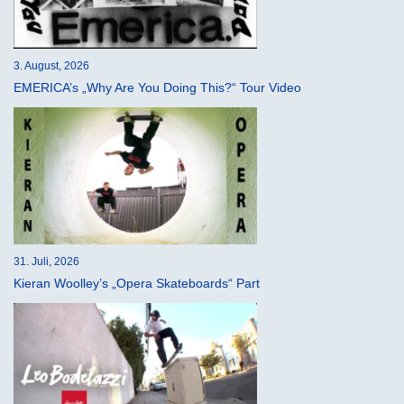
3. August, 2026
EMERICA’s „Why Are You Doing This?“ Tour Video
31. Juli, 2026
Kieran Woolley’s „Opera Skateboards“ Part