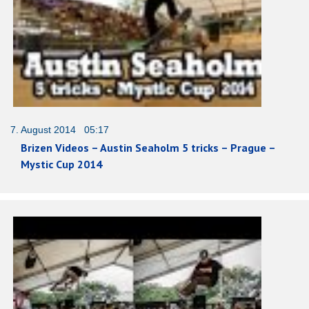
7. August 2014 05:17
Brizen Videos – Austin Seaholm 5 tricks – Prague –
Mystic Cup 2014