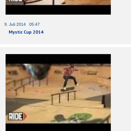
9. Juli 2014 05:47
Mystic Cup 2014