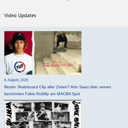
Video Updates
6. August, 2026
Bester Skateboard Clip aller Zeiten? Arto Saari über seinen
berühmten Fakie Kickflip am MACBA Spot