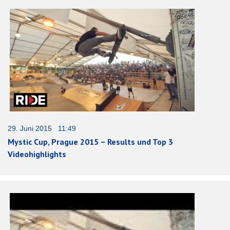
29. Juni 2015 11:49
Mystic Cup, Prague 2015 – Results und Top 3
Videohighlights