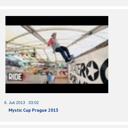
6. Juli 2013 03:02
Mystic Cup Prague 2013