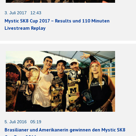
3. Juli 2017 12:43
Mystic SK8 Cup 2017 – Results und 110 Minuten
Livestream Replay
5. Juli 2016 05:19
Brasilianer und Amerikanerin gewinnen den Mystic SK8