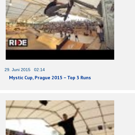
29. Juni 2015 02:14
Mystic Cup, Prague 2015 – Top 3 Runs