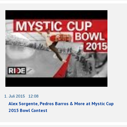
1. Juli 2015 12:08
Alex Sorgente, Pedros Barros & More at Mystic Cup
2015 Bowl Contest