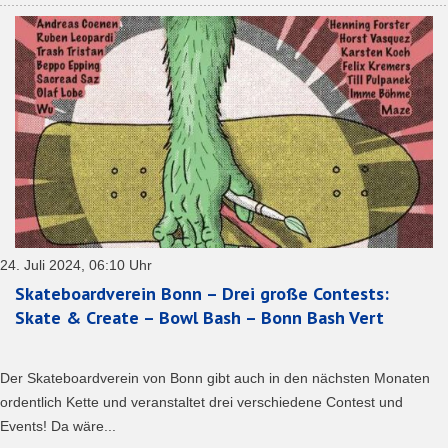
24. Juli 2024, 06:10 Uhr
Skateboardverein Bonn – Drei große Contests:
Skate & Create – Bowl Bash – Bonn Bash Vert
Der Skateboardverein von Bonn gibt auch in den nächsten Monaten
ordentlich Kette und veranstaltet drei verschiedene Contest und
Events! Da wäre...