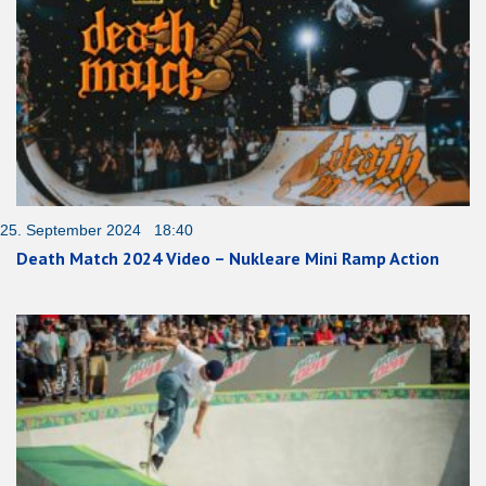
25. September 2024 18:40
Death Match 2024 Video – Nukleare Mini Ramp Action