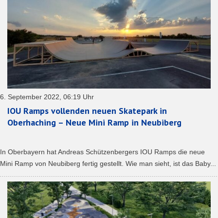
6. September 2022, 06:19 Uhr
IOU Ramps vollenden neuen Skatepark in
Oberhaching – Neue Mini Ramp in Neubiberg
In Oberbayern hat Andreas Schützenbergers IOU Ramps die neue
Mini Ramp von Neubiberg fertig gestellt. Wie man sieht, ist das Baby...