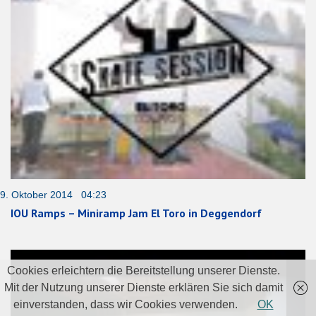
9. Oktober 2014 04:23
IOU Ramps – Miniramp Jam El Toro in Deggendorf
Cookies erleichtern die Bereitstellung unserer Dienste.
Mit der Nutzung unserer Dienste erklären Sie sich damit
einverstanden, dass wir Cookies verwenden.
OK