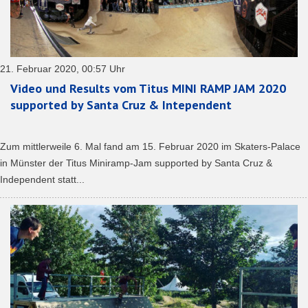
21. Februar 2020, 00:57 Uhr
Video und Results vom Titus MINI RAMP JAM 2020
supported by Santa Cruz & Intependent
Zum mittlerweile 6. Mal fand am 15. Februar 2020 im Skaters-Palace
in Münster der Titus Miniramp-Jam supported by Santa Cruz &
Independent statt...