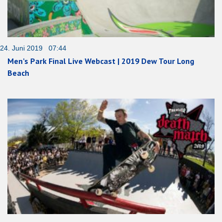
24. Juni 2019 07:44
Men’s Park Final Live Webcast | 2019 Dew Tour Long
Beach