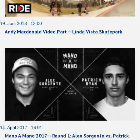
19. Juni 2018 13:00
Andy Macdonald Video Part – Linda Vista Skatepark
14. April 2017 16:01
Mano A Mano 2017 – Round 1: Alex Sorgente vs. Patrick