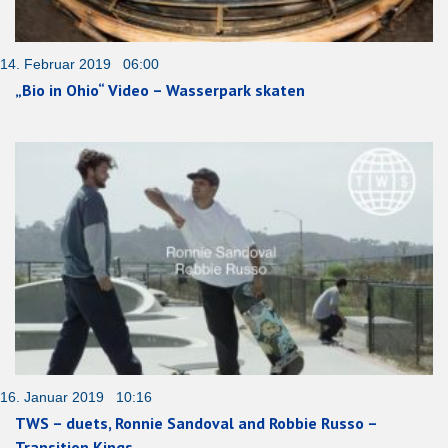
14. Februar 2019 06:00
„Bio in Ohio“ Video – Wasserpark skaten
16. Januar 2019 10:16
TWS – duets, Ronnie Sandoval and Robbie Russo –
Transition Kings