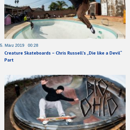
5. März 2019 00:28
Creature Skateboards – Chris Russell’s „Die like a Devil“
Part