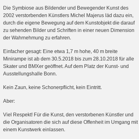
Die Symbiose aus Bildender und Bewegender Kunst des
2002 verstorbenden Künstlers Michel Majerus läd dazu ein,
durch die eigene Bewegung auf dem Kunstobjekt die darauf
zu sehenden Bilder und Schriften in einer neuen Dimension
der Wahrnehmung zu erfahren.
Einfacher gesagt: Eine etwa 1,7 m hohe, 40 m breite
Minirampe ist ab dem 30.5.2018 bis zum 28.10.2018 für alle
Skater und BMXer geöffnet. Auf dem Platz der Kunst- und
Ausstellungshalle Bonn.
Kein Zaun, keine Schonerpflicht, kein Eintritt.
Aber:
Viel Respekt! Für die Kunst, den verstorbenen Künstler und
die Organisatoren die sich auf diese Offenheit im Umgang mit
einem Kunstwerk einlassen.