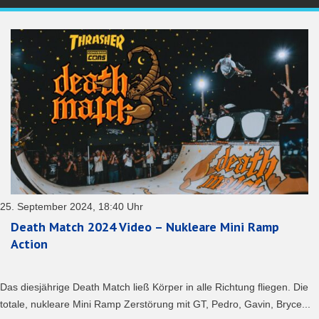
25. September 2024, 18:40 Uhr
Death Match 2024 Video – Nukleare Mini Ramp
Action
Das diesjährige Death Match ließ Körper in alle Richtung fliegen. Die
totale, nukleare Mini Ramp Zerstörung mit GT, Pedro, Gavin, Bryce...