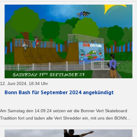
12. Juni 2024, 18:34 Uhr
Bonn Bash für September 2024 angekündigt
Am Samstag den 14.09.24 setzen wir die Bonner Vert Skateboard
Tradition fort und laden alle Vert Shredder ein, mit uns den BONN...