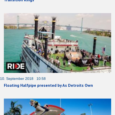
10. September 2018 10:58
Floating Halfpipe presented by As Detroits Own