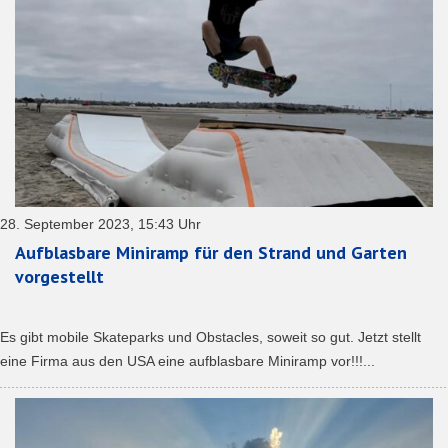
28. September 2023, 15:43 Uhr
Aufblasbare Miniramp für den Strand und Garten
vorgestellt
Es gibt mobile Skateparks und Obstacles, soweit so gut. Jetzt stellt
eine Firma aus den USA eine aufblasbare Miniramp vor!!!...