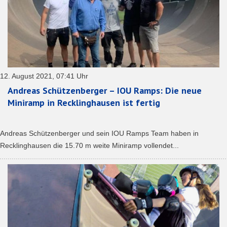
12. August 2021, 07:41 Uhr
Andreas Schützenberger – IOU Ramps: Die neue
Miniramp in Recklinghausen ist fertig
Andreas Schützenberger und sein IOU Ramps Team haben in
Recklinghausen die 15.70 m weite Miniramp vollendet...