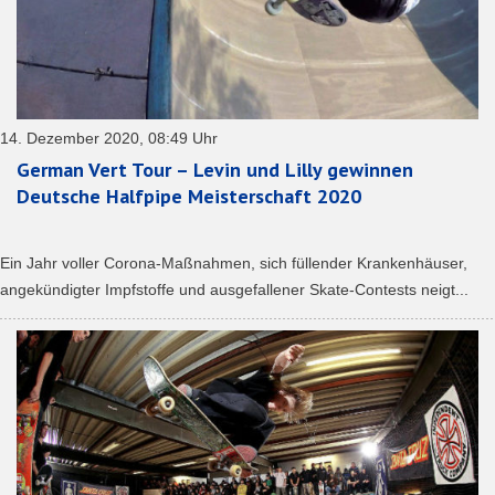
14. Dezember 2020, 08:49 Uhr
German Vert Tour – Levin und Lilly gewinnen
Deutsche Halfpipe Meisterschaft 2020
Ein Jahr voller Corona-Maßnahmen, sich füllender Krankenhäuser,
angekündigter Impfstoffe und ausgefallener Skate-Contests neigt...