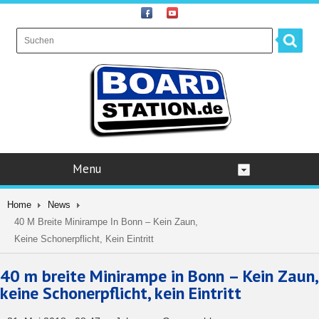
Menu
Home
News
40 M Breite Minirampe In Bonn – Kein Zaun,
Keine Schonerpflicht, Kein Eintritt
40 m breite Minirampe in Bonn – Kein Zaun,
keine Schonerpflicht, kein Eintritt