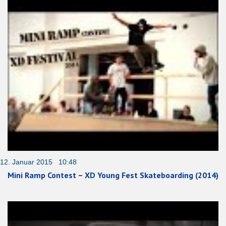
12. Januar 2015 10:48
Mini Ramp Contest – XD Young Fest Skateboarding (2014)