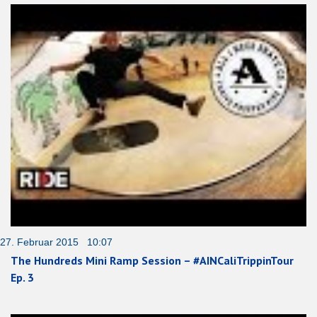
27. Februar 2015 10:07
The Hundreds Mini Ramp Session – #AINCaliTrippinTour
Ep. 3