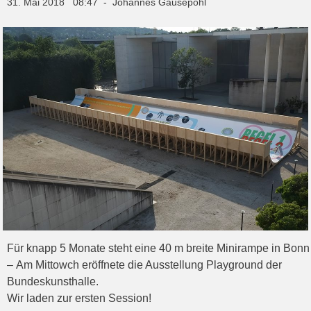
31. Mai 2018 08:47 - Johannes Gausepohl
Für knapp 5 Monate steht eine 40 m breite Minirampe in Bonn
– Am Mittowch eröffnete die Ausstellung Playground der
Bundeskunsthalle.
Wir laden zur ersten Session!