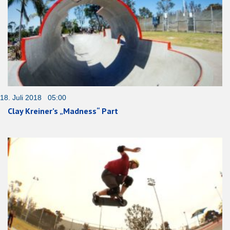
18. Juli 2018 05:00
Clay Kreiner’s „Madness“ Part