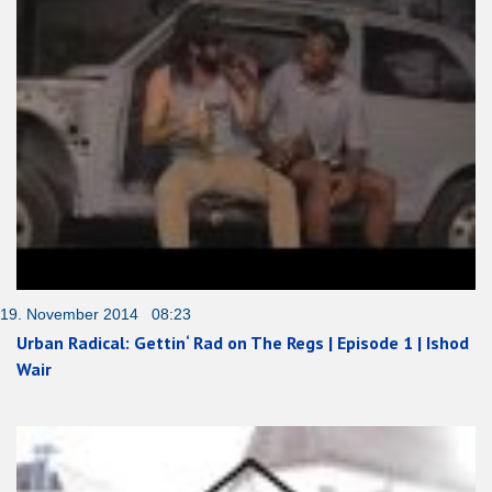
19. November 2014 08:23
Urban Radical: Gettin‘ Rad on The Regs | Episode 1 | Ishod
Wair