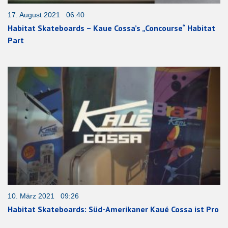
17. August 2021 06:40
Habitat Skateboards – Kaue Cossa’s „Concourse“ Habitat
Part
10. März 2021 09:26
Habitat Skateboards: Süd-Amerikaner Kaué Cossa ist Pro