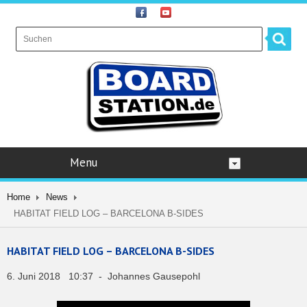
Menu
Home
News
HABITAT FIELD LOG – BARCELONA B-SIDES
HABITAT FIELD LOG – BARCELONA B-SIDES
6. Juni 2018 10:37 - Johannes Gausepohl