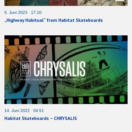
5. Juni 2023 17:10
„Highway Habitual“ from Habitat Skateboards
14. Juni 2022 04:51
Habitat Skateboards – CHRYSALIS