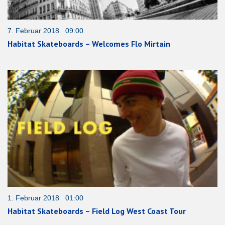
7. Februar 2018 09:00
Habitat Skateboards – Welcomes Flo Mirtain
1. Februar 2018 01:00
Habitat Skateboards – Field Log West Coast Tour