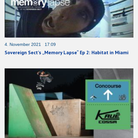
4. November 2021 17:09
Sovereign Sect’s „Memory Lapse“ Ep 2: Habitat in Miami