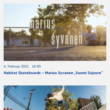
4. Februar 2021 16:00
Habitat Skateboards – Marius Syvanen „Suomi Sojourn“