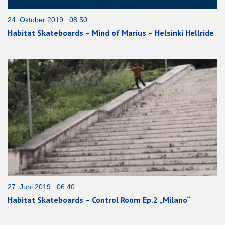
24. Oktober 2019 08:50
Habitat Skateboards – Mind of Marius – Helsinki Hellride
27. Juni 2019 06:40
Habitat Skateboards – Control Room Ep.2 „Milano“