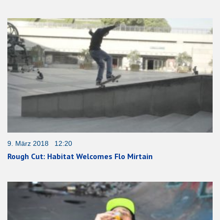
9. März 2018 12:20
Rough Cut: Habitat Welcomes Flo Mirtain