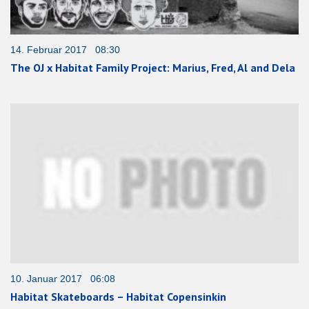
14. Februar 2017 08:30
The OJ x Habitat Family Project: Marius, Fred, Al and Dela
10. Januar 2017 06:08
Habitat Skateboards – Habitat Copensinkin