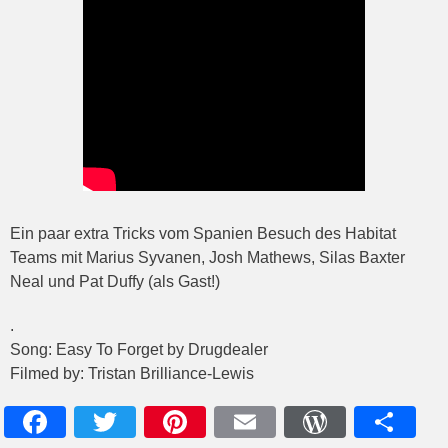
Ein paar extra Tricks vom Spanien Besuch des Habitat
Teams mit Marius Syvanen, Josh Mathews, Silas Baxter
Neal und Pat Duffy (als Gast!)
.
Song: Easy To Forget by Drugdealer
Filmed by: Tristan Brilliance-Lewis