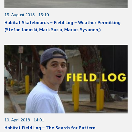
15. August 2018 15:10
Habitat Skateboards – Field Log – Weather Permitting
(Stefan Janoski, Mark Suciu, Marius Syvanen,)
10. April 2018 14:01
Habitat Field Log – The Search for Pattern