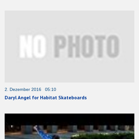
2. Dezember 2016 05:10
Daryl Angel for Habitat Skateboards