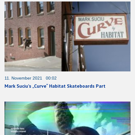
11. November 2021 00:02
Mark Suciu’s „Curve“ Habitat Skateboards Part