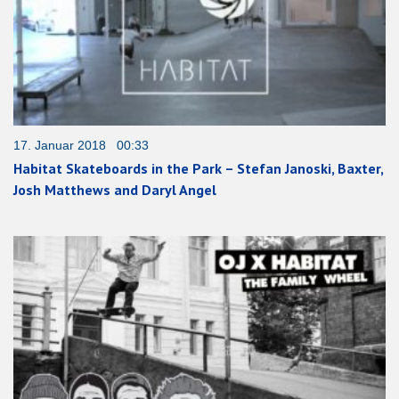
17. Januar 2018 00:33
Habitat Skateboards in the Park – Stefan Janoski, Baxter,
Josh Matthews and Daryl Angel