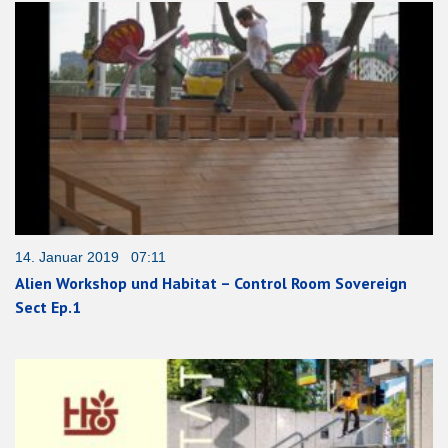
14. Januar 2019 07:11
Alien Workshop und Habitat – Control Room Sovereign
Sect Ep.1