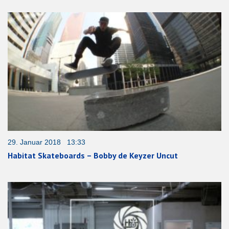
29. Januar 2018 13:33
Habitat Skateboards – Bobby de Keyzer Uncut