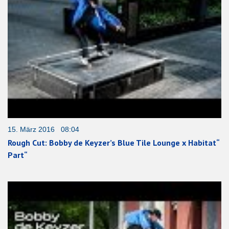
15. März 2016 08:04
Rough Cut: Bobby de Keyzer’s Blue Tile Lounge x Habitat“
Part“