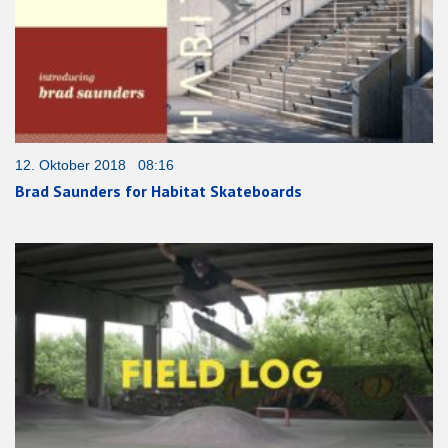
12. Oktober 2018 08:16
Brad Saunders for Habitat Skateboards