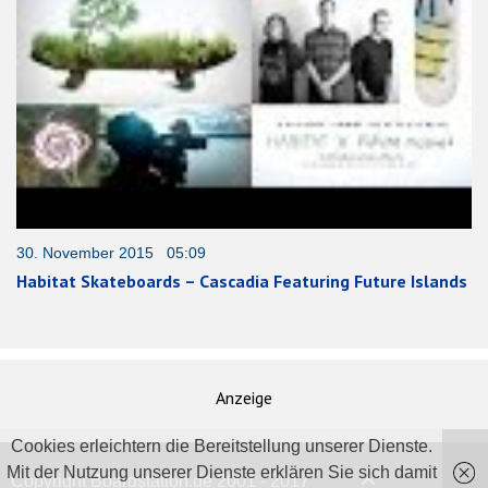
30. November 2015 05:09
Habitat Skateboards – Cascadia Featuring Future Islands
Anzeige
Cookies erleichtern die Bereitstellung unserer Dienste.
Mit der Nutzung unserer Dienste erklären Sie sich damit
Copyright Boardstation.de 2001 - 2017