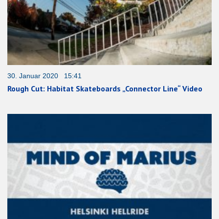
30. Januar 2020 15:41
Rough Cut: Habitat Skateboards „Connector Line“ Video