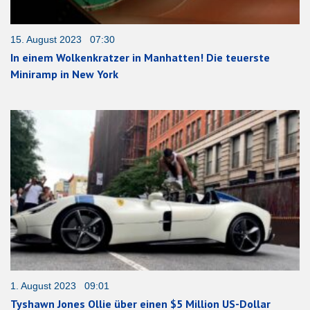
15. August 2023 07:30
In einem Wolkenkratzer in Manhatten! Die teuerste
Miniramp in New York
1. August 2023 09:01
Tyshawn Jones Ollie über einen $5 Million US-Dollar