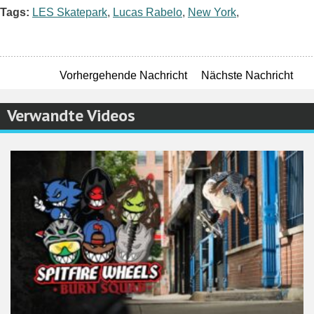
Tags:
LES Skatepark
,
Lucas Rabelo
,
New York
,
Vorhergehende Nachricht
Nächste Nachricht
Verwandte Videos