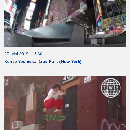
27. Mai 2019 13:30
Kento Yoshioka, Ciao Part (New York)