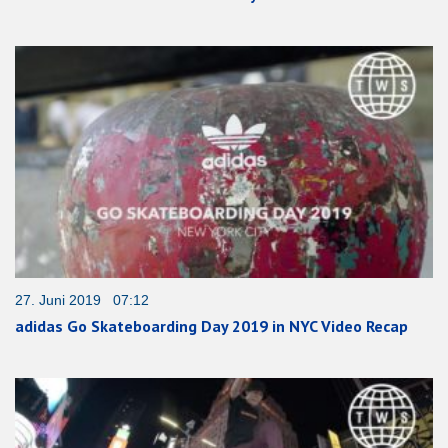
27. Juni 2019 07:12
adidas Go Skateboarding Day 2019 in NYC Video Recap