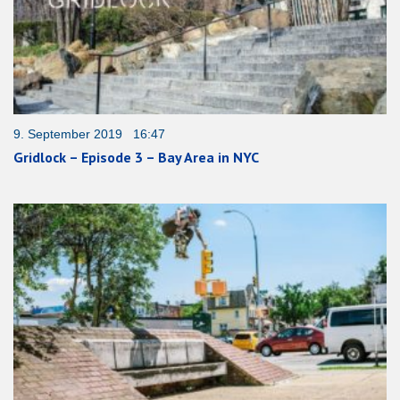
9. September 2019 16:47
Gridlock – Episode 3 – Bay Area in NYC