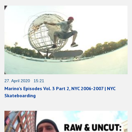
27. April 2020 15:21
Marino’s Episodes Vol. 3 Part 2, NYC 2006-2007 | NYC
Skateboarding