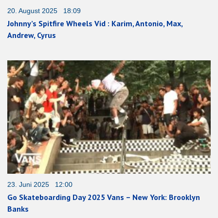
20. August 2025 18:09
Johnny’s Spitfire Wheels Vid : Karim, Antonio, Max,
Andrew, Cyrus
23. Juni 2025 12:00
Go Skateboarding Day 2025 Vans – New York: Brooklyn
Banks