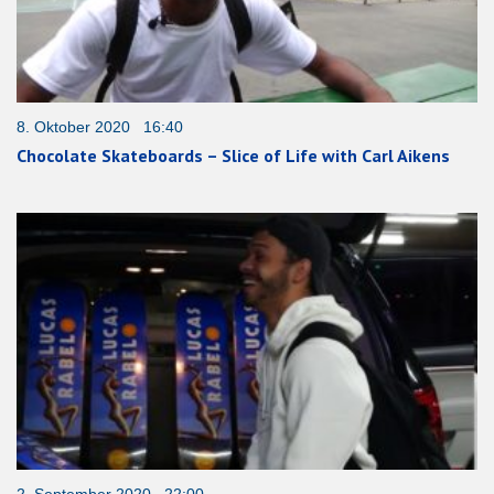
8. Oktober 2020 16:40
Chocolate Skateboards – Slice of Life with Carl Aikens