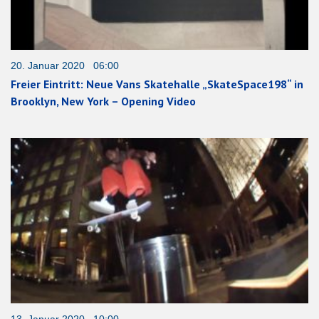
20. Januar 2020 06:00
Freier Eintritt: Neue Vans Skatehalle „SkateSpace198“ in
Brooklyn, New York – Opening Video