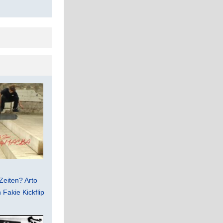
Zeiten? Arto
Fakie Kickflip