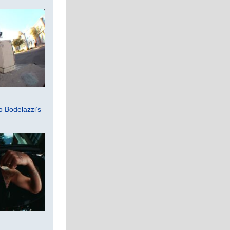
 Bodelazzi’s