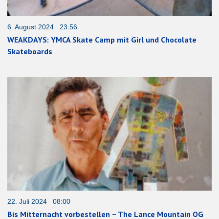
6. August 2024 23:56
WEAKDAYS: YMCA Skate Camp mit Girl und Chocolate
Skateboards
22. Juli 2024 08:00
Bis Mitternacht vorbestellen – The Lance Mountain OG