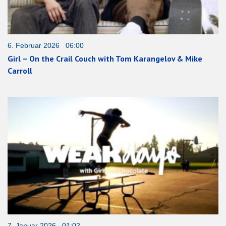
6. Februar 2026 06:00
Girl – On the Crail Couch with Tom Karangelov & Mike
Carroll
7. Januar 2026 01:02