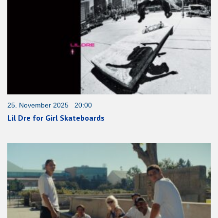
25. November 2025 20:00
Lil Dre for Girl Skateboards