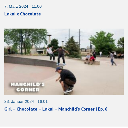
7. März 2024 11:00
Lakai x Chocolate
23. Januar 2024 16:01
Girl – Chocolate – Lakai – Manchild’s Corner | Ep. 6