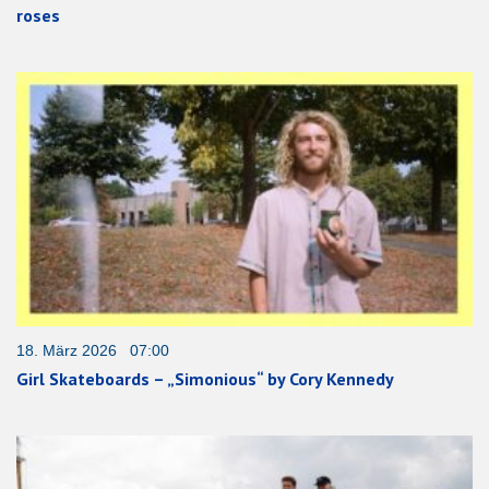
roses
18. März 2026 07:00
Girl Skateboards – „Simonious“ by Cory Kennedy