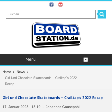
Menu
Home
News
Girl Und Chocolate Skateboards – Crailtap’s 2022
Recap
Girl und Chocolate Skateboards – Crailtap’s 2022 Recap
17. Januar 2023 13:19 - Johannes Gausepohl