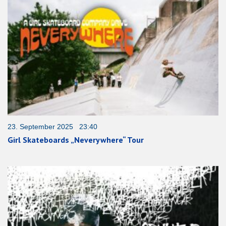
23. September 2025 23:40
Girl Skateboards „Neverywhere“ Tour