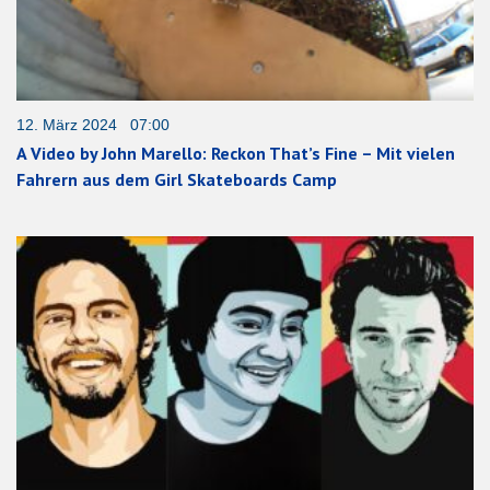
12. März 2024 07:00
A Video by John Marello: Reckon That’s Fine – Mit vielen
Fahrern aus dem Girl Skateboards Camp