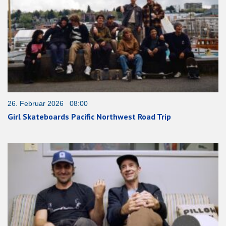
26. Februar 2026 08:00
Girl Skateboards Pacific Northwest Road Trip