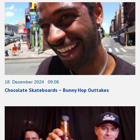
18. Dezember 2024 09:06
Chocolate Skateboards – Bunny Hop Outtakes