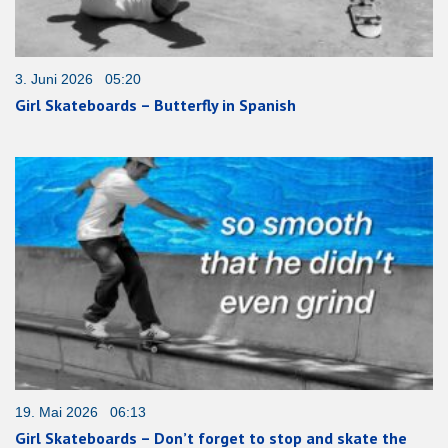
3. Juni 2026 05:20
Girl Skateboards – Butterfly in Spanish
19. Mai 2026 06:13
Girl Skateboards – Don’t forget to stop and skate the