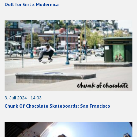
Doll for Girl x Modernica
3. Juli 2024 14:03
Chunk Of Chocolate Skateboards: San Francisco