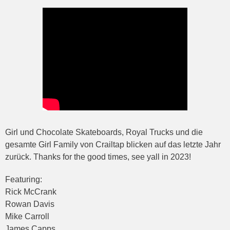
Girl und Chocolate Skateboards, Royal Trucks und die
gesamte Girl Family von Crailtap blicken auf das letzte Jahr
zurück. Thanks for the good times, see yall in 2023!
Featuring:
Rick McCrank
Rowan Davis
Mike Carroll
James Capps