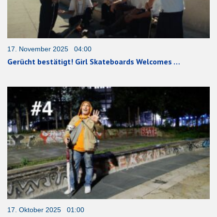
17. November 2025 04:00
Gerücht bestätigt! Girl Skateboards Welcomes …
17. Oktober 2025 01:00