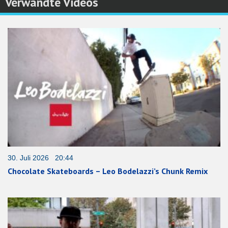
Verwandte Videos
30. Juli 2026 20:44
Chocolate Skateboards – Leo Bodelazzi’s Chunk Remix