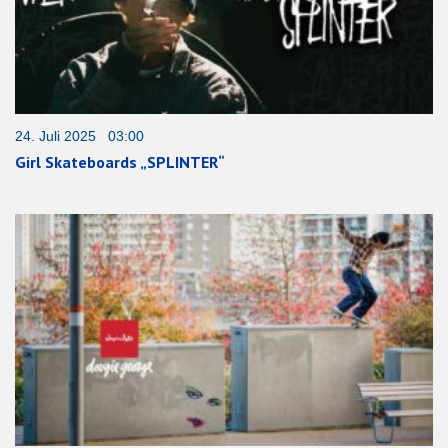
24. Juli 2025 03:00
Girl Skateboards „SPLINTER“