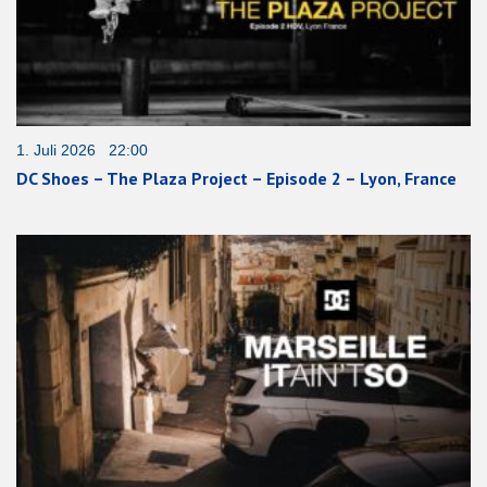
1. Juli 2026 22:00
DC Shoes – The Plaza Project – Episode 2 – Lyon, France