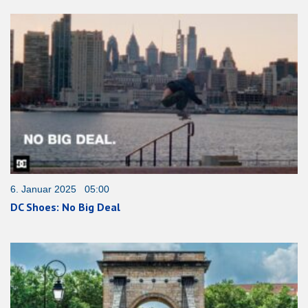
6. Januar 2025 05:00
DC Shoes: No Big Deal