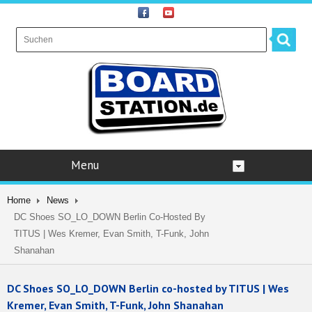
Menu
Home
News
DC Shoes SO_LO_DOWN Berlin Co-Hosted By
TITUS | Wes Kremer, Evan Smith, T-Funk, John
Shanahan
DC Shoes SO_LO_DOWN Berlin co-hosted by TITUS | Wes
Kremer, Evan Smith, T-Funk, John Shanahan