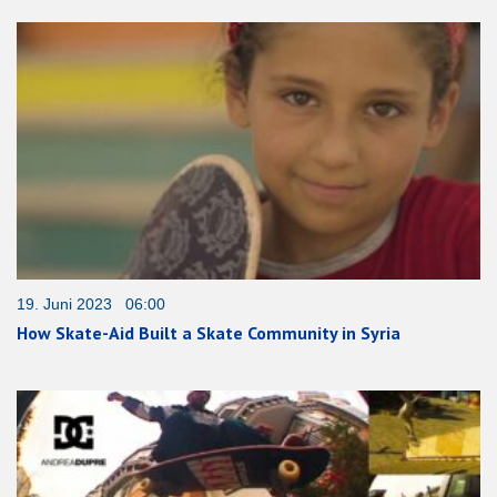
19. Juni 2023 06:00
How Skate-Aid Built a Skate Community in Syria