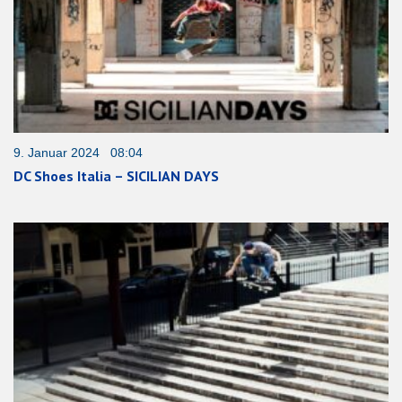
9. Januar 2024 08:04
DC Shoes Italia – SICILIAN DAYS