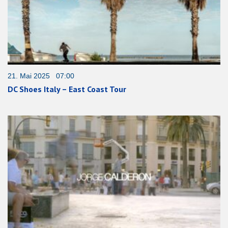
21. Mai 2025 07:00
DC Shoes Italy – East Coast Tour