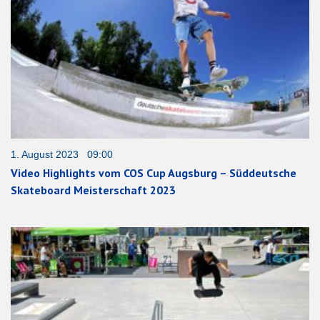
1. August 2023 09:00
Video Highlights vom COS Cup Augsburg – Süddeutsche
Skateboard Meisterschaft 2023