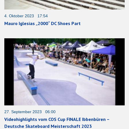
4. Oktober 2023 17:54
Mauro Iglesias „2000“ DC Shoes Part
27. September 2023 06:00
Videohighlights vom COS Cup FINALE Ibbenbüren –
Deutsche Skateboard Meisterschaft 2023