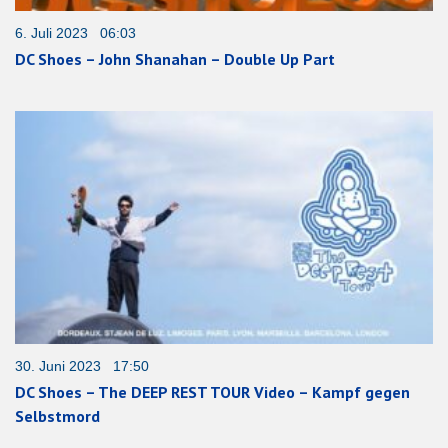
6. Juli 2023 06:03
DC Shoes – John Shanahan – Double Up Part
30. Juni 2023 17:50
DC Shoes – The DEEP REST TOUR Video – Kampf gegen
Selbstmord