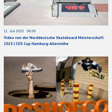
11. Juli 2023 08:00
Video von der Norddeutsche Skateboard Meisterschaft
2023 | COS Cup Hamburg-Allermöhe