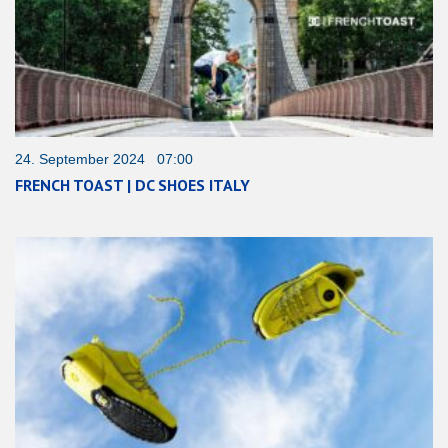
24. September 2024 07:00
FRENCH TOAST | DC SHOES ITALY