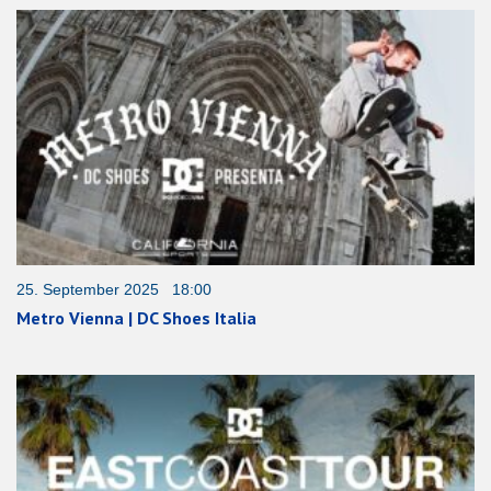
25. September 2025 18:00
Metro Vienna | DC Shoes Italia