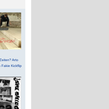
Zeiten? Arto
Fakie Kickflip