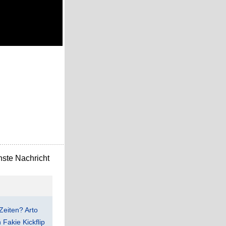
ste Nachricht
Zeiten? Arto
Fakie Kickflip