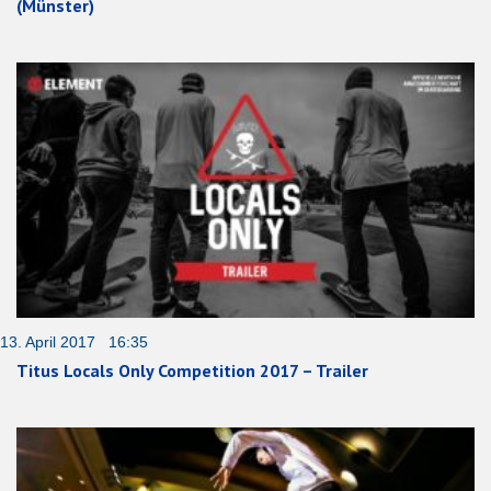
(Münster)
13. April 2017 16:35
Titus Locals Only Competition 2017 – Trailer