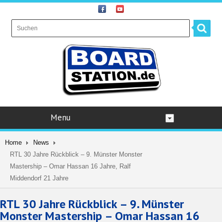
Menu
Home
News
RTL 30 Jahre Rückblick – 9. Münster Monster
Mastership – Omar Hassan 16 Jahre, Ralf
Middendorf 21 Jahre
RTL 30 Jahre Rückblick – 9. Münster
Monster Mastership – Omar Hassan 16