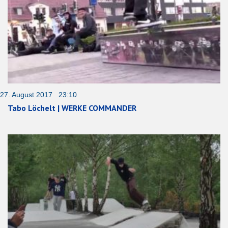
27. August 2017 23:10
Tabo Löchelt | WERKE COMMANDER