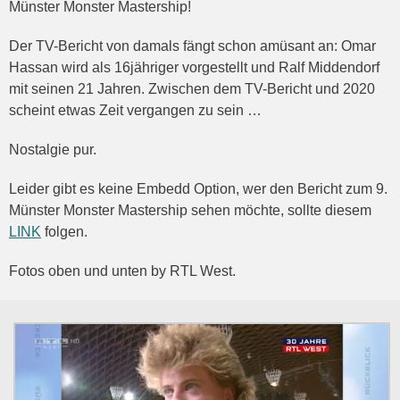
Münster Monster Mastership!
Der TV-Bericht von damals fängt schon amüsant an: Omar
Hassan wird als 16jähriger vorgestellt und Ralf Middendorf
mit seinen 21 Jahren. Zwischen dem TV-Bericht und 2020
scheint etwas Zeit vergangen zu sein …
Nostalgie pur.
Leider gibt es keine Embedd Option, wer den Bericht zum 9.
Münster Monster Mastership sehen möchte, sollte diesem
LINK
folgen.
Fotos oben und unten by RTL West.