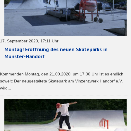
17. September 2020, 17:11 Uhr
Montag! Eröffnung des neuen Skateparks in
Münster-Handorf
Kommenden Montag, den 21.09.2020, um 17.00 Uhr ist es endlich
soweit: Der neugestaltete Skatepark am Vinzenzwerk Handorf e.V.
wird...