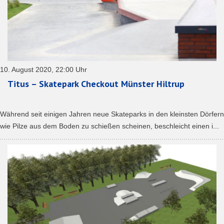
10. August 2020, 22:00 Uhr
Titus – Skatepark Checkout Münster Hiltrup
Während seit einigen Jahren neue Skateparks in den kleinsten Dörfern
wie Pilze aus dem Boden zu schießen scheinen, beschleicht einen i...