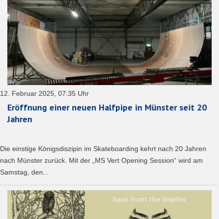
12. Februar 2025, 07:35 Uhr
Eröffnung einer neuen Halfpipe in Münster seit 20
Jahren
Die einstige Königsdiszipin im Skateboarding kehrt nach 20 Jahren
nach Münster zurück. Mit der „MS Vert Opening Session“ wird am
Samstag, den...