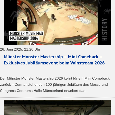
26. Juni 2025, 21:20 Uhr
Münster Monster Mastership – Mini Comeback –
Exklusives Jubiläumsevent beim Vainstream 2026
Der Münster Monster Mastership 2026 kehrt für ein Mini Comeback
zurück – Zum anstehenden 100-jährigen Jubiläum des Messe und
Congress Centrums Halle Münsterland erweitert das...