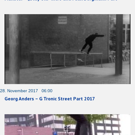
28. November 2017 06:00
Georg Anders – G Tronic Street Part 2017