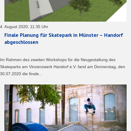
4. August 2020, 11:35 Uhr
Finale Planung für Skatepark in Münster – Handorf
abgeschlossen
Im Rahmen des zweiten Workshops für die Neugestaltung des
Skateparks am Vinzenzwerk Handorf e.V. fand am Donnerstag, den
30.07.2020 die finale...