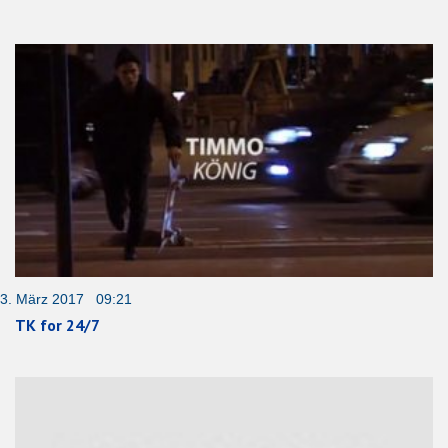
3. März 2017 09:21
TK for 24/7