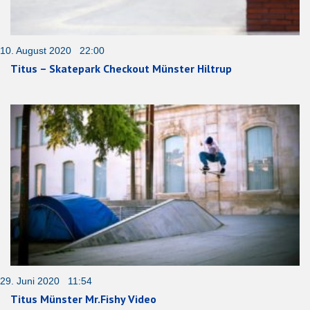
10. August 2020 22:00
Titus – Skatepark Checkout Münster Hiltrup
29. Juni 2020 11:54
Titus Münster Mr.Fishy Video