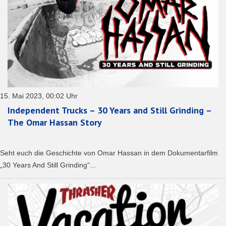
15. Mai 2023, 00:02 Uhr
Independent Trucks – 30 Years and Still Grinding –
The Omar Hassan Story
Seht euch die Geschichte von Omar Hassan in dem Dokumentarfilm
„30 Years And Still Grinding“...