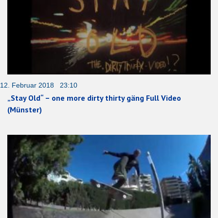
12. Februar 2018 23:10
„Stay Old“ – one more dirty thirty gäng Full Video
(Münster)