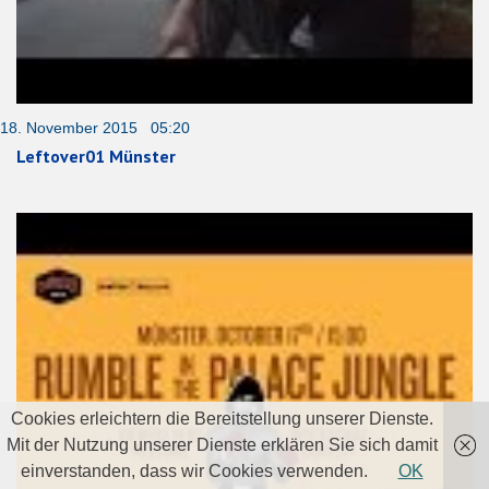
18. November 2015 05:20
Leftover01 Münster
Cookies erleichtern die Bereitstellung unserer Dienste.
Mit der Nutzung unserer Dienste erklären Sie sich damit
einverstanden, dass wir Cookies verwenden.
OK