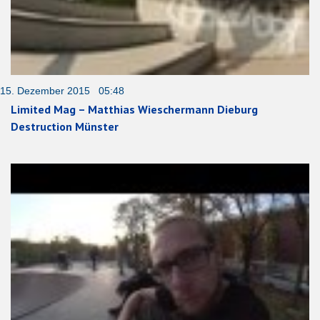
15. Dezember 2015 05:48
Limited Mag – Matthias Wieschermann Dieburg
Destruction Münster