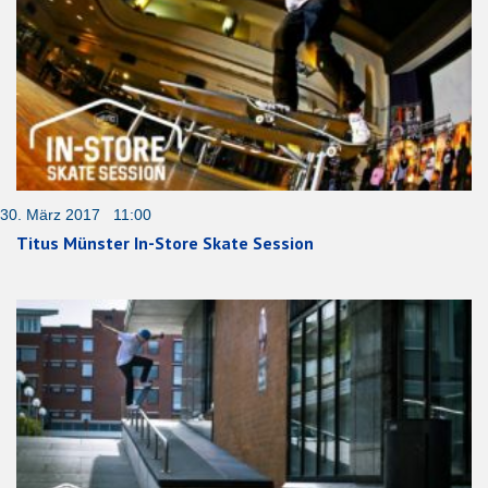
30. März 2017 11:00
Titus Münster In-Store Skate Session