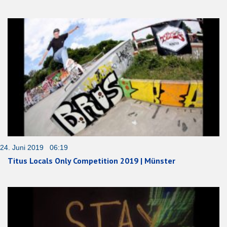
24. Juni 2019 06:19
Titus Locals Only Competition 2019 | Münster