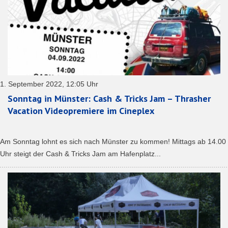
1. September 2022, 12:05 Uhr
Sonntag in Münster: Cash & Tricks Jam – Thrasher
Vacation Videopremiere im Cineplex
Am Sonntag lohnt es sich nach Münster zu kommen! Mittags ab 14.00
Uhr steigt der Cash & Tricks Jam am Hafenplatz...