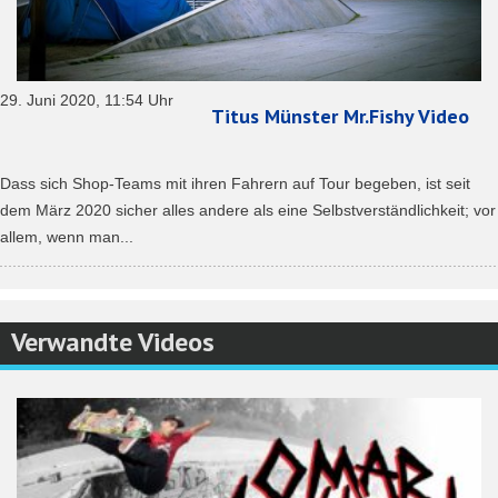
29. Juni 2020, 11:54 Uhr
Titus Münster Mr.Fishy Video
Dass sich Shop-Teams mit ihren Fahrern auf Tour begeben, ist seit
dem März 2020 sicher alles andere als eine Selbstverständlichkeit; vor
allem, wenn man...
Verwandte Videos