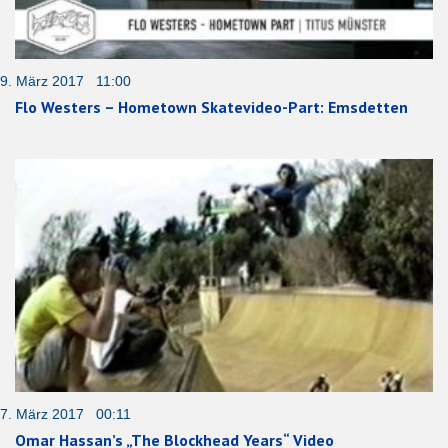
9. März 2017 11:00
Flo Westers – Hometown Skatevideo-Part: Emsdetten
7. März 2017 00:11
Omar Hassan’s „The Blockhead Years“ Video