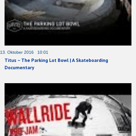
13. Oktober 2016 10:01
Titus – The Parking Lot Bowl | A Skateboarding
Documentary