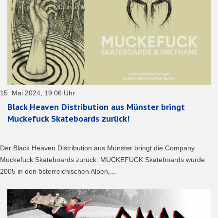
15. Mai 2024, 19:06 Uhr
Black Heaven Distribution aus Münster bringt
Muckefuck Skateboards zurück!
Der Black Heaven Distribution aus Münster bringt die Company
Muckefuck Skateboards zurück: MUCKEFUCK Skateboards wurde
2005 in den österreichischen Alpen,...