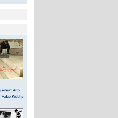
Zeiten? Arto
Fakie Kickflip