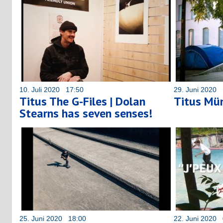
10. Juli 2020 17:50
29. Juni 2020 
Titus The G-Files | Dolan
Titus Mün
Stearns has seven senses!
25. Juni 2020 18:00
22. Juni 2020 