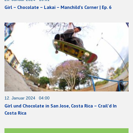
Girl – Chocolate – Lakai – Manchild’s Corner | Ep. 6
12. Januar 2024 04:00
Girl und Chocolate in San Jose, Costa Rica – Crail’d In
Costa Rica