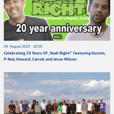
29. August 2023 18:20
Celebrating 20 Years Of „Yeah Right!“ featuring Koston,
P-Rod, Howard, Carroll and Jeron Wilson