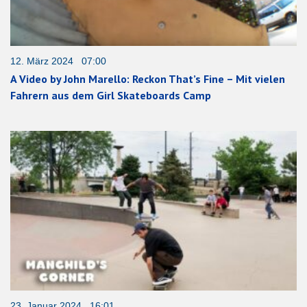
12. März 2024 07:00
A Video by John Marello: Reckon That’s Fine – Mit vielen
Fahrern aus dem Girl Skateboards Camp
23. Januar 2024 16:01