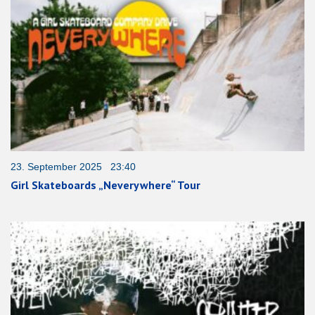
23. September 2025 23:40
Girl Skateboards „Neverywhere“ Tour