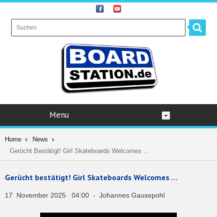
Menu
Home
News
Gerücht Bestätigt! Girl Skateboards Welcomes …
Gerücht bestätigt! Girl Skateboards Welcomes …
17. November 2025 04:00 - Johannes Gausepohl