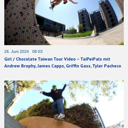
26. Juni 2024 08:03
Girl / Chocolate Taiwan Tour Video – TaiPeiPals mit
Andrew Brophy, James Capps, Griffin Gass, Tyler Pacheco