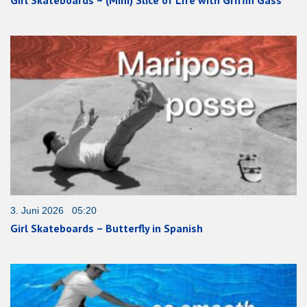
Girl Skateboards – (Mini) Slice of Life with Griffin Gass
3. Juni 2026 05:20
Girl Skateboards – Butterfly in Spanish