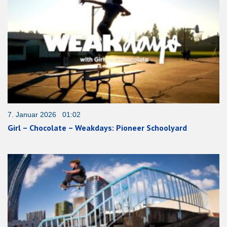
7. Januar 2026 01:02
Girl – Chocolate – Weakdays: Pioneer Schoolyard