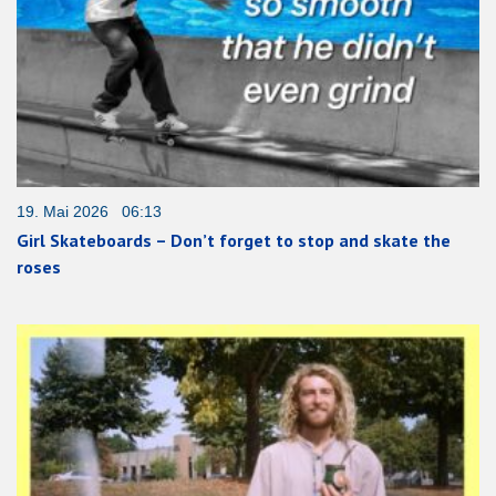
19. Mai 2026 06:13
Girl Skateboards – Don’t forget to stop and skate the
roses