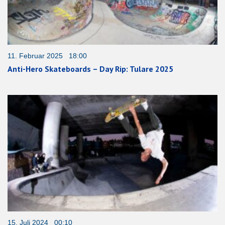
11. Februar 2025 18:00
Anti-Hero Skateboards – Day Rip: Tulare 2025
15. Juli 2024 00:10