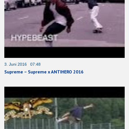
3. Juni 2016 07:48
Supreme – Supreme x ANTIHERO 2016