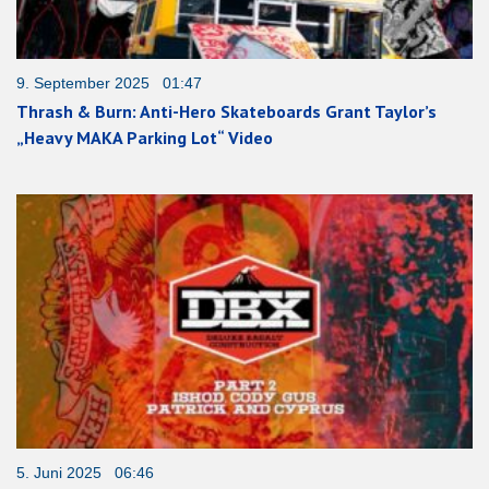
9. September 2025 01:47
Thrash & Burn: Anti-Hero Skateboards Grant Taylor’s
„Heavy MAKA Parking Lot“ Video
5. Juni 2025 06:46