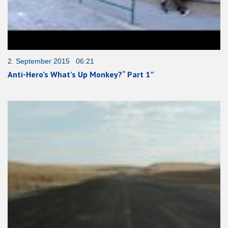
2. September 2015 06:21
Anti-Hero’s What’s Up Monkey?“ Part 1″