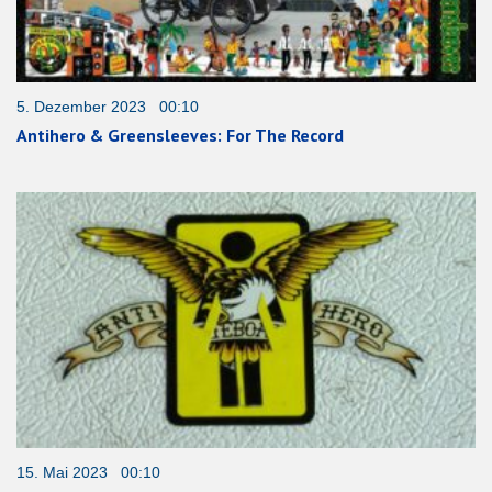
5. Dezember 2023 00:10
Antihero & Greensleeves: For The Record
15. Mai 2023 00:10