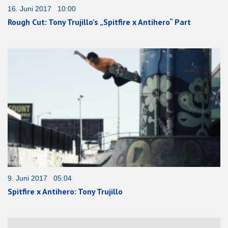
16. Juni 2017 10:00
Rough Cut: Tony Trujillo’s „Spitfire x Antihero“ Part
9. Juni 2017 05:04
Spitfire x Antihero: Tony Trujillo