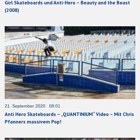
Girl Skateboards und Anti-Hero – Beauty and the Beast
(2008)
21. September 2020 08:01
Anti Hero Skateboards – „QUANTINIUM“ Video – Mit Chris
Pfanners massivem Pop!