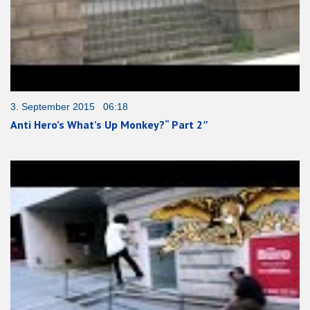
3. September 2015 06:18
Anti Hero’s What’s Up Monkey?“ Part 2″