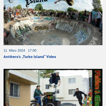
11. März 2024 17:00
Antihero’s „Turbo Island“ Video