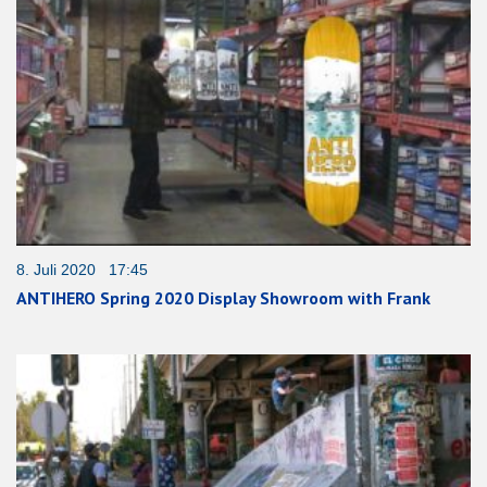
8. Juli 2020 17:45
ANTIHERO Spring 2020 Display Showroom with Frank