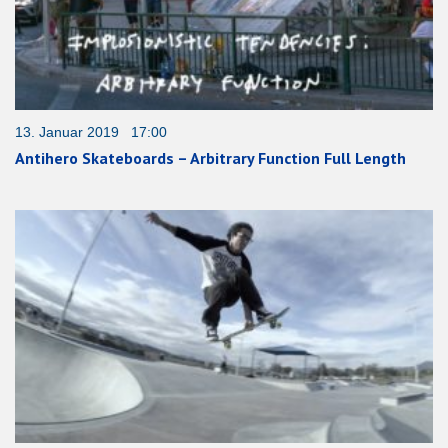
13. Januar 2019 17:00
Antihero Skateboards – Arbitrary Function Full Length