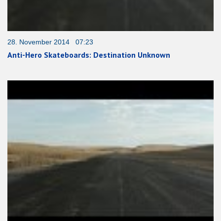
28. November 2014 07:23
Anti-Hero Skateboards: Destination Unknown