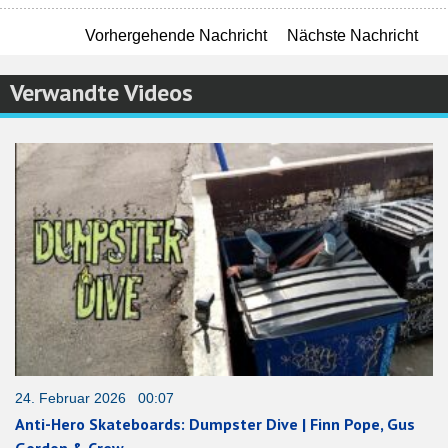
Vorhergehende Nachricht
Nächste Nachricht
Verwandte Videos
24. Februar 2026 00:07
Anti-Hero Skateboards: Dumpster Dive | Finn Pope, Gus