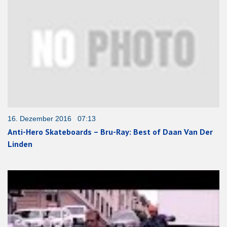
16. Dezember 2016 07:13
Anti-Hero Skateboards – Bru-Ray: Best of Daan Van Der
Linden