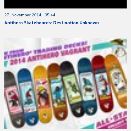
27. November 2014 05:44
Antihero Skateboards: Destination Unknown