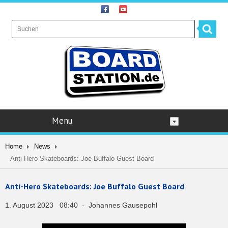
Menu
Home
News
Anti-Hero Skateboards: Joe Buffalo Guest Board
Anti-Hero Skateboards: Joe Buffalo Guest Board
1. August 2023 08:40 - Johannes Gausepohl