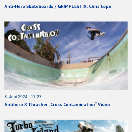
Anti-Hero Skateboards / GRIMPLESTIX: Chris Cope
3. Juni 2024 17:27
Antihero X Thrasher „Cross Contamination“ Video