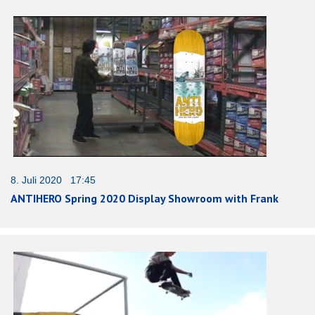
8. Juli 2020 17:45
ANTIHERO Spring 2020 Display Showroom with Frank