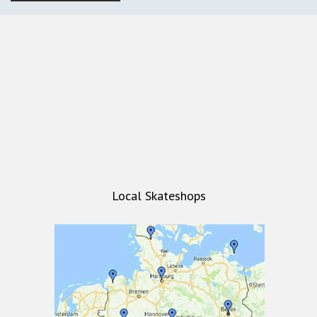
Local Skateshops