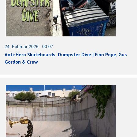
24. Februar 2026 00:07
Anti-Hero Skateboards: Dumpster Dive | Finn Pope, Gus
Gordon & Crew