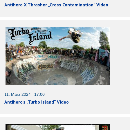
Antihero X Thrasher „Cross Contamination“ Video
11. März 2024 17:00
Antihero’s „Turbo Island“ Video