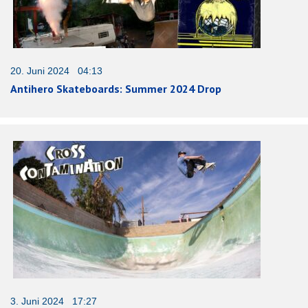
20. Juni 2024 04:13
Antihero Skateboards: Summer 2024 Drop
3. Juni 2024 17:27