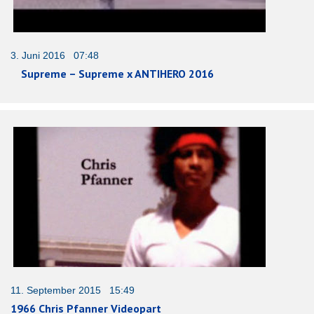
3. Juni 2016 07:48
Supreme – Supreme x ANTIHERO 2016
11. September 2015 15:49
1966 Chris Pfanner Videopart