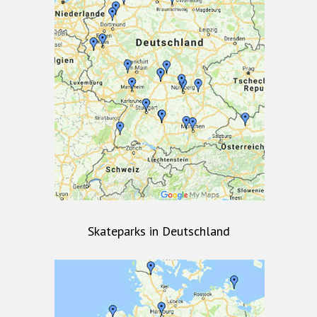
Skateparks in Deutschland