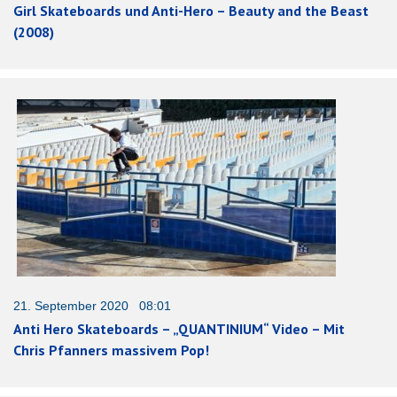
Girl Skateboards und Anti-Hero – Beauty and the Beast
(2008)
21. September 2020 08:01
Anti Hero Skateboards – „QUANTINIUM“ Video – Mit
Chris Pfanners massivem Pop!