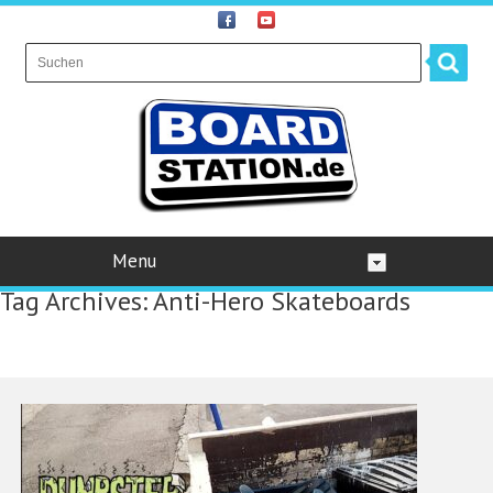
Menu
Tag Archives:
Anti-Hero Skateboards