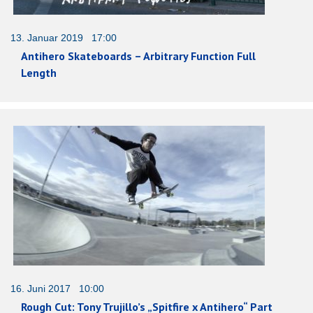
13. Januar 2019 17:00
Antihero Skateboards – Arbitrary Function Full
Length
16. Juni 2017 10:00
Rough Cut: Tony Trujillo’s „Spitfire x Antihero“ Part