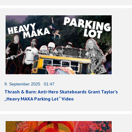
9. September 2025 01:47
Thrash & Burn: Anti-Hero Skateboards Grant Taylor’s
„Heavy MAKA Parking Lot“ Video