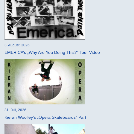
3. August, 2026
EMERICA’s „Why Are You Doing This?“ Tour Video
31. Juli, 2026
Kieran Woolley’s „Opera Skateboards“ Part