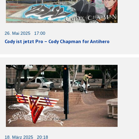
26. Mai 2025 17:00
Cody ist jetzt Pro – Cody Chapman for Antihero
18. März 2025 20:18