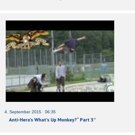
4. September 2015 06:35
Anti-Hero’s What’s Up Monkey?“ Part 3″