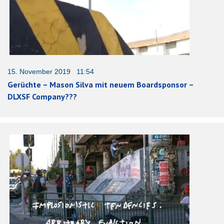
15. November 2019 11:54
Gerüchte – Mason Silva mit neuem Boardsponsor –
DLXSF Company???