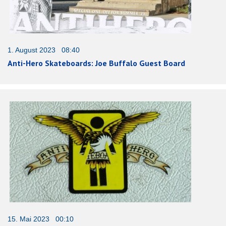
1. August 2023 08:40
Anti-Hero Skateboards: Joe Buffalo Guest Board
15. Mai 2023 00:10