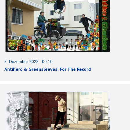
5. Dezember 2023 00:10
Antihero & Greensleeves: For The Record