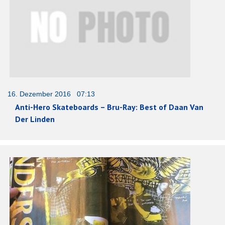
16. Dezember 2016 07:13
Anti-Hero Skateboards – Bru-Ray: Best of Daan Van
Der Linden