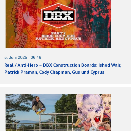
5. Juni 2025 06:46
Real / Anti-Hero – DBX Construction Boards: Ishod Wair,
Patrick Praman, Cody Chapman, Gus und Cyprus