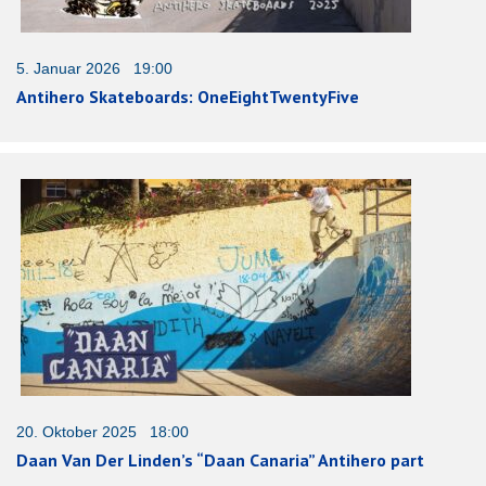
5. Januar 2026 19:00
Antihero Skateboards: OneEightTwentyFive
20. Oktober 2025 18:00
Daan Van Der Linden’s “Daan Canaria” Antihero part