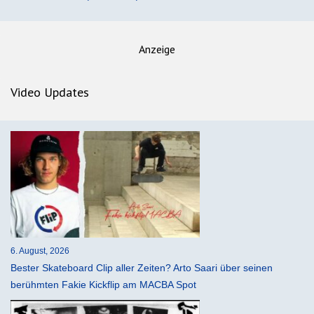
Anzeige
Video Updates
6. August, 2026
Bester Skateboard Clip aller Zeiten? Arto Saari über seinen
berühmten Fakie Kickflip am MACBA Spot