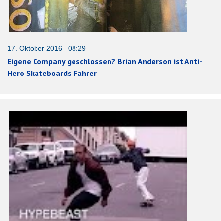
17. Oktober 2016 08:29
Eigene Company geschlossen? Brian Anderson ist Anti-
Hero Skateboards Fahrer