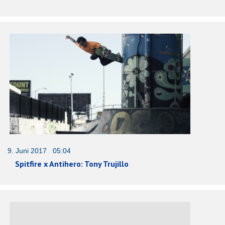
9. Juni 2017 05:04
Spitfire x Antihero: Tony Trujillo