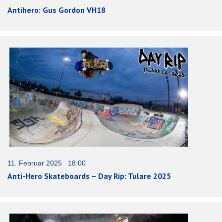
Antihero: Gus Gordon VH18
11. Februar 2025 18:00
Anti-Hero Skateboards – Day Rip: Tulare 2025