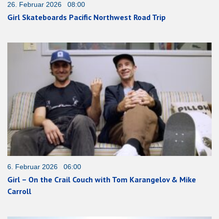
26. Februar 2026 08:00
Girl Skateboards Pacific Northwest Road Trip
6. Februar 2026 06:00
Girl – On the Crail Couch with Tom Karangelov & Mike
Carroll