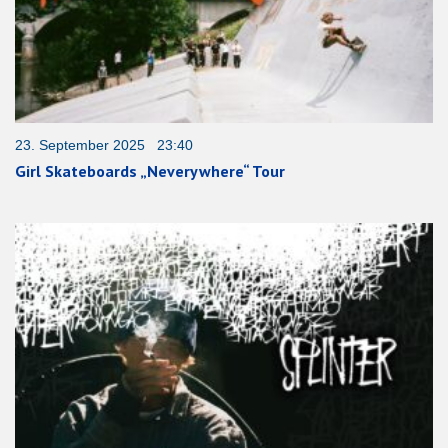
23. September 2025 23:40
Girl Skateboards „Neverywhere“ Tour