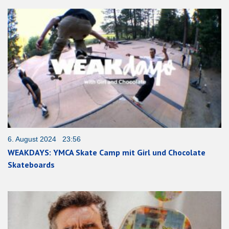
6. August 2024 23:56
WEAKDAYS: YMCA Skate Camp mit Girl und Chocolate
Skateboards