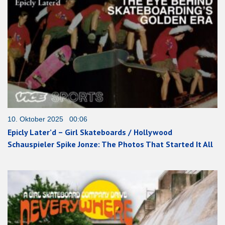
10. Oktober 2025 00:06
Epicly Later’d – Girl Skateboards / Hollywood
Schauspieler Spike Jonze: The Photos That Started It All