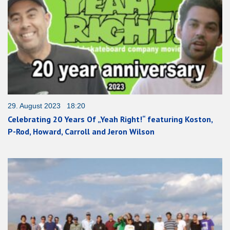
29. August 2023 18:20
Celebrating 20 Years Of „Yeah Right!“ featuring Koston,
P-Rod, Howard, Carroll and Jeron Wilson