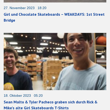
27. November 2023 18:20
Girl und Chocolate Skateboards – WEAKDAYS: 1st Street
Bridge
18. Oktober 2023 05:20
Sean Malto & Tyler Pacheco graben sich durch Rick &
Mike’s alte Girl Skateboards T-Shirts