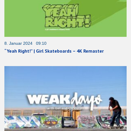
8. Januar 2024 09:10
“Yeah Right!” | Girl Skateboards – 4K Remaster