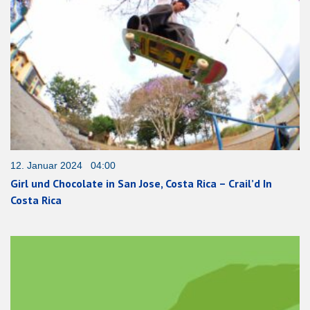
12. Januar 2024 04:00
Girl und Chocolate in San Jose, Costa Rica – Crail’d In
Costa Rica