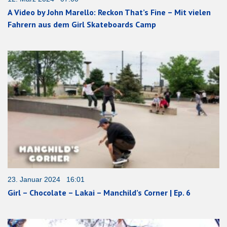
A Video by John Marello: Reckon That’s Fine – Mit vielen
Fahrern aus dem Girl Skateboards Camp
23. Januar 2024 16:01
Girl – Chocolate – Lakai – Manchild’s Corner | Ep. 6