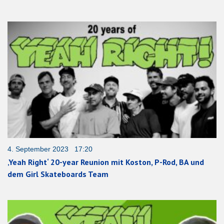
4. September 2023 17:20
‚Yeah Right‘ 20-year Reunion mit Koston, P-Rod, BA und
dem Girl Skateboards Team