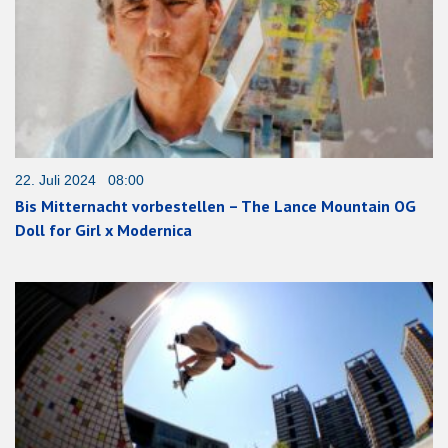
22. Juli 2024 08:00
Bis Mitternacht vorbestellen – The Lance Mountain OG
Doll for Girl x Modernica