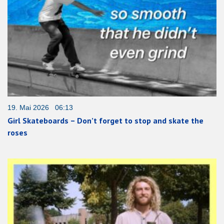
19. Mai 2026 06:13
Girl Skateboards – Don’t forget to stop and skate the
roses