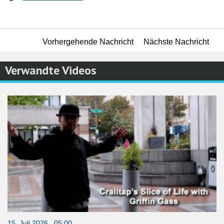
Vorhergehende Nachricht
Nächste Nachricht
Verwandte Videos
15. Juli 2026 05:00