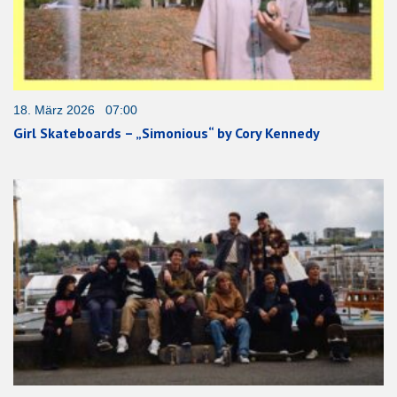
18. März 2026 07:00
Girl Skateboards – „Simonious“ by Cory Kennedy