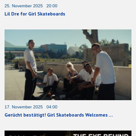
25. November 2025 20:00
Lil Dre for Girl Skateboards
17. November 2025 04:00
Gerücht bestätigt! Girl Skateboards Welcomes …