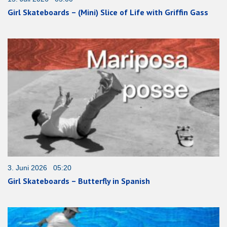
Girl Skateboards – (Mini) Slice of Life with Griffin Gass
3. Juni 2026 05:20
Girl Skateboards – Butterfly in Spanish