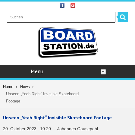
Menu
Home
News
Unseen „Yeah Right“ Invisible Skateboard
Footage
Unseen „Yeah Right“ Invisible Skateboard Footage
20. Oktober 2023 10:20 - Johannes Gausepohl