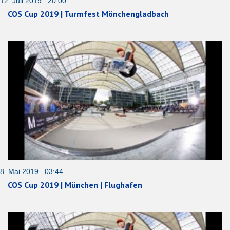
12. Juli 2019 20:00
COS Cup 2019 | Turmfest Mönchengladbach
8. Mai 2019 03:44
COS Cup 2019 | München | Flughafen