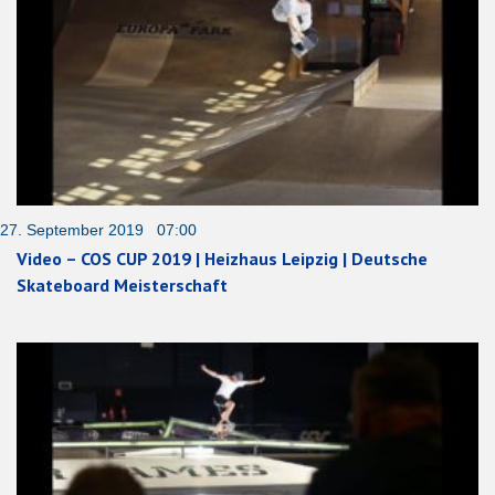
27. September 2019 07:00
Video – COS CUP 2019 | Heizhaus Leipzig | Deutsche
Skateboard Meisterschaft