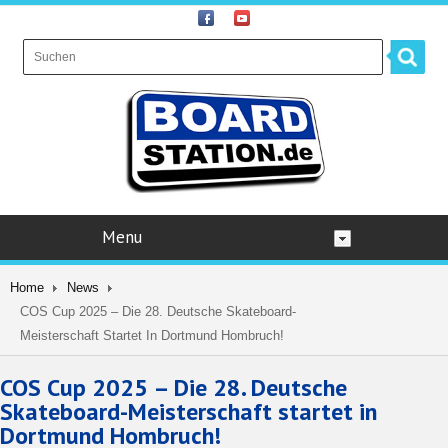
Menu
Home
News
COS Cup 2025 – Die 28. Deutsche Skateboard-
Meisterschaft Startet In Dortmund Hombruch!
COS Cup 2025 – Die 28. Deutsche
Skateboard-Meisterschaft startet in
Dortmund Hombruch!