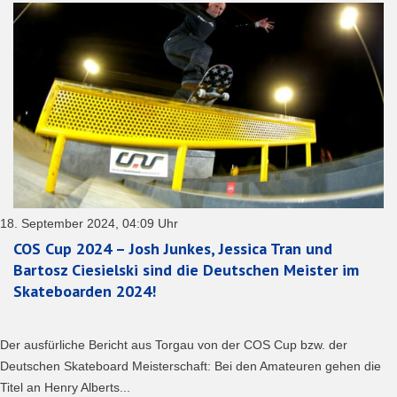
18. September 2024, 04:09 Uhr
COS Cup 2024 – Josh Junkes, Jessica Tran und
Bartosz Ciesielski sind die Deutschen Meister im
Skateboarden 2024!
Der ausfürliche Bericht aus Torgau von der COS Cup bzw. der
Deutschen Skateboard Meisterschaft: Bei den Amateuren gehen die
Titel an Henry Alberts...