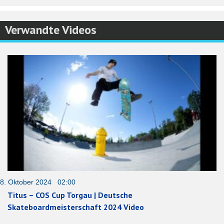
Verwandte Videos
8. Oktober 2024 02:00
Titus – COS Cup Torgau | Deutsche
Skateboardmeisterschaft 2024 Video