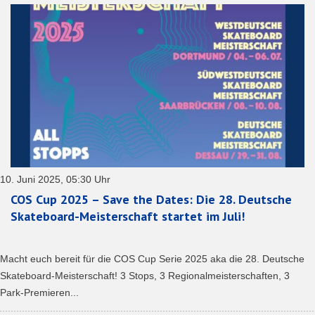
10. Juni 2025, 05:30 Uhr
COS Cup 2025 – Save the Dates: Die 28. Deutsche
Skateboard-Meisterschaft startet im Juli!
Macht euch bereit für die COS Cup Serie 2025 aka die 28. Deutsche
Skateboard-Meisterschaft! 3 Stops, 3 Regionalmeisterschaften, 3
Park-Premieren...