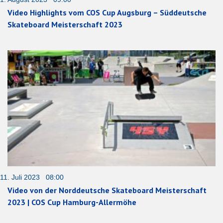
Video Highlights vom COS Cup Augsburg – Süddeutsche
Skateboard Meisterschaft 2023
11. Juli 2023 08:00
Video von der Norddeutsche Skateboard Meisterschaft
2023 | COS Cup Hamburg-Allermöhe