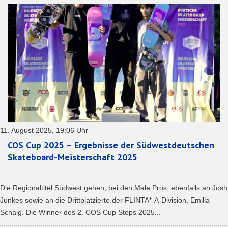
11. August 2025, 19:06 Uhr
COS Cup 2025 – Ergebnisse der Südwestdeutschen
Skateboard-Meisterschaft 2025
Die Regionaltitel Südwest gehen, bei den Male Pros, ebenfalls an Josh
Junkes sowie an die Drittplatzierte der FLINTA*-A-Division, Emilia
Schaig. Die Winner des 2. COS Cup Stops 2025...