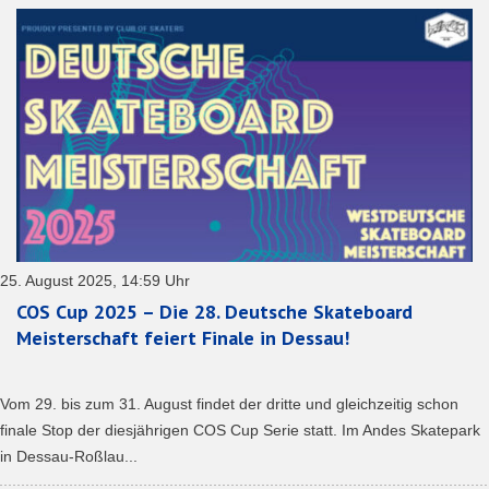
25. August 2025, 14:59 Uhr
COS Cup 2025 – Die 28. Deutsche Skateboard
Meisterschaft feiert Finale in Dessau!
Vom 29. bis zum 31. August findet der dritte und gleichzeitig schon
finale Stop der diesjährigen COS Cup Serie statt. Im Andes Skatepark
in Dessau-Roßlau...