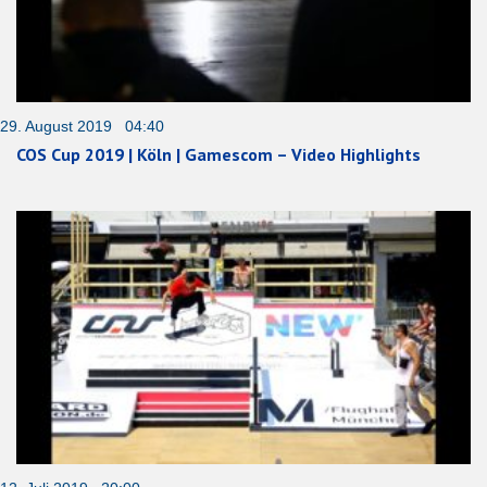
29. August 2019 04:40
COS Cup 2019 | Köln | Gamescom – Video Highlights