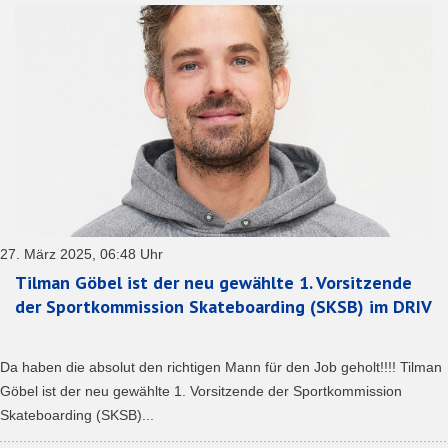
27. März 2025, 06:48 Uhr
Tilman Göbel ist der neu gewählte 1. Vorsitzende
der Sportkommission Skateboarding (SKSB) im DRIV
Da haben die absolut den richtigen Mann für den Job geholt!!!! Tilman
Göbel ist der neu gewählte 1. Vorsitzende der Sportkommission
Skateboarding (SKSB)...