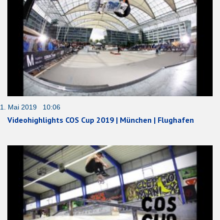
1. Mai 2019 10:06
Videohighlights COS Cup 2019 | München | Flughafen