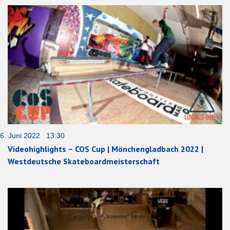
6. Juni 2022 13:30
Videohighlights – COS Cup | Mönchengladbach 2022 |
Westdeutsche Skateboardmeisterschaft