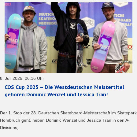
8. Juli 2025, 06:16 Uhr
COS Cup 2025 – Die Westdeutschen Meistertitel
gehören Dominic Wenzel und Jessica Tran!
Der 1. Stop der 28. Deutschen Skateboard-Meisterschaft im Skatepark
Hombruch geht, neben Dominic Wenzel und Jessica Tran in den A-
Divisions,...