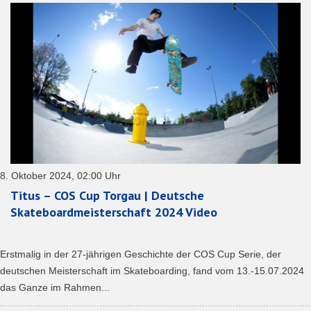
8. Oktober 2024, 02:00 Uhr
Titus – COS Cup Torgau | Deutsche
Skateboardmeisterschaft 2024 Video
Erstmalig in der 27-jährigen Geschichte der COS Cup Serie, der
deutschen Meisterschaft im Skateboarding, fand vom 13.-15.07.2024
das Ganze im Rahmen...