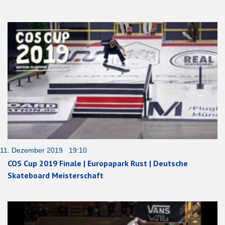
11. Dezember 2019 19:10
COS Cup 2019 Finale | Europapark Rust | Deutsche
Skateboard Meisterschaft