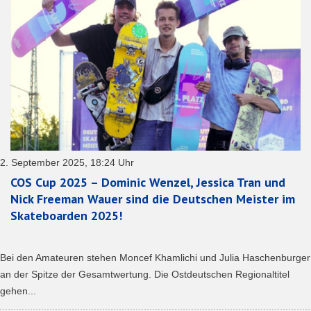
2. September 2025, 18:24 Uhr
COS Cup 2025 – Dominic Wenzel, Jessica Tran und
Nick Freeman Wauer sind die Deutschen Meister im
Skateboarden 2025!
Bei den Amateuren stehen Moncef Khamlichi und Julia Haschenburger
an der Spitze der Gesamtwertung. Die Ostdeutschen Regionaltitel
gehen...