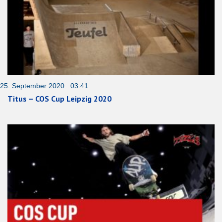
25. September 2020 03:41
Titus – COS Cup Leipzig 2020