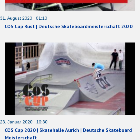
31. August 2020 01:10
COS Cup Rust | Deutsche Skateboardmeisterschaft 2020
23. Januar 2020 16:30
COS Cup 2020 | Skatehalle Aurich | Deutsche Skateboard
Meisterschaft