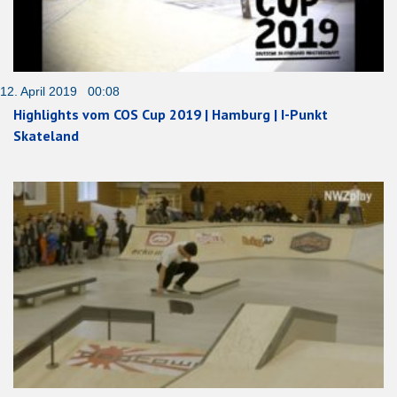
12. April 2019 00:08
Highlights vom COS Cup 2019 | Hamburg | I-Punkt
Skateland