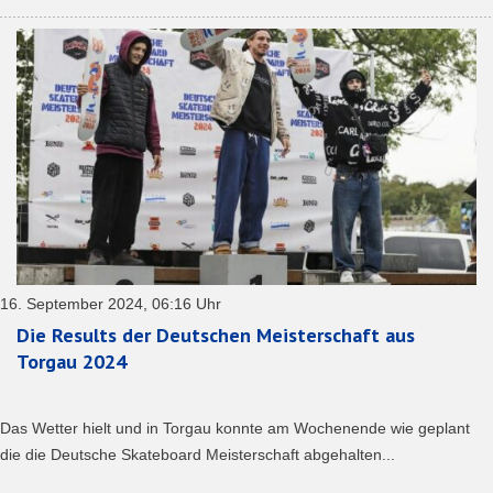
16. September 2024, 06:16 Uhr
Die Results der Deutschen Meisterschaft aus
Torgau 2024
Das Wetter hielt und in Torgau konnte am Wochenende wie geplant
die die Deutsche Skateboard Meisterschaft abgehalten...