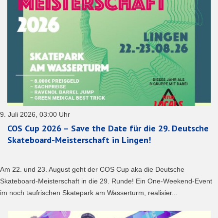
9. Juli 2026, 03:00 Uhr
COS Cup 2026 – Save the Date für die 29. Deutsche
Skateboard-Meisterschaft in Lingen!
Am 22. und 23. August geht der COS Cup aka die Deutsche
Skateboard-Meisterschaft in die 29. Runde! Ein One-Weekend-Event
im noch taufrischen Skatepark am Wasserturm, realisier...