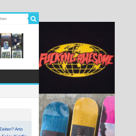
Zeiten? Arto