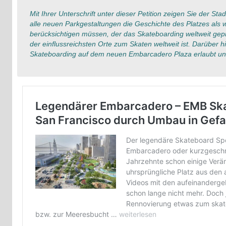
Mit Ihrer Unterschrift unter dieser Petition zeigen Sie der St
alle neuen Parkgestaltungen die Geschichte des Platzes als 
berücksichtigen müssen, der das Skateboarding weltweit gepr
der einflussreichsten Orte zum Skaten weltweit ist. Darüber 
Skateboarding auf dem neuen Embarcadero Plaza erlaubt und 