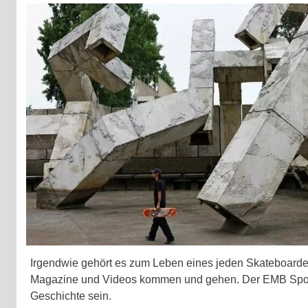
Irgendwie gehört es zum Leben eines jeden Skateboarde
Magazine und Videos kommen und gehen. Der EMB Spot
Geschichte sein.