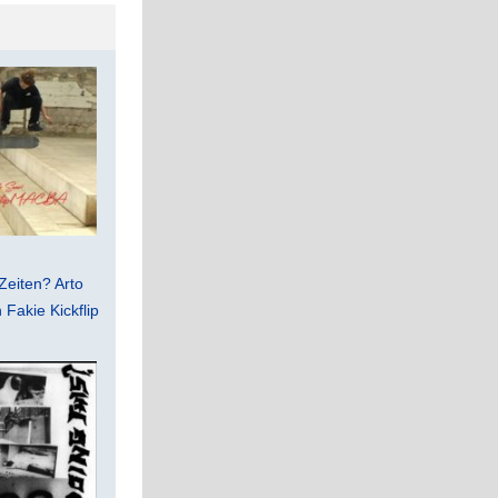
Zeiten? Arto
Fakie Kickflip