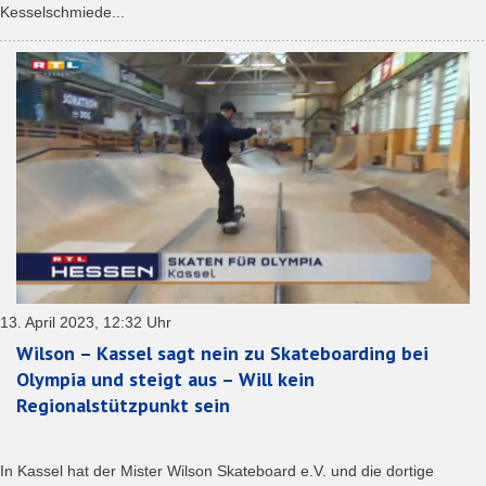
Kesselschmiede...
13. April 2023, 12:32 Uhr
Wilson – Kassel sagt nein zu Skateboarding bei
Olympia und steigt aus – Will kein
Regionalstützpunkt sein
In Kassel hat der Mister Wilson Skateboard e.V. und die dortige