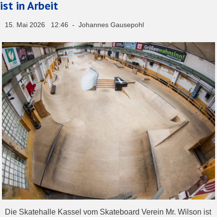
ist in Arbeit
15. Mai 2026 12:46 - Johannes Gausepohl
Die Skatehalle Kassel vom Skateboard Verein Mr. Wilson ist