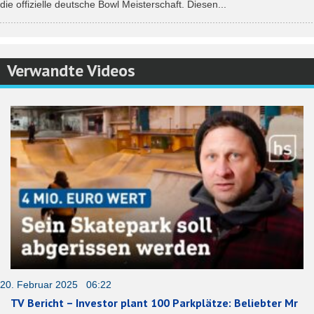
die offizielle deutsche Bowl Meisterschaft. Diesen...
Verwandte Videos
20. Februar 2025 06:22
TV Bericht – Investor plant 100 Parkplätze: Beliebter Mr