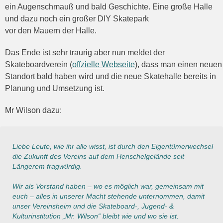
ein Augenschmauß und bald Geschichte. Eine große Halle
und dazu noch ein großer DIY Skatepark
vor den Mauern der Halle.
Das Ende ist sehr traurig aber nun meldet der
Skateboardverein (
offzielle Webseite
), dass man einen neuen
Standort bald haben wird und die neue Skatehalle bereits in
Planung und Umsetzung ist.
Mr Wilson dazu:
Liebe Leute, wie ihr alle wisst, ist durch den Eigentümerwechsel
die Zukunft des Vereins auf dem Henschelgelände seit
Längerem fragwürdig.
Wir als Vorstand haben – wo es möglich war, gemeinsam mit
euch – alles in unserer Macht stehende unternommen, damit
unser Vereinsheim und die Skateboard-, Jugend- &
Kulturinstitution „Mr. Wilson“ bleibt wie und wo sie ist.