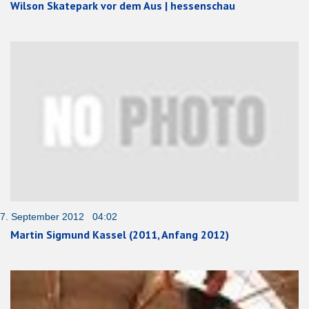
Wilson Skatepark vor dem Aus | hessenschau
7. September 2012 04:02
Martin Sigmund Kassel (2011, Anfang 2012)