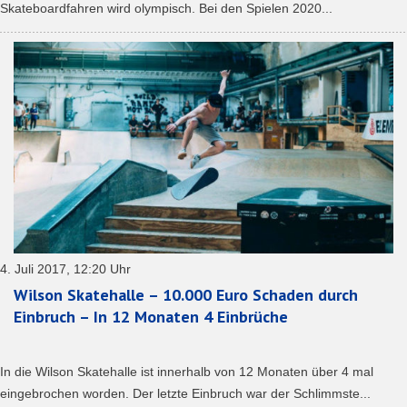
Skateboardfahren wird olympisch. Bei den Spielen 2020...
4. Juli 2017, 12:20 Uhr
Wilson Skatehalle – 10.000 Euro Schaden durch
Einbruch – In 12 Monaten 4 Einbrüche
In die Wilson Skatehalle ist innerhalb von 12 Monaten über 4 mal
eingebrochen worden. Der letzte Einbruch war der Schlimmste...