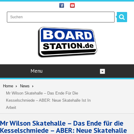
Menu
Home
News
Mr Wilson Skatehalle – Das Ende Für Die
Kesselschmiede – ABER: Neue Skatehalle Ist In
Arbeit
Mr Wilson Skatehalle – Das Ende für die
Kesselschmiede – ABER: Neue Skatehalle