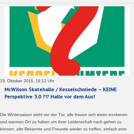
19. Oktober 2015, 16:12 Uhr
Mr.Wilson Skatehalle / Kesselschmiede – KEINE
Perspektive 3.0 ?!? Halle vor dem Aus!
Die Wintersaison steht vor der Tür, alle freuen sich einen trockenen
und warmen Ort zu haben um ihrer Leidenschaft nach gehen zu
können, alte Bekannte und Freunde wieder zu treffen, einfach eine