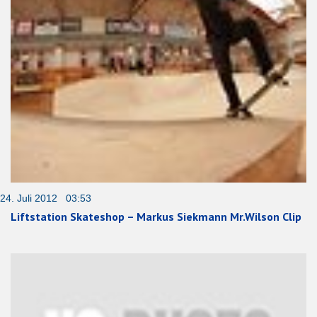
24. Juli 2012 03:53
Liftstation Skateshop – Markus Siekmann Mr.Wilson Clip