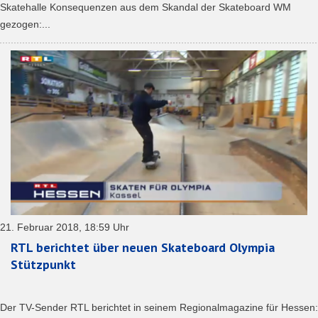
Skatehalle Konsequenzen aus dem Skandal der Skateboard WM
gezogen:...
21. Februar 2018, 18:59 Uhr
RTL berichtet über neuen Skateboard Olympia
Stützpunkt
Der TV-Sender RTL berichtet in seinem Regionalmagazine für Hessen: