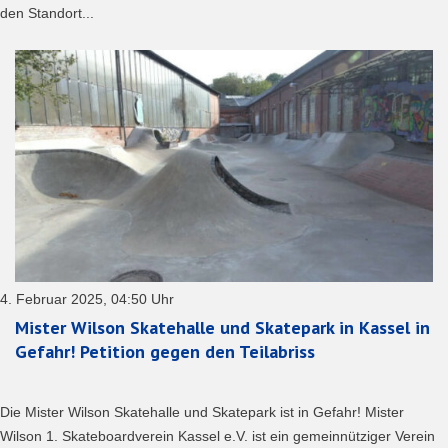
den Standort...
4. Februar 2025, 04:50 Uhr
Mister Wilson Skatehalle und Skatepark in Kassel in
Gefahr! Petition gegen den Teilabriss
Die Mister Wilson Skatehalle und Skatepark ist in Gefahr! Mister
Wilson 1. Skateboardverein Kassel e.V. ist ein gemeinnütziger Verein