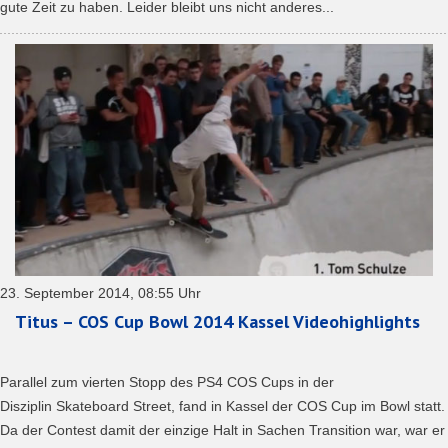
gute Zeit zu haben. Leider bleibt uns nicht anderes...
23. September 2014, 08:55 Uhr
Titus – COS Cup Bowl 2014 Kassel Videohighlights
Parallel zum vierten Stopp des PS4 COS Cups in der
Disziplin Skateboard Street, fand in Kassel der COS Cup im Bowl statt.
Da der Contest damit der einzige Halt in Sachen Transition war, war er