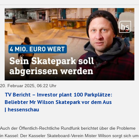
20. Februar 2025, 06:22 Uhr
TV Bericht – Investor plant 100 Parkplätze:
Beliebter Mr Wilson Skatepark vor dem Aus
| hessenschau
Auch der Öffentlich-Rechtliche Rundfunk berichtet über die Probleme
in Kassel: Der Kasseler Skateboard-Verein Mister Wilson sorgt sich um