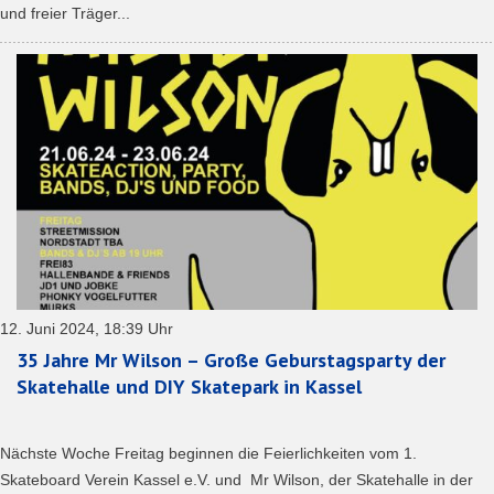
und freier Träger...
12. Juni 2024, 18:39 Uhr
35 Jahre Mr Wilson – Große Geburstagsparty der
Skatehalle und DIY Skatepark in Kassel
Nächste Woche Freitag beginnen die Feierlichkeiten vom 1.
Skateboard Verein Kassel e.V. und Mr Wilson, der Skatehalle in der