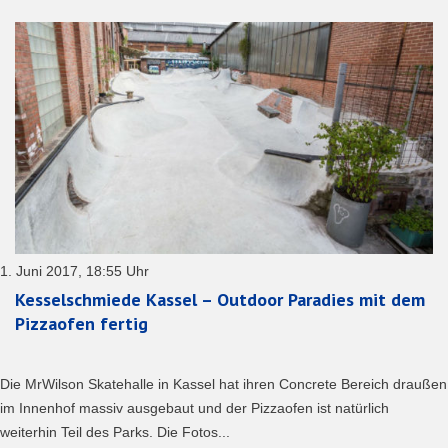
1. Juni 2017, 18:55 Uhr
Kesselschmiede Kassel – Outdoor Paradies mit dem
Pizzaofen fertig
Die MrWilson Skatehalle in Kassel hat ihren Concrete Bereich draußen
im Innenhof massiv ausgebaut und der Pizzaofen ist natürlich
weiterhin Teil des Parks. Die Fotos...