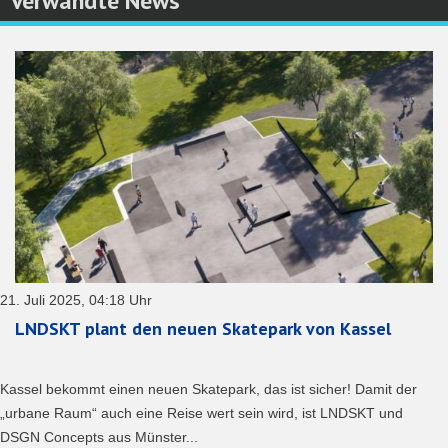
Verwandte News
21. Juli 2025, 04:18 Uhr
LNDSKT plant den neuen Skatepark von Kassel
Kassel bekommt einen neuen Skatepark, das ist sicher! Damit der
„urbane Raum“ auch eine Reise wert sein wird, ist LNDSKT und
DSGN Concepts aus Münster...