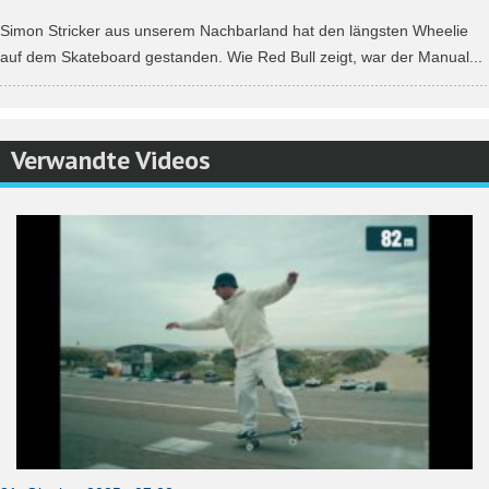
Simon Stricker aus unserem Nachbarland hat den längsten Wheelie
auf dem Skateboard gestanden. Wie Red Bull zeigt, war der Manual...
Verwandte Videos