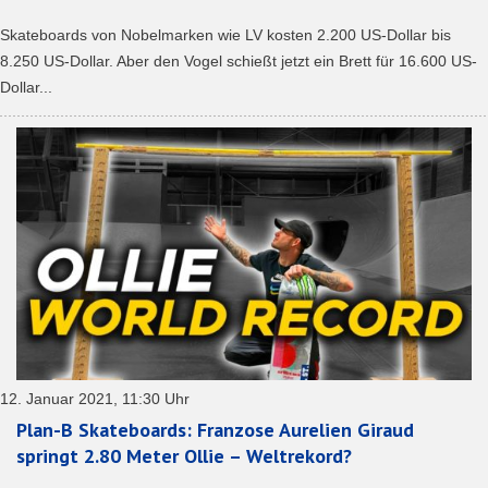
Skateboards von Nobelmarken wie LV kosten 2.200 US-Dollar bis
8.250 US-Dollar. Aber den Vogel schießt jetzt ein Brett für 16.600 US-
Dollar...
12. Januar 2021, 11:30 Uhr
Plan-B Skateboards: Franzose Aurelien Giraud
springt 2.80 Meter Ollie – Weltrekord?