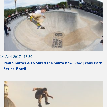
14. April 2017 18:30
Pedro Barros & Co Shred the Santo Bowl Raw | Vans Park
Series: Brazil