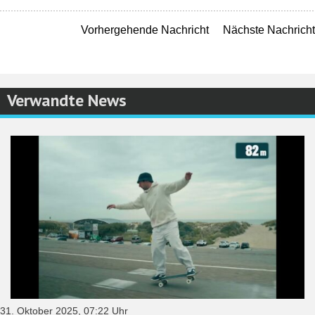
Vorhergehende Nachricht
Nächste Nachricht
Verwandte News
31. Oktober 2025, 07:22 Uhr