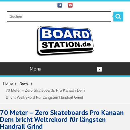
Menu
Home
News
70 Meter – Zero Skateboards Pro Kanaan Dern
Bricht Weltrekord Für Längsten Handrail Grind
70 Meter – Zero Skateboards Pro Kanaan
Dern bricht Weltrekord für längsten
Handrail Grind