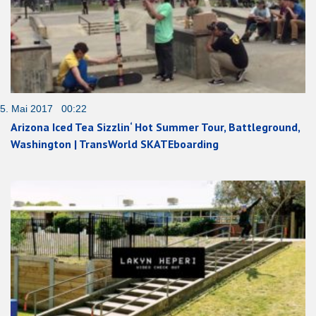
5. Mai 2017 00:22
Arizona Iced Tea Sizzlin‘ Hot Summer Tour, Battleground,
Washington | TransWorld SKATEboarding