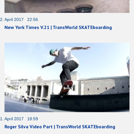
2. April 2017 22:56
New York Times V.21 | TransWorld SKATEboarding
1. April 2017 18:59
Roger Silva Video Part | TransWorld SKATEboarding