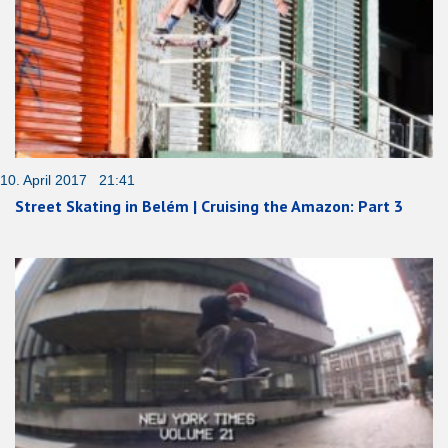
10. April 2017 21:41
Street Skating in Belém | Cruising the Amazon: Part 3