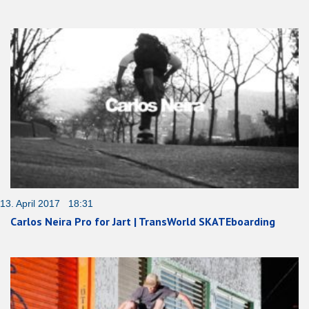
13. April 2017 18:31
Carlos Neira Pro for Jart | TransWorld SKATEboarding