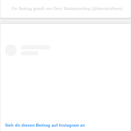
Ein Beitrag geteilt von Dern Skateboarding (@dernbrothers)
Sieh dir diesen Beitrag auf Instagram an