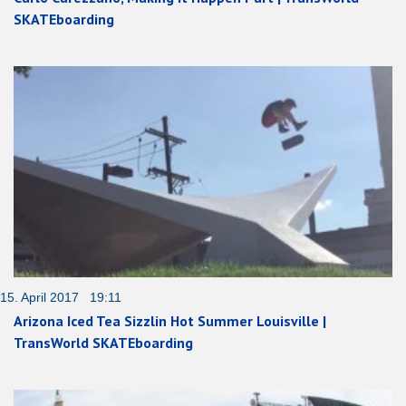
SKATEboarding
15. April 2017 19:11
Arizona Iced Tea Sizzlin Hot Summer Louisville |
TransWorld SKATEboarding