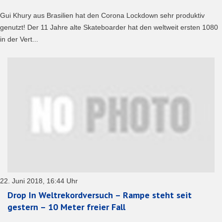
Gui Khury aus Brasilien hat den Corona Lockdown sehr produktiv
genutzt! Der 11 Jahre alte Skateboarder hat den weltweit ersten 1080
in der Vert...
22. Juni 2018, 16:44 Uhr
Drop In Weltrekordversuch – Rampe steht seit
gestern – 10 Meter freier Fall