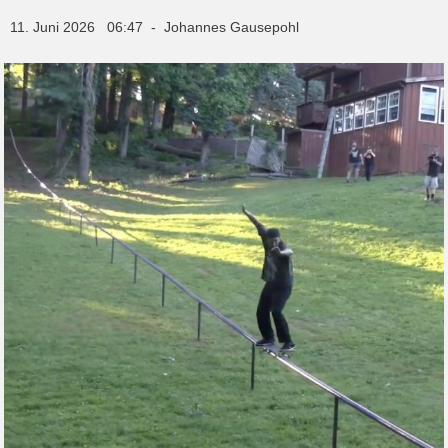
11. Juni 2026 06:47 - Johannes Gausepohl