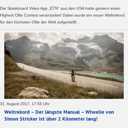
Die Skateboard Video App „ETN“ aus den USA hatte gestern einen
Highest Ollie Contest veranstaltet! Dabei wurde ein neuer Weltrekord
für den höchsten Ollie der Welt aufgestellt!...
31. August 2017, 17:55 Uhr
Weltrekord – Der längste Manual – Wheelie von
Simon Stricker ist über 2 Kilometer lang!