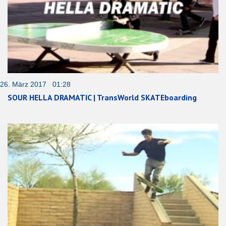
26. März 2017 01:28
SOUR HELLA DRAMATIC | TransWorld SKATEboarding