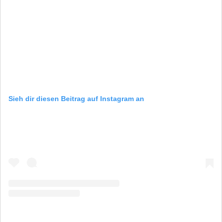
Sieh dir diesen Beitrag auf Instagram an