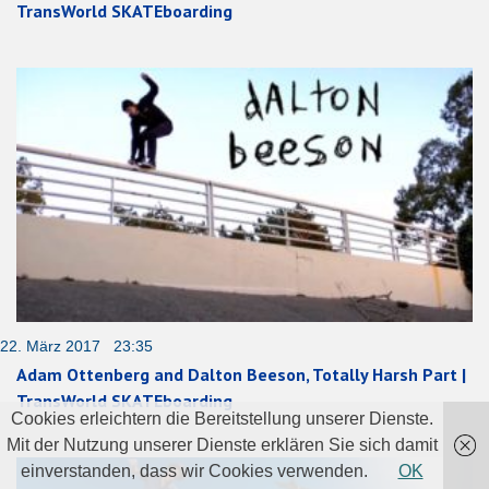
TransWorld SKATEboarding
22. März 2017 23:35
Adam Ottenberg and Dalton Beeson, Totally Harsh Part |
TransWorld SKATEboarding
Cookies erleichtern die Bereitstellung unserer Dienste.
Mit der Nutzung unserer Dienste erklären Sie sich damit
einverstanden, dass wir Cookies verwenden.
OK