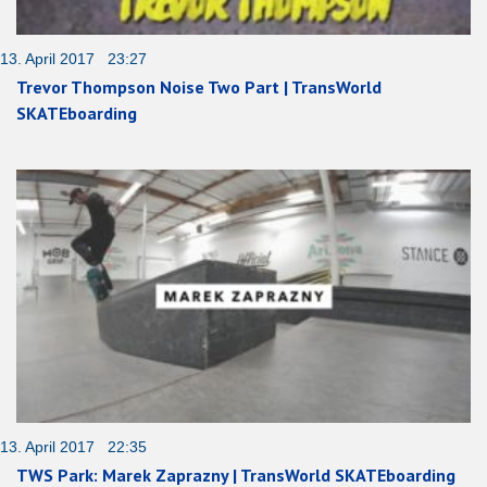
13. April 2017 23:27
Trevor Thompson Noise Two Part | TransWorld
SKATEboarding
13. April 2017 22:35
TWS Park: Marek Zaprazny | TransWorld SKATEboarding