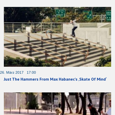
26. März 2017 17:00
Just The Hammers From Max Habanec’s ‚Skate Of Mind‘