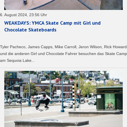
6. August 2024, 23:56 Uhr
WEAKDAYS: YMCA Skate Camp mit Girl und
Chocolate Skateboards
Tyler Pacheco, James Capps, Mike Carroll, Jeron Wilson, Rick Howard
und die anderen Girl und Chocolate Fahrer besuchen das Skate Camp
am Sequoia Lake...