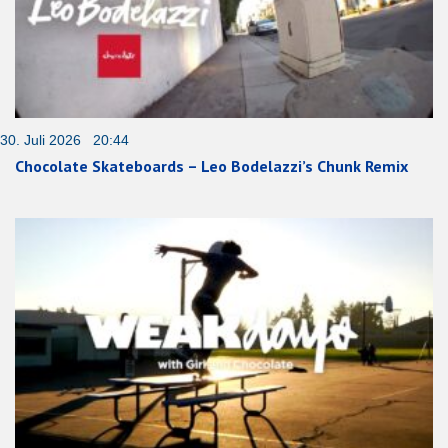
30. Juli 2026 20:44
Chocolate Skateboards – Leo Bodelazzi’s Chunk Remix