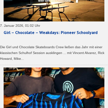
7. Januar 2026, 01:02 Uhr
Girl – Chocolate – Weakdays: Pioneer Schoolyard
Die Girl und Chocolate Skateboards Crew ließen das Jahr mit einer
klassischen Schulhof Session ausklingen ... mit Vincent Alvarez, Rick
Howard, Mike...