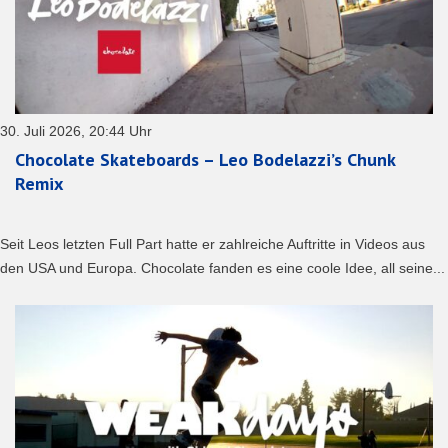
30. Juli 2026, 20:44 Uhr
Chocolate Skateboards – Leo Bodelazzi’s Chunk
Remix
Seit Leos letzten Full Part hatte er zahlreiche Auftritte in Videos aus
den USA und Europa. Chocolate fanden es eine coole Idee, all seine...