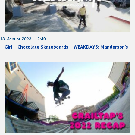
18. Januar 2023 12:40
Girl – Chocolate Skateboards – WEAKDAYS: Manderson’s