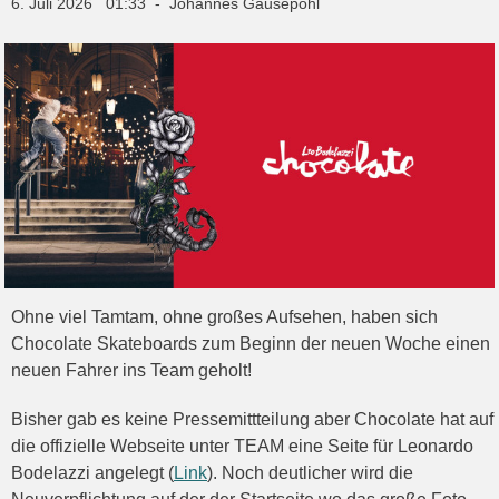
6. Juli 2026 01:33 - Johannes Gausepohl
Ohne viel Tamtam, ohne großes Aufsehen, haben sich
Chocolate Skateboards zum Beginn der neuen Woche einen
neuen Fahrer ins Team geholt!
Bisher gab es keine Pressemittteilung aber Chocolate hat auf
die offizielle Webseite unter TEAM eine Seite für Leonardo
Bodelazzi angelegt (
Link
). Noch deutlicher wird die