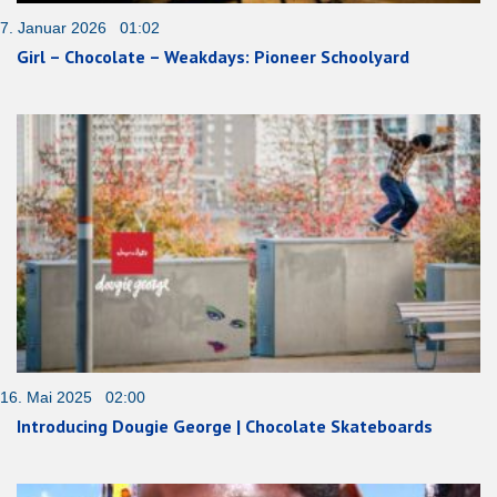
7. Januar 2026 01:02
Girl – Chocolate – Weakdays: Pioneer Schoolyard
16. Mai 2025 02:00
Introducing Dougie George | Chocolate Skateboards