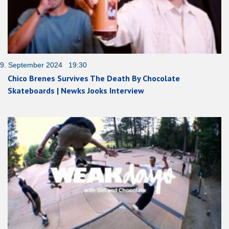
9. September 2024 19:30
Chico Brenes Survives The Death By Chocolate
Skateboards | Newks Jooks Interview