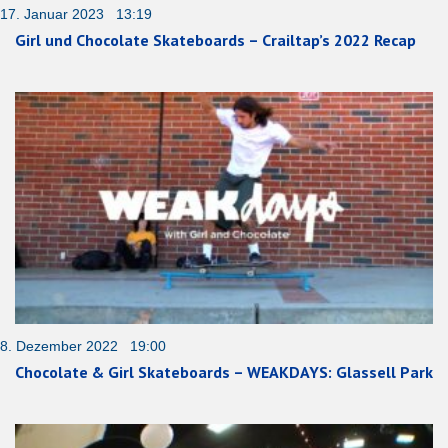
17. Januar 2023 13:19
Girl und Chocolate Skateboards – Crailtap’s 2022 Recap
8. Dezember 2022 19:00
Chocolate & Girl Skateboards – WEAKDAYS: Glassell Park