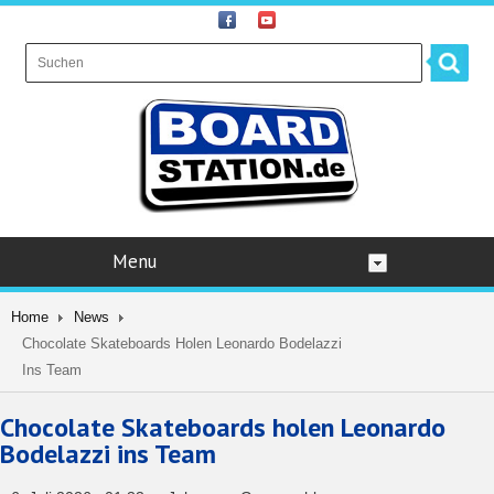
Menu
Home
News
Chocolate Skateboards Holen Leonardo Bodelazzi
Ins Team
Chocolate Skateboards holen Leonardo
Bodelazzi ins Team