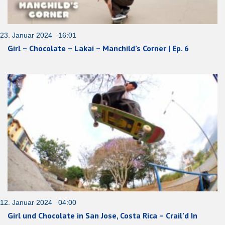
23. Januar 2024 16:01
Girl – Chocolate – Lakai – Manchild’s Corner | Ep. 6
12. Januar 2024 04:00
Girl und Chocolate in San Jose, Costa Rica – Crail’d In