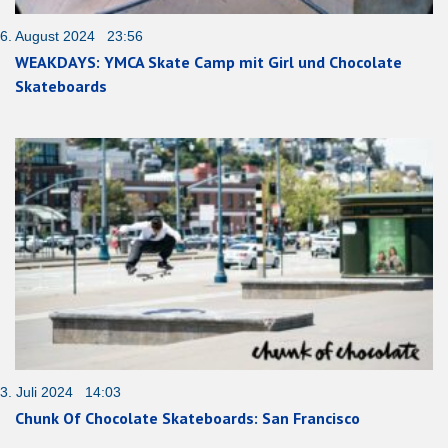
6. August 2024 23:56
WEAKDAYS: YMCA Skate Camp mit Girl und Chocolate
Skateboards
3. Juli 2024 14:03
Chunk Of Chocolate Skateboards: San Francisco