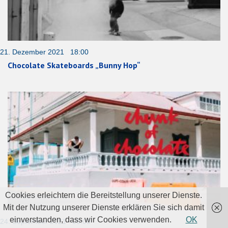
21. Dezember 2021 18:00
Chocolate Skateboards „Bunny Hop“
Cookies erleichtern die Bereitstellung unserer Dienste.
Mit der Nutzung unserer Dienste erklären Sie sich damit
einverstanden, dass wir Cookies verwenden.
OK
24. September 2021 05:00