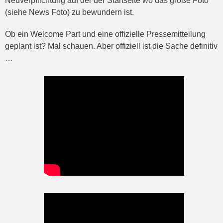
Neuverpflichtung auf der der Startseite wo das große Foto
(siehe News Foto) zu bewundern ist.
Ob ein Welcome Part und eine offizielle Pressemitteilung
geplant ist? Mal schauen. Aber offiziell ist die Sache definitiv
…