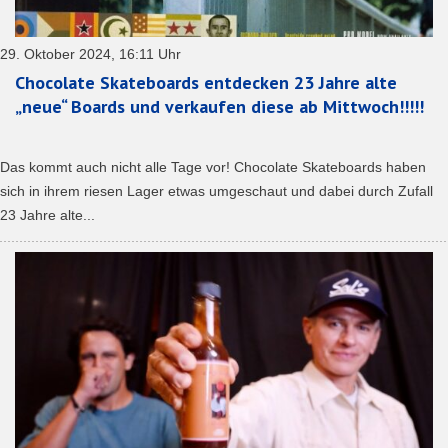
29. Oktober 2024, 16:11 Uhr
Chocolate Skateboards entdecken 23 Jahre alte
„neue“ Boards und verkaufen diese ab Mittwoch!!!!!
Das kommt auch nicht alle Tage vor! Chocolate Skateboards haben
sich in ihrem riesen Lager etwas umgeschaut und dabei durch Zufall
23 Jahre alte...