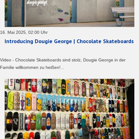
16. Mai 2025, 02:00 Uhr
Introducing Dougie George | Chocolate Skateboards
Video - Chocolate Skateboards sind stolz, Dougie George in der
Familie willkommen zu heißen!...