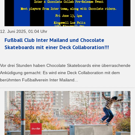
12. Juni 2025, 01:04 Uhr
Fußball Club Inter Mailand und Chocolate
Skateboards mit einer Deck Collaboration!!!
Vor drei Stunden haben Chocolate Skateboards eine überraschende
Anküdigung gemacht: Es wird eine Deck Collaboration mit dem
berühmten Fußballverein Inter Mailand...