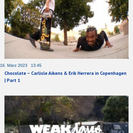
16. März 2023 13:45
Chocolate – Carlisle Aikens & Erik Herrera in Copenhagen
| Part 1