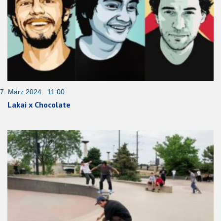
7. März 2024 11:00
Lakai x Chocolate