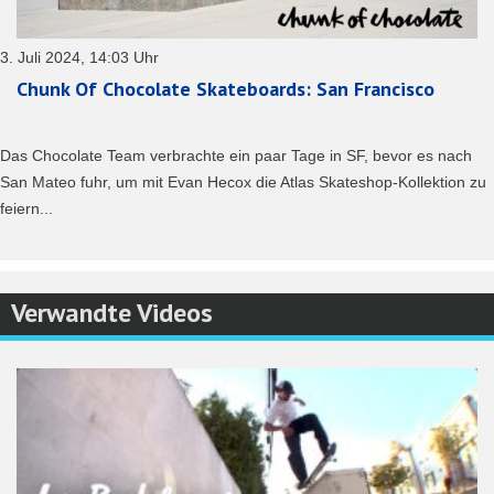
3. Juli 2024, 14:03 Uhr
Chunk Of Chocolate Skateboards: San Francisco
Das Chocolate Team verbrachte ein paar Tage in SF, bevor es nach
San Mateo fuhr, um mit Evan Hecox die Atlas Skateshop-Kollektion zu
feiern...
Verwandte Videos