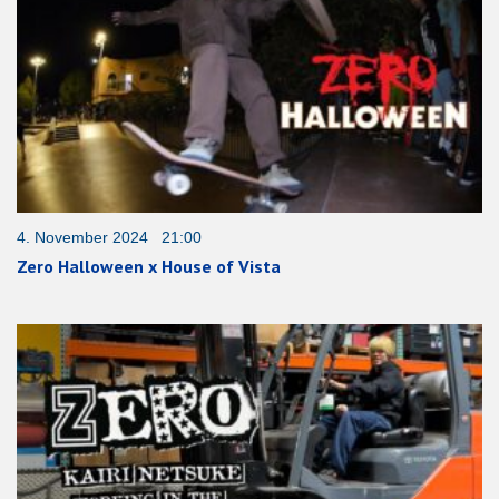
4. November 2024 21:00
Zero Halloween x House of Vista