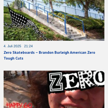
4. Juli 2025 21:24
Zero Skateboards – Brandon Burleigh American Zero
Tough Cuts