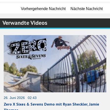
Vorhergehende Nachricht
Nächste Nachricht
Verwandte Videos
26. Juni 2026 02:43
Zero X Sixes & Sevens Demo mit Ryan Sheckler, Jamie