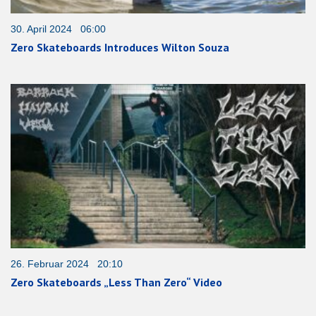
30. April 2024 06:00
Zero Skateboards Introduces Wilton Souza
26. Februar 2024 20:10
Zero Skateboards „Less Than Zero“ Video