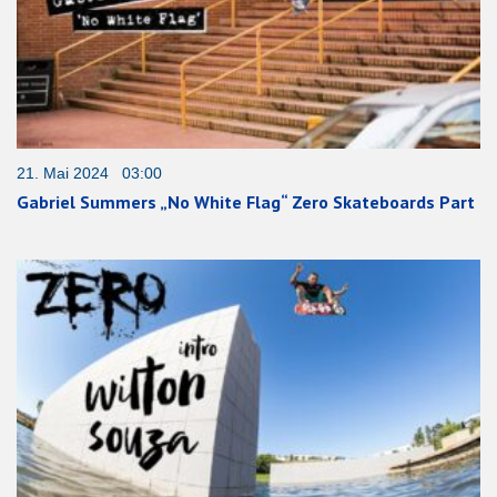
21. Mai 2024 03:00
Gabriel Summers „No White Flag“ Zero Skateboards Part