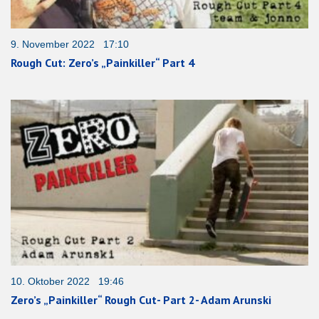
9. November 2022 17:10
Rough Cut: Zero’s „Painkiller“ Part 4
10. Oktober 2022 19:46
Zero’s „Painkiller“ Rough Cut- Part 2- Adam Arunski