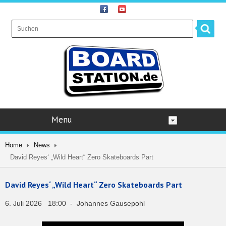
Menu
Home
News
David Reyes‘ „Wild Heart“ Zero Skateboards Part
David Reyes‘ „Wild Heart“ Zero Skateboards Part
6. Juli 2026 18:00 - Johannes Gausepohl