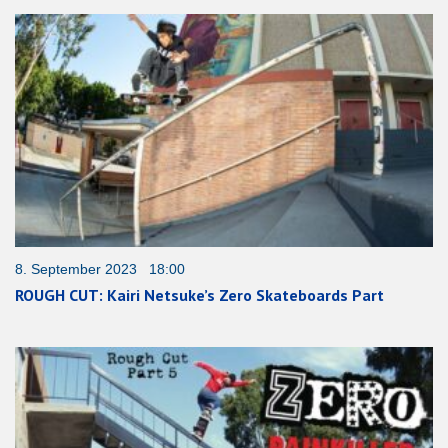
8. September 2023 18:00
ROUGH CUT: Kairi Netsuke’s Zero Skateboards Part