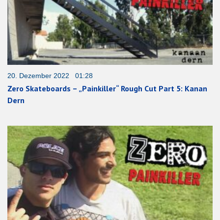
20. Dezember 2022 01:28
Zero Skateboards – „Painkiller“ Rough Cut Part 5: Kanan
Dern