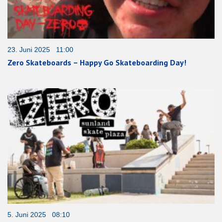
23. Juni 2025 11:00
Zero Skateboards – Happy Go Skateboarding Day!
5. Juni 2025 08:10