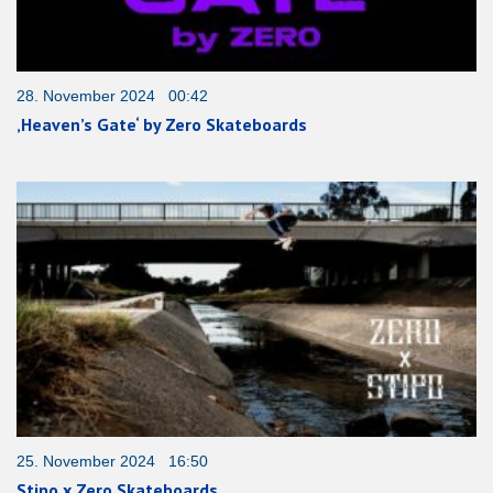
28. November 2024 00:42
‚Heaven’s Gate‘ by Zero Skateboards
25. November 2024 16:50
Stipo x Zero Skateboards