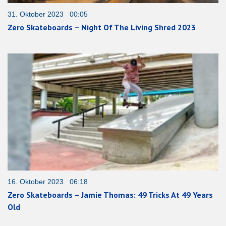
31. Oktober 2023 00:05
Zero Skateboards – Night Of The Living Shred 2023
16. Oktober 2023 06:18
Zero Skateboards – Jamie Thomas: 49 Tricks At 49 Years
Old