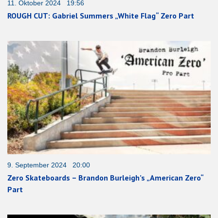
11. Oktober 2024 19:56
ROUGH CUT: Gabriel Summers „White Flag“ Zero Part
9. September 2024 20:00
Zero Skateboards – Brandon Burleigh’s „American Zero“
Part