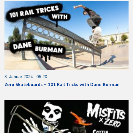
8. Januar 2024 05:20
Zero Skateboards – 101 Rail Tricks with Dane Burman