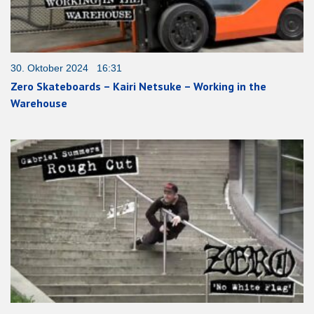
30. Oktober 2024 16:31
Zero Skateboards – Kairi Netsuke – Working in the
Warehouse