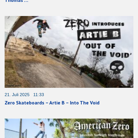
Thomas …
21. Juli 2025 11:33
Zero Skateboards – Artie B – Into The Void