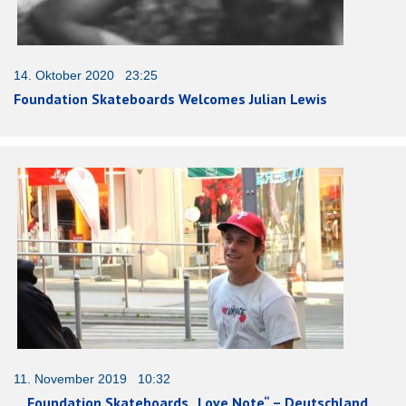
14. Oktober 2020 23:25
Foundation Skateboards Welcomes Julian Lewis
11. November 2019 10:32
Foundation Skateboards „Love Note“ – Deutschland