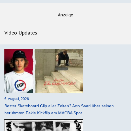
Anzeige
Video Updates
6. August, 2026
Bester Skateboard Clip aller Zeiten? Arto Saari über seinen
berühmten Fakie Kickflip am MACBA Spot