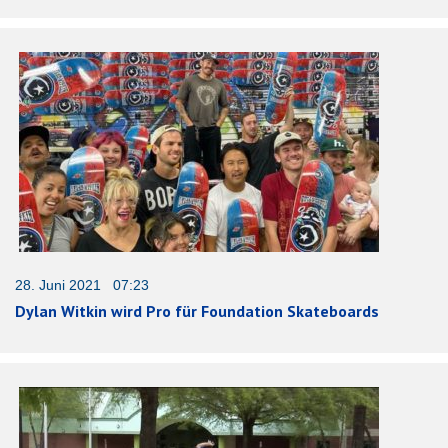
28. Juni 2021 07:23
Dylan Witkin wird Pro für Foundation Skateboards