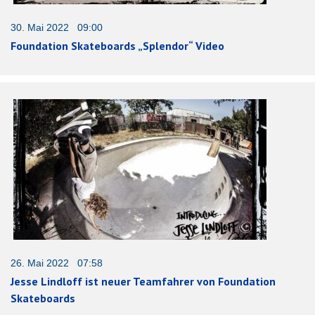
30. Mai 2022 09:00
Foundation Skateboards „Splendor“ Video
26. Mai 2022 07:58
Jesse Lindloff ist neuer Teamfahrer von Foundation
Skateboards