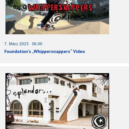
7. März 2023 06:00
Foundation’s „Whippersnappers“ Video