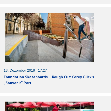
18. Dezember 2018 17:27
Foundation Skateboards – Rough Cut: Corey Glick’s
„Souvenir“ Part