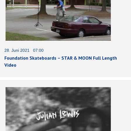
28. Juni 2021 07:00
Foundation Skateboards – STAR & MOON Full Length
Video