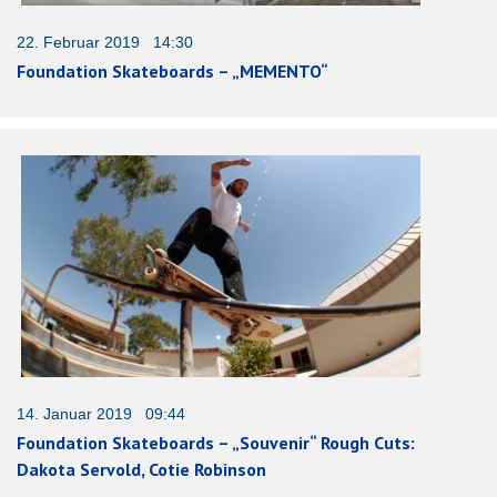
22. Februar 2019 14:30
Foundation Skateboards – „MEMENTO“
14. Januar 2019 09:44
Foundation Skateboards – „Souvenir“ Rough Cuts:
Dakota Servold, Cotie Robinson