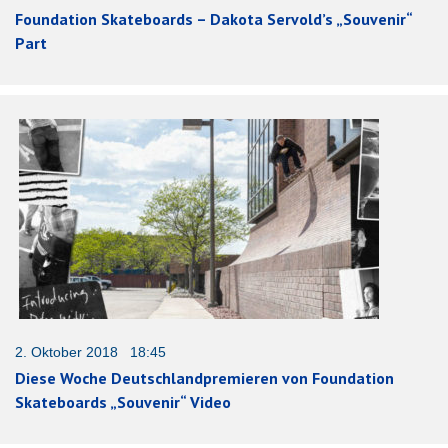
Foundation Skateboards – Dakota Servold’s „Souvenir“
Part
2. Oktober 2018 18:45
Diese Woche Deutschlandpremieren von Foundation
Skateboards „Souvenir“ Video