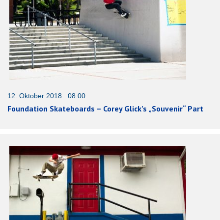
12. Oktober 2018 08:00
Foundation Skateboards – Corey Glick’s „Souvenir“ Part