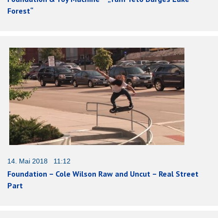
Forest“
14. Mai 2018 11:12
Foundation – Cole Wilson Raw and Uncut – Real Street
Part