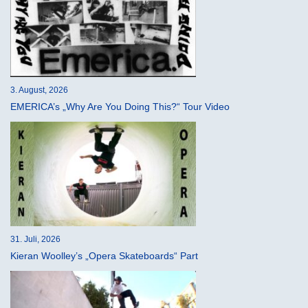
3. August, 2026
EMERICA’s „Why Are You Doing This?“ Tour Video
31. Juli, 2026
Kieran Woolley’s „Opera Skateboards“ Part