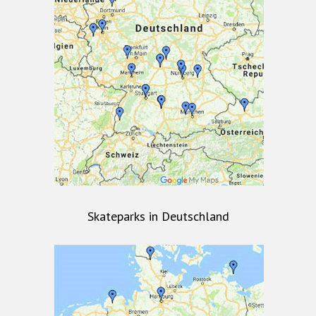
Skateparks in Deutschland