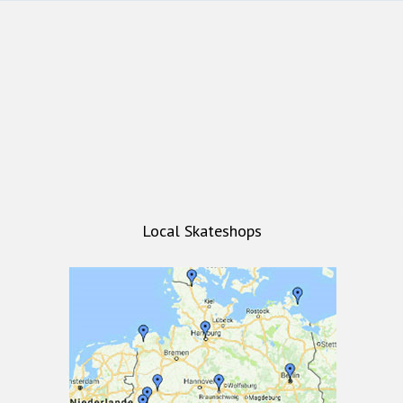
Local Skateshops