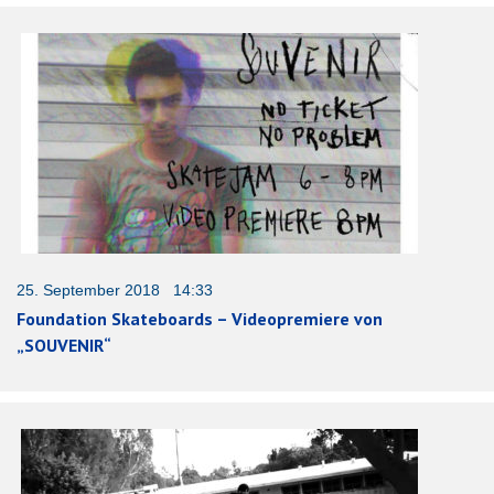
25. September 2018 14:33
Foundation Skateboards – Videopremiere von
„SOUVENIR“