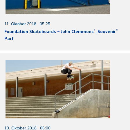
11. Oktober 2018 05:25
Foundation Skateboards – John Clemmons‘ „Souvenir“
Part
10. Oktober 2018 06:00