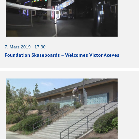
7. März 2019 17:30
Foundation Skateboards – Welcomes Victor Aceves