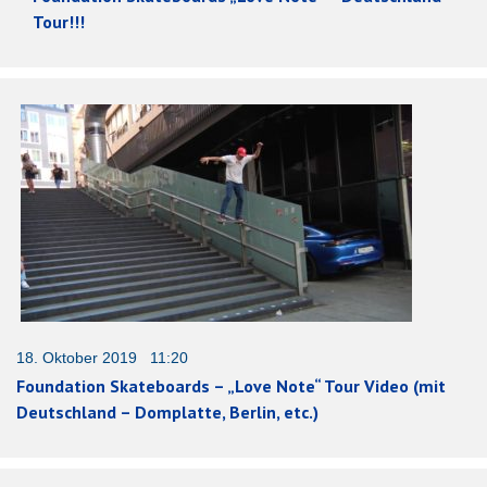
Tour!!!
18. Oktober 2019 11:20
Foundation Skateboards – „Love Note“ Tour Video (mit
Deutschland – Domplatte, Berlin, etc.)