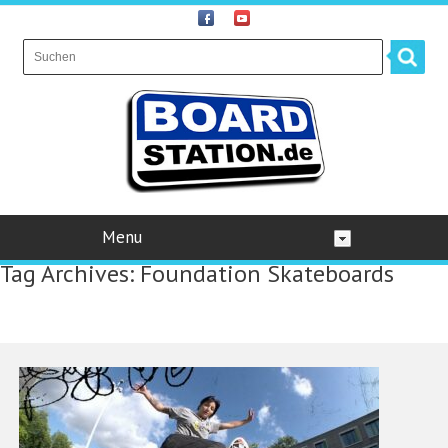
Menu
Tag Archives:
Foundation Skateboards