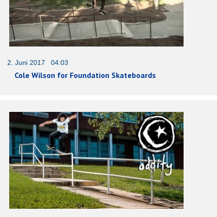
2. Juni 2017 04:03
Cole Wilson for Foundation Skateboards