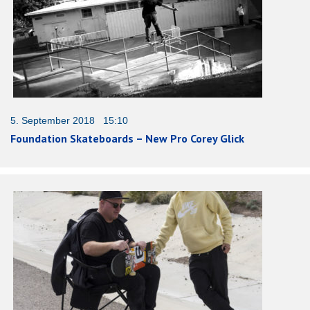
5. September 2018 15:10
Foundation Skateboards – New Pro Corey Glick