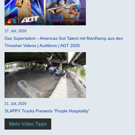
27. Juli, 2026
Das Supertalent – Americas Got Talent mit ManRamp aus den
Thrasher Videos | Auditions | AGT 2026
21. Juli, 2026
SLAPPY Trucks Presents “Purple Hospitality”
Mehr Video Tipps