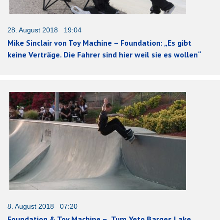
28. August 2018 19:04
Mike Sinclair von Toy Machine – Foundation: „Es gibt
keine Verträge. Die Fahrer sind hier weil sie es wollen“
8. August 2018 07:20
Foundation & Toy Machine – „Tum Yeto Barges Lake