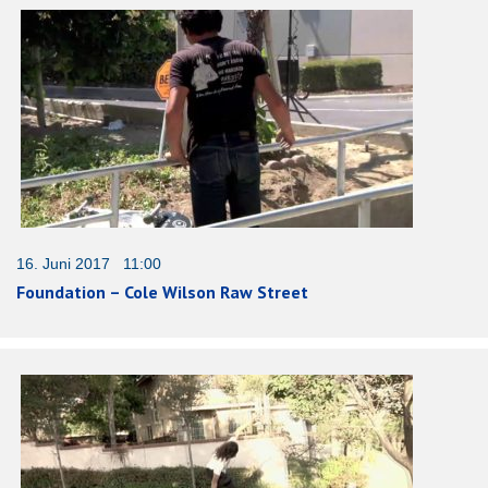
16. Juni 2017 11:00
Foundation – Cole Wilson Raw Street