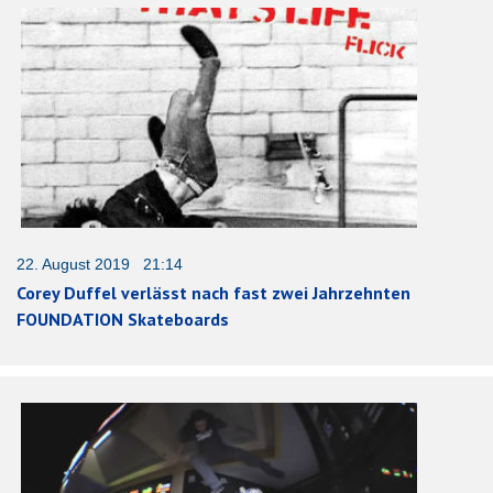
22. August 2019 21:14
Corey Duffel verlässt nach fast zwei Jahrzehnten
FOUNDATION Skateboards