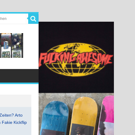
Zeiten? Arto
Fakie Kickflip