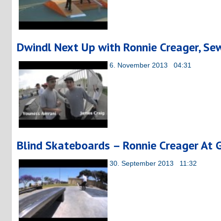
Dwindl Next Up with Ronnie Creager, Sew
6. November 2013 04:31
Blind Skateboards – Ronnie Creager At 
30. September 2013 11:32