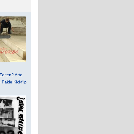
Zeiten? Arto
Fakie Kickflip