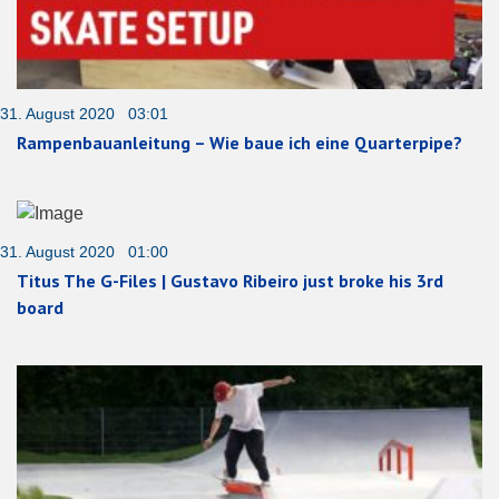
31. August 2020 03:01
Rampenbauanleitung – Wie baue ich eine Quarterpipe?
31. August 2020 01:00
Titus The G-Files | Gustavo Ribeiro just broke his 3rd
board