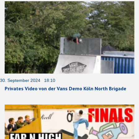
30. September 2024 18:10
Privates Video von der Vans Demo Köln North Brigade