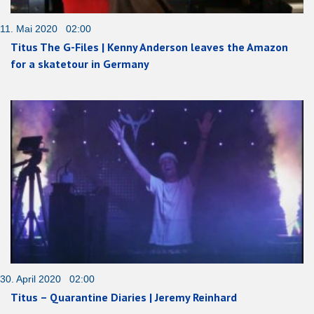
11. Mai 2020 02:00
Titus The G-Files | Kenny Anderson leaves the Amazon
for a skatetour in Germany
30. April 2020 02:00
Titus – Quarantine Diaries | Jeremy Reinhard