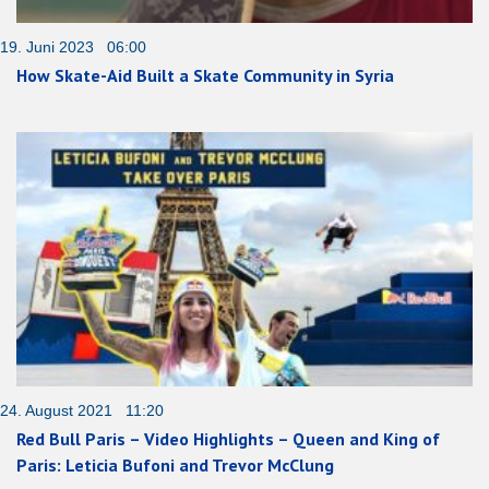
19. Juni 2023 06:00
How Skate-Aid Built a Skate Community in Syria
24. August 2021 11:20
Red Bull Paris – Video Highlights – Queen and King of
Paris: Leticia Bufoni and Trevor McClung