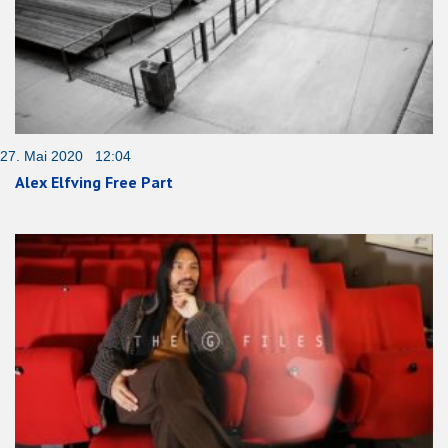
27. Mai 2020 12:04
Alex Elfving Free Part