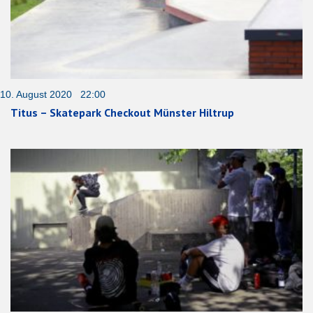
10. August 2020 22:00
Titus – Skatepark Checkout Münster Hiltrup