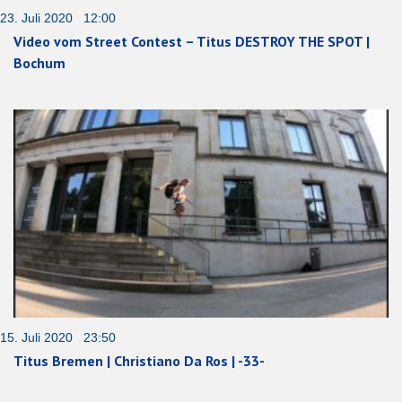
23. Juli 2020 12:00
Video vom Street Contest – Titus DESTROY THE SPOT |
Bochum
15. Juli 2020 23:50
Titus Bremen | Christiano Da Ros | -33-