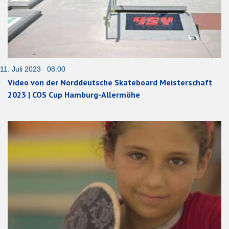
11. Juli 2023 08:00
Video von der Norddeutsche Skateboard Meisterschaft
2023 | COS Cup Hamburg-Allermöhe