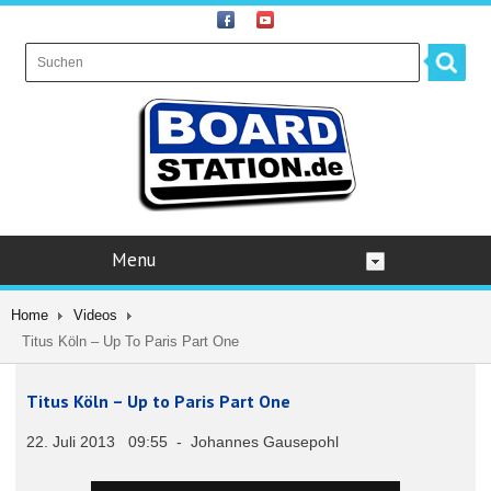
Menu
Home
Videos
Titus Köln – Up To Paris Part One
Titus Köln – Up to Paris Part One
22. Juli 2013 09:55 - Johannes Gausepohl