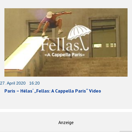
27. April 2020 16:20
Paris – Hélas‘ „Fellas: A Cappella Paris“ Video
Anzeige