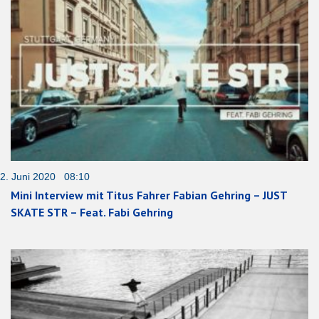
2. Juni 2020 08:10
Mini Interview mit Titus Fahrer Fabian Gehring – JUST
SKATE STR – Feat. Fabi Gehring