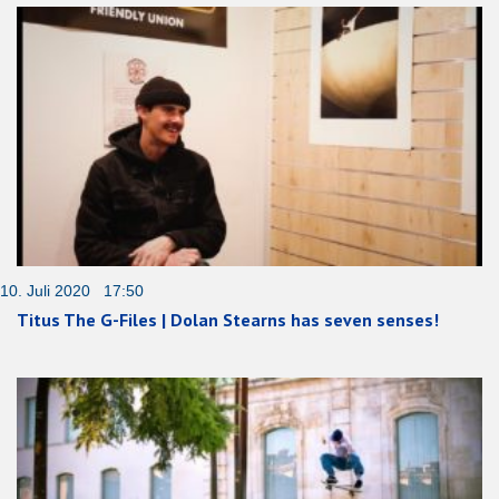
10. Juli 2020 17:50
Titus The G-Files | Dolan Stearns has seven senses!