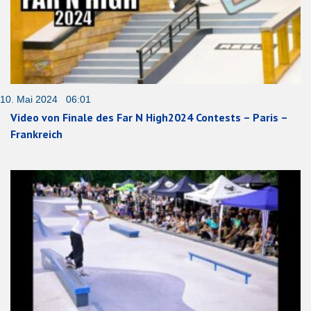
10. Mai 2024 06:01
Video von Finale des Far N High2024 Contests – Paris –
Frankreich