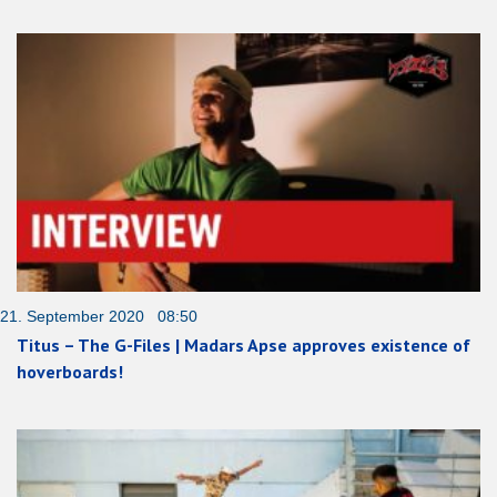
21. September 2020 08:50
Titus – The G-Files | Madars Apse approves existence of
hoverboards!