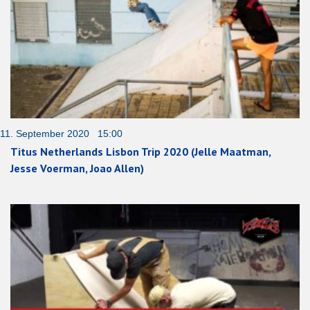
11. September 2020 15:00
Titus Netherlands Lisbon Trip 2020 (Jelle Maatman,
Jesse Voerman, Joao Allen)