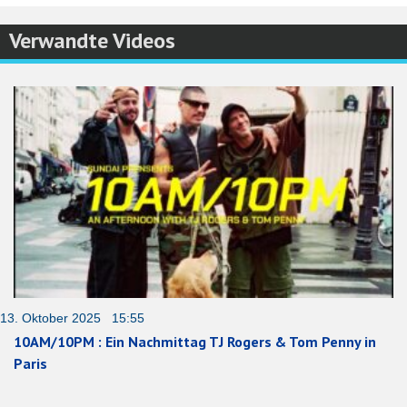
Verwandte Videos
13. Oktober 2025 15:55
10AM/10PM : Ein Nachmittag TJ Rogers & Tom Penny in
Paris