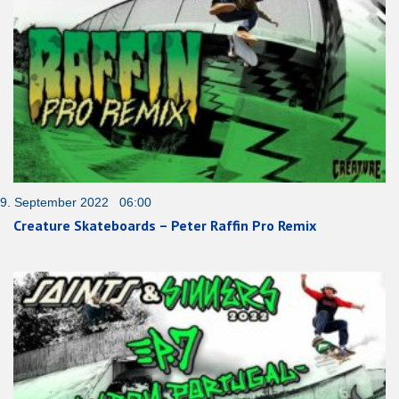
9. September 2022 06:00
Creature Skateboards – Peter Raffin Pro Remix