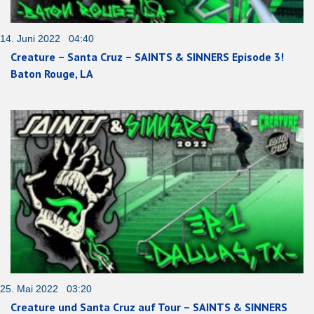
14. Juni 2022 04:40
Creature – Santa Cruz – SAINTS & SINNERS Episode 3!
Baton Rouge, LA
25. Mai 2022 03:20
Creature und Santa Cruz auf Tour – SAINTS & SINNERS