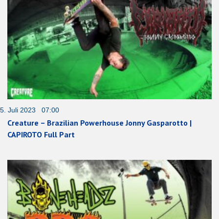
5. Juli 2023 07:00
Creature – Brazilian Powerhouse Jonny Gasparotto |
CAPIROTO Full Part