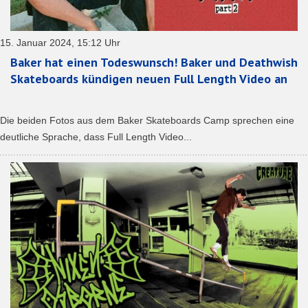
15. Januar 2024, 15:12 Uhr
Baker hat einen Todeswunsch! Baker und Deathwish
Skateboards kündigen neuen Full Length Video an
Die beiden Fotos aus dem Baker Skateboards Camp sprechen eine
deutliche Sprache, dass Full Length Video...