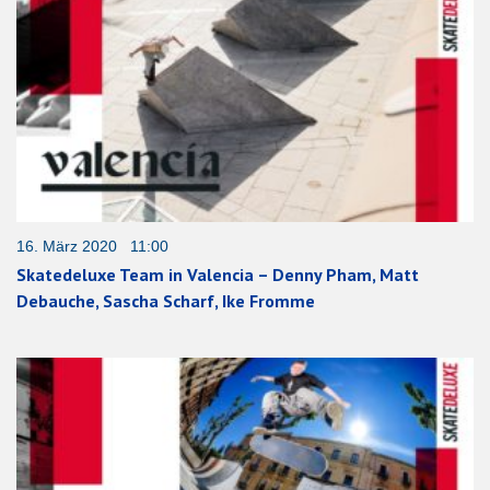
16. März 2020 11:00
Skatedeluxe Team in Valencia – Denny Pham, Matt
Debauche, Sascha Scharf, Ike Fromme