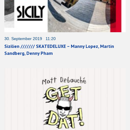
30. September 2019 11:20
Sizilien /////// SKATEDELUXE – Manny Lopez, Martin
Sandberg, Denny Pham