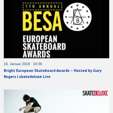
16. Januar 2018 10:36
Bright European Skateboard Awards – Hosted by Gary
Rogers | skatedeluxe Live