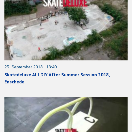
25. September 2018 13:40
Skatedeluxe ALLDIY After Summer Session 2018,
Enschede