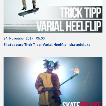
24. November 2017 05:00
Skateboard Trick Tipp: Varial Heelflip | skatedeluxe