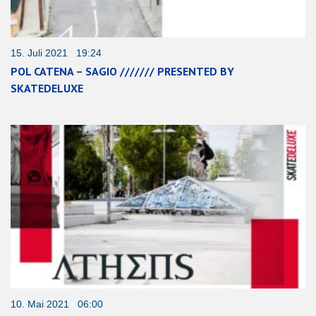
15. Juli 2021 19:24
POL CATENA – SAGIO /////// PRESENTED BY
SKATEDELUXE
10. Mai 2021 06:00