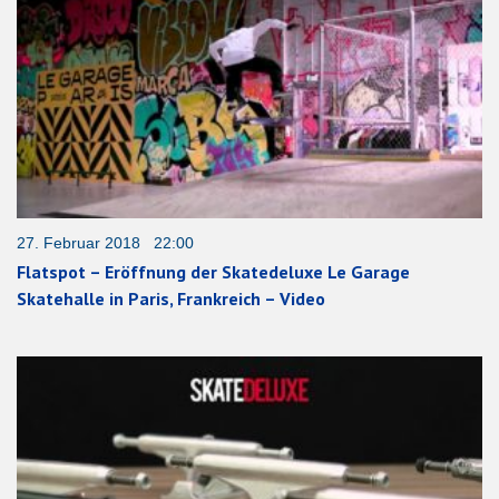
27. Februar 2018 22:00
Flatspot – Eröffnung der Skatedeluxe Le Garage
Skatehalle in Paris, Frankreich – Video