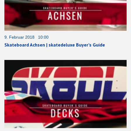
9. Februar 2018 10:00
Skateboard Achsen | skatedeluxe Buyer’s Guide