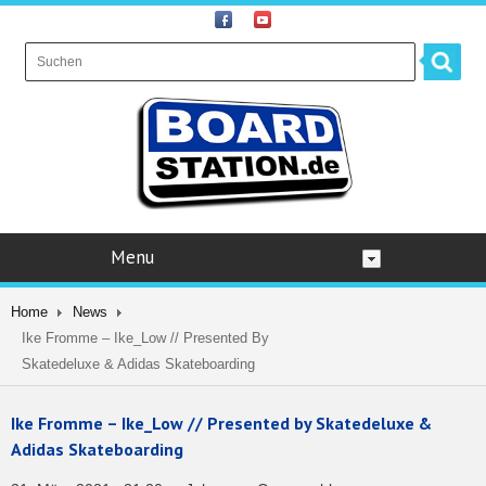
Menu
Home
News
Ike Fromme – Ike_Low // Presented By
Skatedeluxe & Adidas Skateboarding
Ike Fromme – Ike_Low // Presented by Skatedeluxe &
Adidas Skateboarding