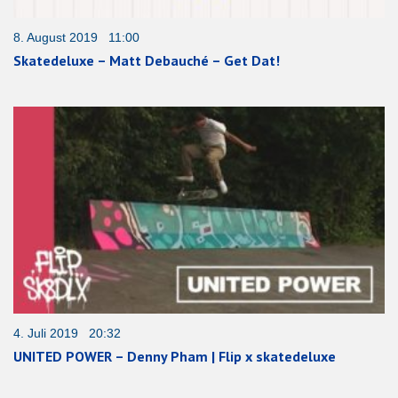
8. August 2019 11:00
Skatedeluxe – Matt Debauché – Get Dat!
4. Juli 2019 20:32
UNITED POWER – Denny Pham | Flip x skatedeluxe