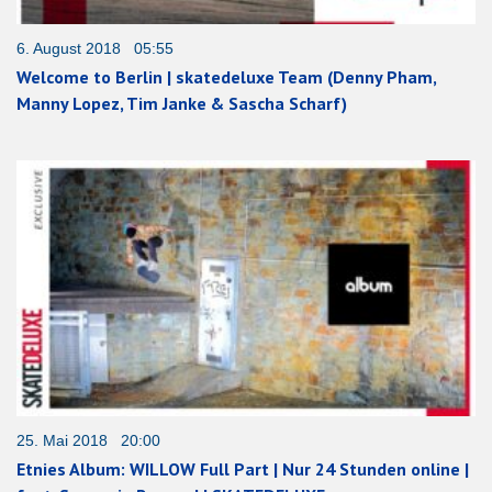
6. August 2018 05:55
Welcome to Berlin | skatedeluxe Team (Denny Pham,
Manny Lopez, Tim Janke & Sascha Scharf)
25. Mai 2018 20:00
Etnies Album: WILLOW Full Part | Nur 24 Stunden online |