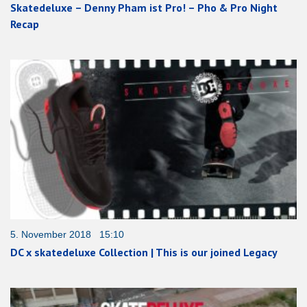
Skatedeluxe – Denny Pham ist Pro! – Pho & Pro Night
Recap
5. November 2018 15:10
DC x skatedeluxe Collection | This is our joined Legacy