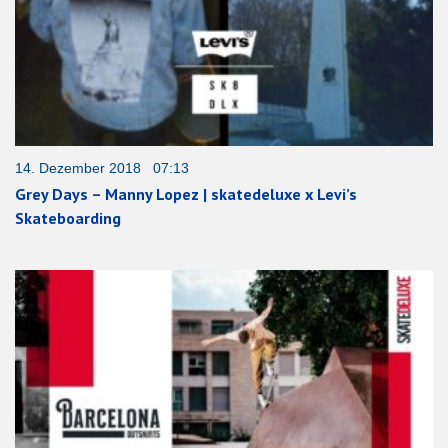
14. Dezember 2018 07:13
Grey Days – Manny Lopez | skatedeluxe x Levi’s
Skateboarding