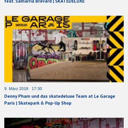
feat. Samarria Brevard | SKATEDELUXE
9. März 2018 17:30
Denny Pham und das skatedeluxe Team at Le Garage
Paris | Skatepark & Pop-Up Shop