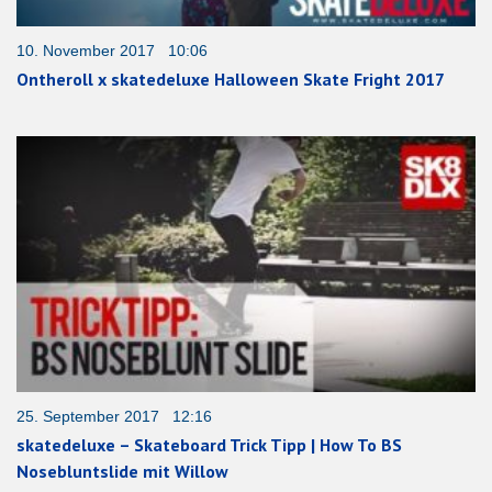
10. November 2017 10:06
Ontheroll x skatedeluxe Halloween Skate Fright 2017
25. September 2017 12:16
skatedeluxe – Skateboard Trick Tipp | How To BS
Nosebluntslide mit Willow