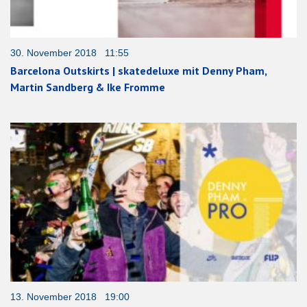
30. November 2018 11:55
Barcelona Outskirts | skatedeluxe mit Denny Pham,
Martin Sandberg & Ike Fromme
13. November 2018 19:00