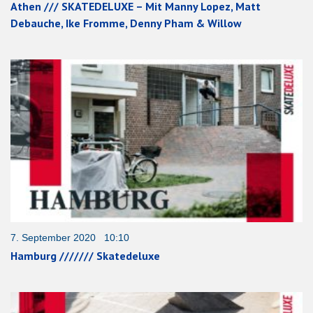
Athen /// SKATEDELUXE – Mit Manny Lopez, Matt
Debauche, Ike Fromme, Denny Pham & Willow
7. September 2020 10:10
Hamburg /////// Skatedeluxe