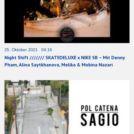
25. Oktober 2021 04:16
Night Shift /////// SKATEDELUXE x NIKE SB – Mit Denny
Pham, Alina Saytkhanova, Melika & Mobina Nazari