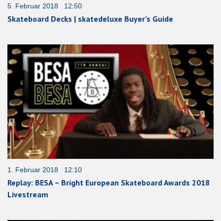
5. Februar 2018 12:50
Skateboard Decks | skatedeluxe Buyer’s Guide
1. Februar 2018 12:10
Replay: BESA – Bright European Skateboard Awards 2018
Livestream