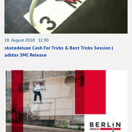
18. August 2018 11:00
skatedeluxe Cash For Tricks & Best Tricks Session |
adidas 3MC Release