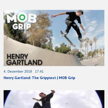
4. Dezember 2018 17:41
Henry Gartland: The Grippiest | MOB Grip