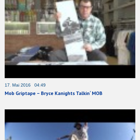
17. Mai 2016 04:49
Mob Griptape – Bryce Kanights Talkin‘ MOB