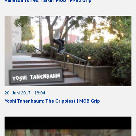
20. Juni 2017 18:04
Yoshi Tanenbaum: The Grippiest | MOB Grip