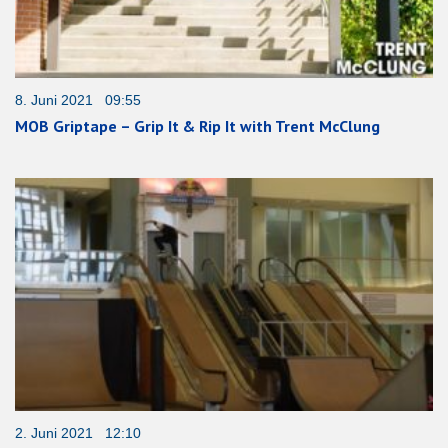
8. Juni 2021 09:55
MOB Griptape – Grip It & Rip It with Trent McClung
2. Juni 2021 12:10