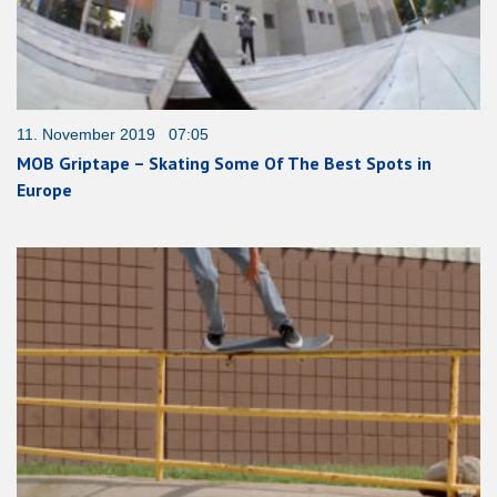
11. November 2019 07:05
MOB Griptape – Skating Some Of The Best Spots in
Europe