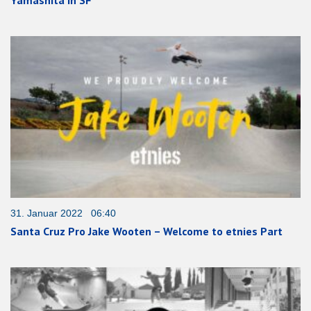
Yamashita in SF
31. Januar 2022 06:40
Santa Cruz Pro Jake Wooten – Welcome to etnies Part