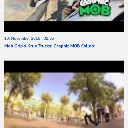
10. November 2015 02:35
Mob Grip x Krux Trucks: Graphic MOB Collab!