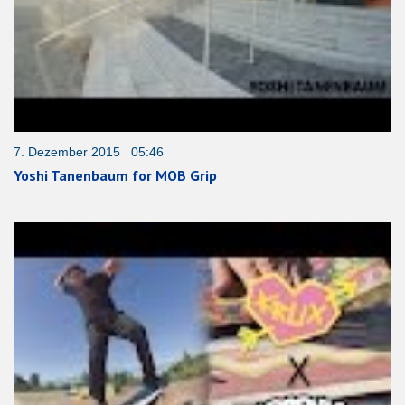
7. Dezember 2015 05:46
Yoshi Tanenbaum for MOB Grip