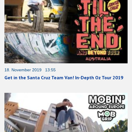
18. November 2019 13:55
Get in the Santa Cruz Team Van! In-Depth Oz Tour 2019