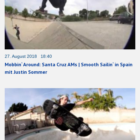
27. August 2018 18:40
Mobbin‘ Around: Santa Cruz AMs | Smooth Sailin‘ in Spain
mit Justin Sommer