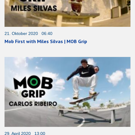
21. Oktober 2020 06:40
Mob First with Miles Silvas | MOB Grip
29. April 2020 13:00