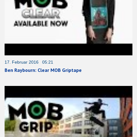
17. Februar 2016 05:21
Ben Raybourn: Clear MOB Griptape