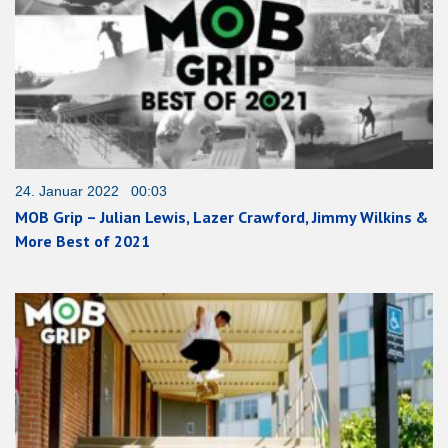
24. Januar 2022 00:03
MOB Grip – Julian Lewis, Lazer Crawford, Jimmy Wilkins &
More Best of 2021