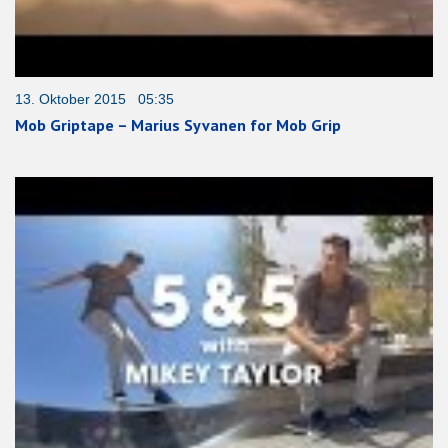
13. Oktober 2015 05:35
Mob Griptape – Marius Syvanen for Mob Grip