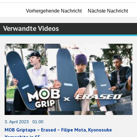
Vorhergehende Nachricht
Nächste Nachricht
Verwandte Videos
3. April 2023 01:00
MOB Griptape – Erased – Filipe Mota, Kyonosuke