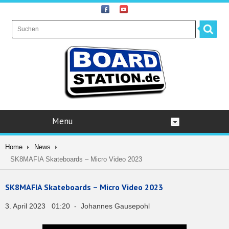
Menu
Home
News
SK8MAFIA Skateboards – Micro Video 2023
SK8MAFIA Skateboards – Micro Video 2023
3. April 2023 01:20 - Johannes Gausepohl