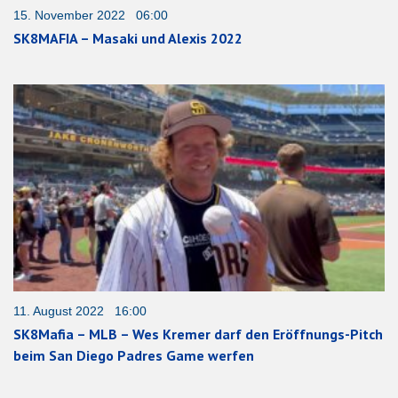
15. November 2022 06:00
SK8MAFIA – Masaki und Alexis 2022
11. August 2022 16:00
SK8Mafia – MLB – Wes Kremer darf den Eröffnungs-Pitch
beim San Diego Padres Game werfen