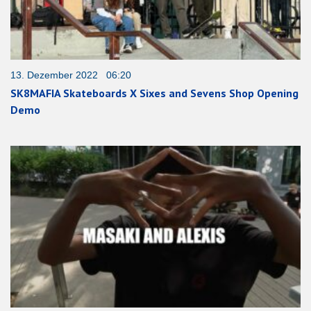
13. Dezember 2022 06:20
SK8MAFIA Skateboards X Sixes and Sevens Shop Opening
Demo