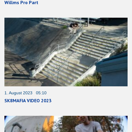
Willms Pro Part
1. August 2023 05:10
SK8MAFIA VIDEO 2023