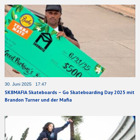
30. Juni 2025 17:47
SK8MAFIA Skateboards – Go Skateboarding Day 2025 mit
Brandon Turner und der Mafia