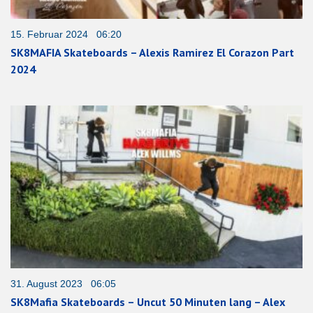
15. Februar 2024 06:20
SK8MAFIA Skateboards – Alexis Ramirez El Corazon Part
2024
31. August 2023 06:05
SK8Mafia Skateboards – Uncut 50 Minuten lang – Alex