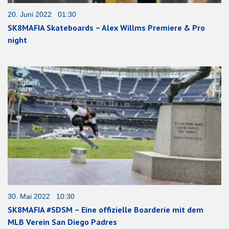
20. Juni 2022 01:30
SK8MAFIA Skateboards – Alex Willms Premiere & Pro
night
30. Mai 2022 10:30
SK8MAFIA #SDSM – Eine offizielle Boarderie mit dem
MLB Verein San Diego Padres