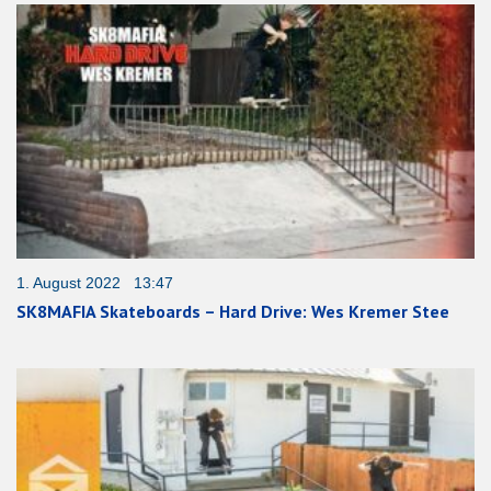
1. August 2022 13:47
SK8MAFIA Skateboards – Hard Drive: Wes Kremer Stee