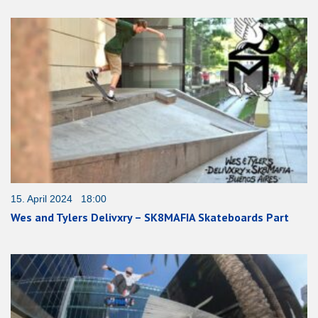
15. April 2024 18:00
Wes and Tylers Delivxry – SK8MAFIA Skateboards Part