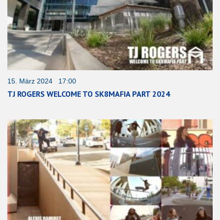
15. März 2024 17:00
TJ ROGERS WELCOME TO SK8MAFIA PART 2024