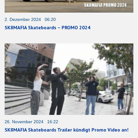
2. Dezember 2024 06:20
SK8MAFIA Skateboards – PROMO 2024
26. November 2024 16:22
SK8MAFIA Skateboards Trailer kündigt Promo Video an!