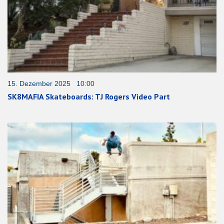
15. Dezember 2025 10:00
SK8MAFIA Skateboards: TJ Rogers Video Part