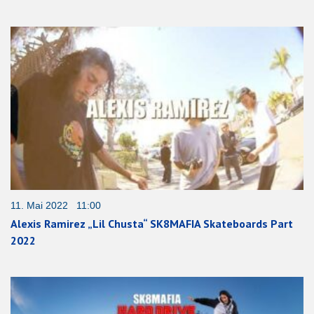
11. Mai 2022 11:00
Alexis Ramirez „Lil Chusta“ SK8MAFIA Skateboards Part
2022